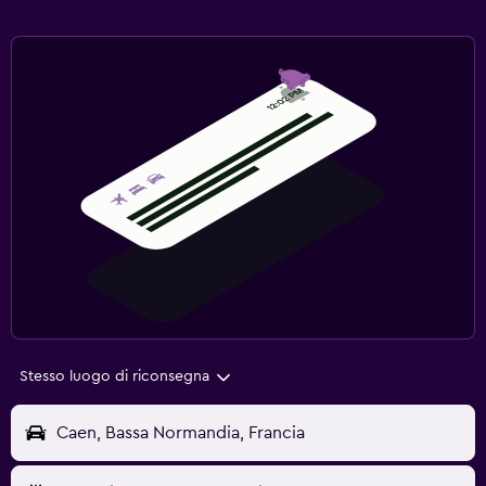
Stesso luogo di riconsegna
Caen, Bassa Normandia, Francia