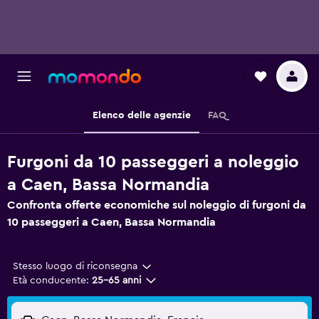
Elenco delle agenzie
FAQ
Furgoni da 10 passeggeri a noleggio
a Caen, Bassa Normandia
Confronta offerte economiche sul noleggio di furgoni da
10 passeggeri a Caen, Bassa Normandia
Stesso luogo di riconsegna
Età conducente:
25-65 anni