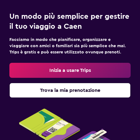
Un modo più semplice per gestire
il tuo viaggio a Caen
Facciamo in modo che pianificare, organizzare e
viaggiare con amici o familiari sia più semplice che mai.
Trips è gratis e può essere utilizzato ovunque prenoti.
Inizia a usare Trips
Trova la mia prenotazione