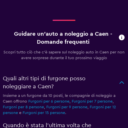
Guidare un'auto a noleggio a Caen -
Domande frequenti
Scopri tutto ciò che c'è sapere sul noleggio auto in Caen per non
avere sorprese durante il tuo prossimo viaggio
Quali altri tipi di furgone posso
noleggiare a Caen?
Insieme a un furgone da 10 posti, le compagnie di noleggio a
Caen offrono
Furgoni per 6 persone
,
Furgoni per 7 persone
,
Furgoni per 8 persone
,
Furgoni per 9 persone
,
Furgoni per 12
persone
e
Furgoni per 15 persone
.
Quando è stata l'ultima volta che