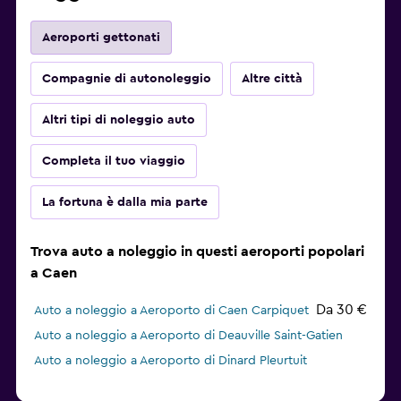
Aeroporti gettonati
Compagnie di autonoleggio
Altre città
Altri tipi di noleggio auto
Completa il tuo viaggio
La fortuna è dalla mia parte
Trova auto a noleggio in questi aeroporti popolari
a Caen
Da 30 €
Auto a noleggio a Aeroporto di Caen Carpiquet
Auto a noleggio a Aeroporto di Deauville Saint-Gatien
Auto a noleggio a Aeroporto di Dinard Pleurtuit