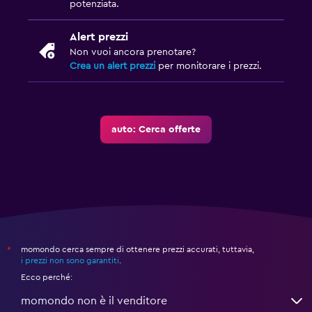
potenziata.
Alert prezzi
Non vuoi ancora prenotare?
Crea un alert prezzi
per monitorare i prezzi.
auto: Cerca offerte
momondo cerca sempre di ottenere prezzi accurati, tuttavia,
*
i prezzi non sono garantiti
.
Ecco perché:
momondo non è il venditore