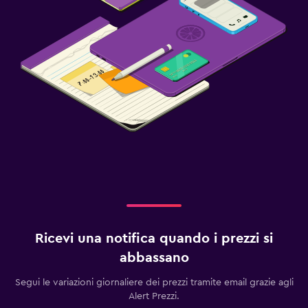
Ricevi una notifica quando i prezzi si
abbassano
Segui le variazioni giornaliere dei prezzi tramite email grazie agli
Alert Prezzi.