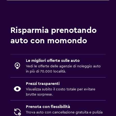
Risparmia prenotando
auto con momondo
Le migliori offerte sulle auto
Vedi le offerte delle agenzie di noleggio auto
in più di 70.000 località.
Prezzi trasparenti
Visualizza subito il costo totale per evitare
brutte sorprese.
Prenota con flessibilità
Trova auto con cancellazione gratuita e pulizia