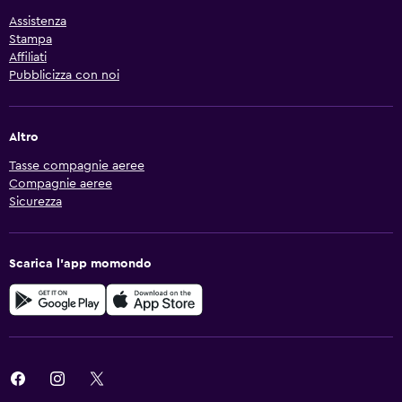
Assistenza
Stampa
Affiliati
Pubblicizza con noi
Altro
Tasse compagnie aeree
Compagnie aeree
Sicurezza
Scarica l'app momondo