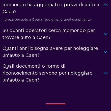
momondo ha aggiornato i prezzi di auto a
Caen?
I prezzi per auto a Caen si aggiornano quotidianamente.
Su quanti operatori cerca momondo per
trovare auto a Caen?
Quanti anni bisogna avere per noleggiare
un'auto a Caen?
Quali documenti o forme di
riconoscimento servono per noleggiare
un'auto a Caen?