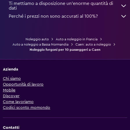
Ti mettiamo a disposizione un’enorme quantità di
dati
Perché i prezzi non sono accurati al 100%?
Noleggio auto
Auto a noleggio in Francia
Auto a noleggio a Bassa Normandia
Caen: auto a noleggio
Noleggio furgoni per 10 passeggeri a Caen
Azienda
Chi siamo
Opportunità di lavoro
Mobile
Discover
Come lavoriamo
Codici sconto momondo
Contatti