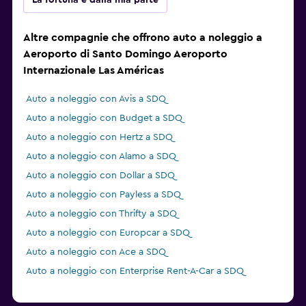
La fortuna è dalla mia parte
Altre compagnie che offrono auto a noleggio a
Aeroporto di Santo Domingo Aeroporto
Internazionale Las Américas
Auto a noleggio con Avis a SDQ
Auto a noleggio con Budget a SDQ
Auto a noleggio con Hertz a SDQ
Auto a noleggio con Alamo a SDQ
Auto a noleggio con Dollar a SDQ
Auto a noleggio con Payless a SDQ
Auto a noleggio con Thrifty a SDQ
Auto a noleggio con Europcar a SDQ
Auto a noleggio con Ace a SDQ
Auto a noleggio con Enterprise Rent-A-Car a SDQ