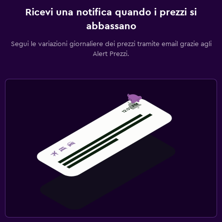
Ricevi una notifica quando i prezzi si
abbassano
Segui le variazioni giornaliere dei prezzi tramite email grazie agli
Alert Prezzi.