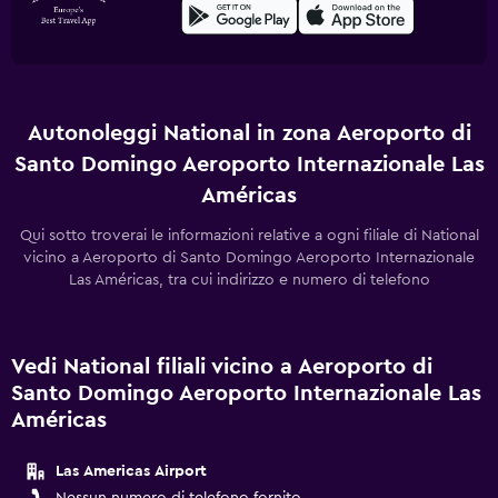
Autonoleggi National in zona Aeroporto di
Santo Domingo Aeroporto Internazionale Las
Américas
Qui sotto troverai le informazioni relative a ogni filiale di National
vicino a Aeroporto di Santo Domingo Aeroporto Internazionale
Las Américas, tra cui indirizzo e numero di telefono
Vedi National filiali vicino a Aeroporto di
Santo Domingo Aeroporto Internazionale Las
Américas
Las Americas Airport