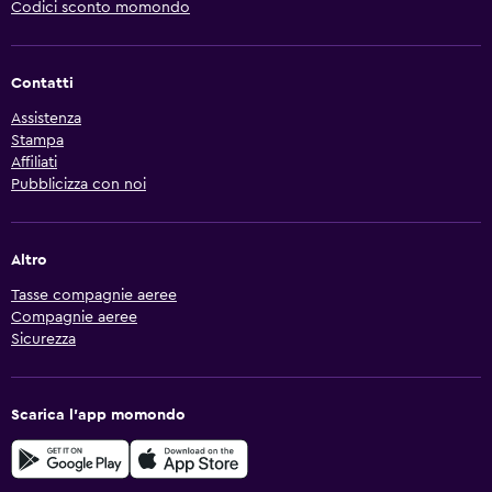
Codici sconto momondo
Contatti
Assistenza
Stampa
Affiliati
Pubblicizza con noi
Altro
Tasse compagnie aeree
Compagnie aeree
Sicurezza
Scarica l'app momondo