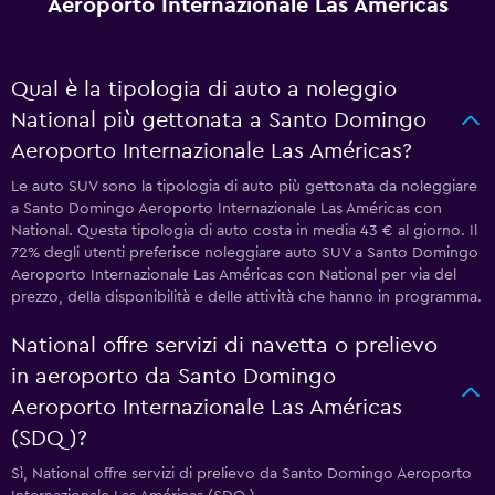
Aeroporto Internazionale Las Américas
Qual è la tipologia di auto a noleggio
National più gettonata a Santo Domingo
Aeroporto Internazionale Las Américas?
Le auto SUV sono la tipologia di auto più gettonata da noleggiare
a Santo Domingo Aeroporto Internazionale Las Américas con
National. Questa tipologia di auto costa in media 43 € al giorno. Il
72% degli utenti preferisce noleggiare auto SUV a Santo Domingo
Aeroporto Internazionale Las Américas con National per via del
prezzo, della disponibilità e delle attività che hanno in programma.
National offre servizi di navetta o prelievo
in aeroporto da Santo Domingo
Aeroporto Internazionale Las Américas
(SDQ)?
Sì, National offre servizi di prelievo da Santo Domingo Aeroporto