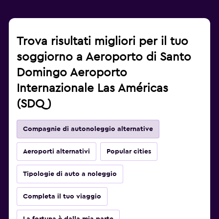
Trova risultati migliori per il tuo
soggiorno a Aeroporto di Santo
Domingo Aeroporto
Internazionale Las Américas
(SDQ)
Compagnie di autonoleggio alternative
Aeroporti alternativi
Popular cities
Tipologie di auto a noleggio
Completa il tuo viaggio