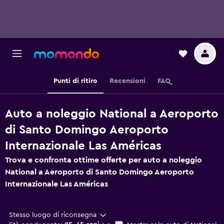
Punti di ritiro
Recensioni
FAQ
Auto a noleggio National a Aeroporto
di Santo Domingo Aeroporto
Internazionale Las Américas
Trova e confronta ottime offerte per auto a noleggio
National a Aeroporto di Santo Domingo Aeroporto
Internazionale Las Américas
Stesso luogo di riconsegna