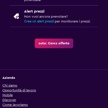
potenziata.
Alert prezzi
Non vuoi ancora prenotare?
Crea un alert prezzi
per monitorare i prezzi.
auto: Cerca offerte
Azienda
Chi siamo
Opportunità di lavoro
Mobile
Discover
Come lavoriamo