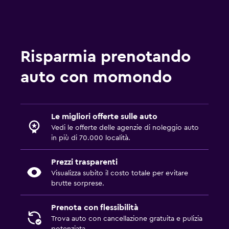
Risparmia prenotando
auto con momondo
Le migliori offerte sulle auto
Vedi le offerte delle agenzie di noleggio auto
in più di 70.000 località.
Prezzi trasparenti
Visualizza subito il costo totale per evitare
brutte sorprese.
Prenota con flessibilità
Trova auto con cancellazione gratuita e pulizia