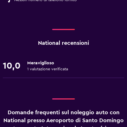
Nessun numero di telefono fornito
National recensioni
Meraviglioso
10,0
1 valutazione verificata
Domande frequenti sul noleggio auto con
National presso Aeroporto di Santo Domingo