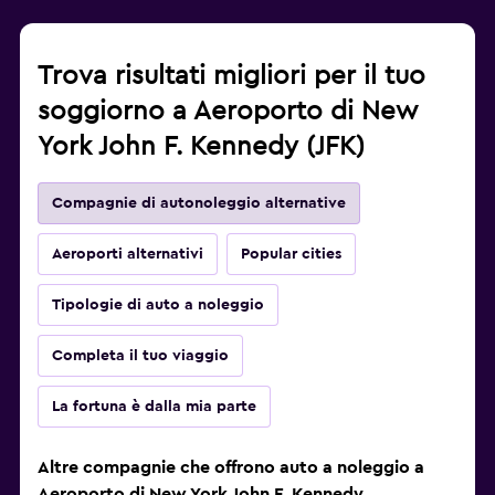
Trova risultati migliori per il tuo
soggiorno a Aeroporto di New
York John F. Kennedy (JFK)
Compagnie di autonoleggio alternative
Aeroporti alternativi
Popular cities
Tipologie di auto a noleggio
Completa il tuo viaggio
La fortuna è dalla mia parte
Altre compagnie che offrono auto a noleggio a
Aeroporto di New York John F. Kennedy