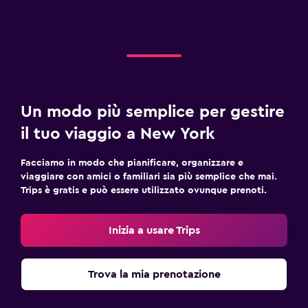
Un modo più semplice per gestire
il tuo viaggio a New York
Facciamo in modo che pianificare, organizzare e
viaggiare con amici o familiari sia più semplice che mai.
Trips è gratis e può essere utilizzato ovunque prenoti.
Inizia a usare Trips
Trova la mia prenotazione