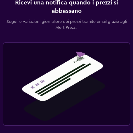
Ricevi una notifica quando i prezzi si
abbassano
Segui le variazioni giornaliere dei prezzi tramite email grazie agli
Alert Prezzi.