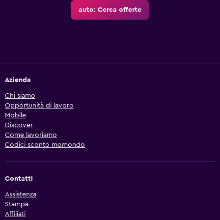
auto: Cerca offerte
Azienda
Chi siamo
Opportunità di lavoro
Mobile
Discover
Come lavoriamo
Codici sconto momondo
Contatti
Assistenza
Stampa
Affiliati