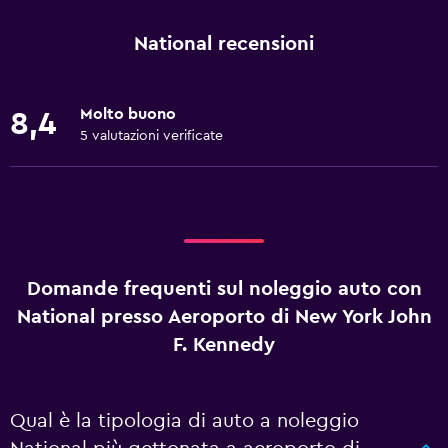
National recensioni
Molto buono
8,4
5 valutazioni verificate
Domande frequenti sul noleggio auto con
National presso Aeroporto di New York John
F. Kennedy
Qual è la tipologia di auto a noleggio