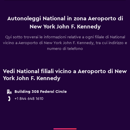
Autonoleggi National in zona Aeroporto di
New York John F. Kennedy
Qui sotto troverai le informazioni relative a ogni filiale di National
vicino a Aeroporto di New York John F. Kennedy, tra cui indirizzo e
numero di telefono
Vedi National filiali vicino a Aeroporto di New
York John F. Kennedy
Building 308 Federal Circle
+1 844 648 1610