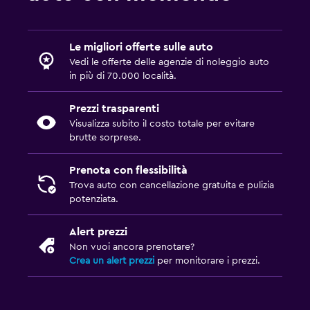
Le migliori offerte sulle auto
Vedi le offerte delle agenzie di noleggio auto
in più di 70.000 località.
Prezzi trasparenti
Visualizza subito il costo totale per evitare
brutte sorprese.
Prenota con flessibilità
Trova auto con cancellazione gratuita e pulizia
potenziata.
Alert prezzi
Non vuoi ancora prenotare?
Crea un alert prezzi
per monitorare i prezzi.