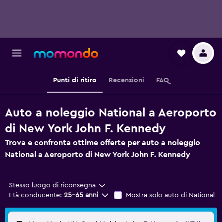
Punti di ritiro
Recensioni
FAQ
Auto a noleggio National a Aeroporto
di New York John F. Kennedy
Trova e confronta ottime offerte per auto a noleggio
National a Aeroporto di New York John F. Kennedy
Stesso luogo di riconsegna
Età conducente:
25-65 anni
Mostra solo auto di National