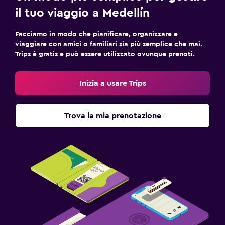
il tuo viaggio a Medellín
Facciamo in modo che pianificare, organizzare e
viaggiare con amici o familiari sia più semplice che mai.
Trips è gratis e può essere utilizzato ovunque prenoti.
Inizia a usare Trips
Trova la mia prenotazione