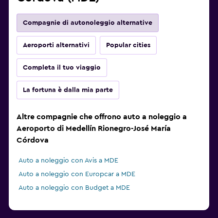
Compagnie di autonoleggio alternative
Aeroporti alternativi
Popular cities
Completa il tuo viaggio
La fortuna è dalla mia parte
Altre compagnie che offrono auto a noleggio a
Aeroporto di Medellín Rionegro-José María
Córdova
Auto a noleggio con Avis a MDE
Auto a noleggio con Europcar a MDE
Auto a noleggio con Budget a MDE