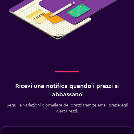
Ricevi una notifica quando i prezzi si
abbassano
Segui le variazioni giornaliere dei prezzi tramite email grazie agli
Alert Prezzi.