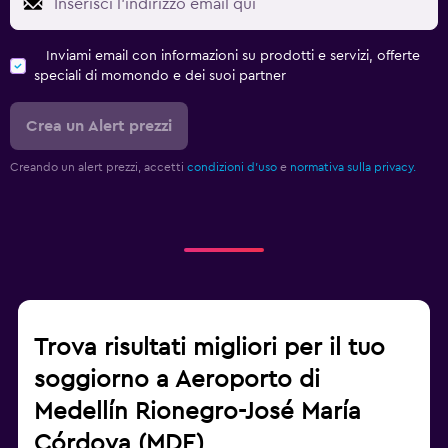
Inviami email con informazioni su prodotti e servizi, offerte
speciali di momondo e dei suoi partner
Crea un Alert prezzi
Creando un alert prezzi, accetti
condizioni d'uso
e
normativa sulla privacy.
Trova risultati migliori per il tuo
soggiorno a Aeroporto di
Medellín Rionegro-José María
Córdova (MDE)