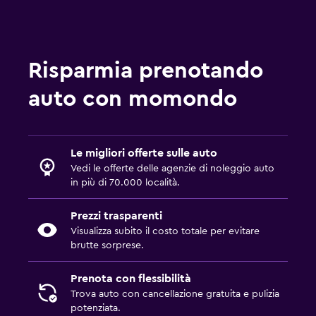
Risparmia prenotando
auto con momondo
Le migliori offerte sulle auto
Vedi le offerte delle agenzie di noleggio auto
in più di 70.000 località.
Prezzi trasparenti
Visualizza subito il costo totale per evitare
brutte sorprese.
Prenota con flessibilità
Trova auto con cancellazione gratuita e pulizia
potenziata.