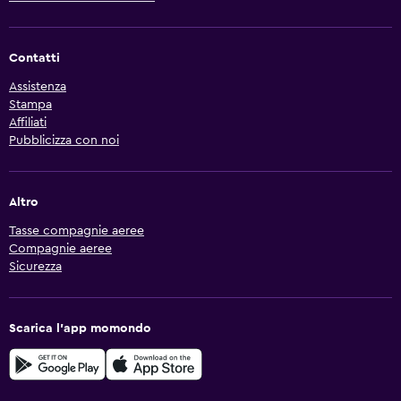
Contatti
Assistenza
Stampa
Affiliati
Pubblicizza con noi
Altro
Tasse compagnie aeree
Compagnie aeree
Sicurezza
Scarica l'app momondo