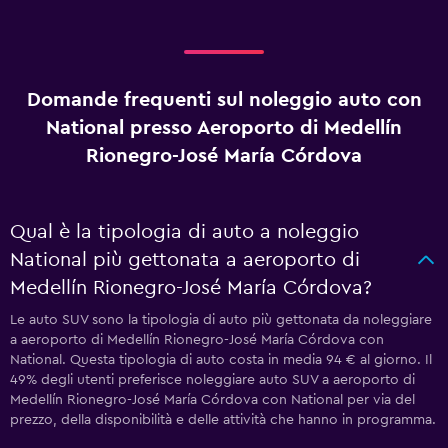
Domande frequenti sul noleggio auto con
National presso Aeroporto di Medellín
Rionegro-José María Córdova
Qual è la tipologia di auto a noleggio
National più gettonata a aeroporto di
Medellín Rionegro-José María Córdova?
Le auto SUV sono la tipologia di auto più gettonata da noleggiare
a aeroporto di Medellín Rionegro-José María Córdova con
National. Questa tipologia di auto costa in media 94 € al giorno. Il
49% degli utenti preferisce noleggiare auto SUV a aeroporto di
Medellín Rionegro-José María Córdova con National per via del
prezzo, della disponibilità e delle attività che hanno in programma.