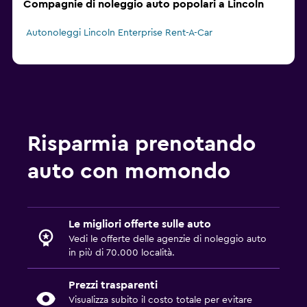
Compagnie di noleggio auto popolari a Lincoln
Autonoleggi Lincoln Enterprise Rent-A-Car
Risparmia prenotando
auto con momondo
Le migliori offerte sulle auto
Vedi le offerte delle agenzie di noleggio auto
in più di 70.000 località.
Prezzi trasparenti
Visualizza subito il costo totale per evitare