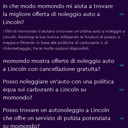
In che modo momondo mi aiuta a trovare
la migliore offerta di noleggio auto a
Lincoln?
I filtri di momondo ti aiutano a trovare un'ottima auto a noleggio a
Lincoln. Restringi la tua ricerca utilizzando le funzioni di prezzo e
mappa e filtrando in base alle politiche di carburante o di
chilometraggio, tra le molte opzioni disponibili.
momondo mostra offerte di noleggio auto
a Lincoln con cancellazione gratuita?
Posso noleggiare un'auto con una politica
equa sui carburanti a Lincoln su
momondo?
Posso trovare un autonoleggio a Lincoln
che offre un servizio di pulizia potenziata
su momondo?