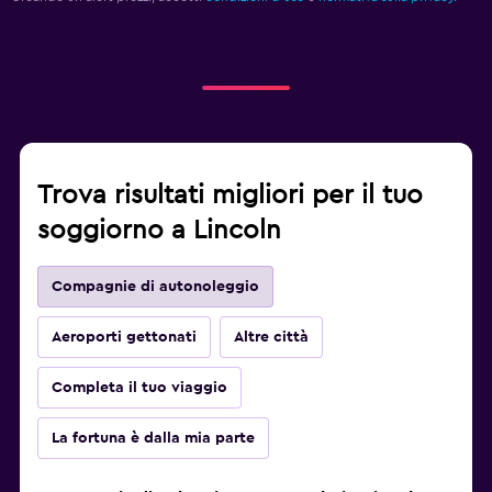
Trova risultati migliori per il tuo
soggiorno a Lincoln
Compagnie di autonoleggio
Aeroporti gettonati
Altre città
Completa il tuo viaggio
La fortuna è dalla mia parte