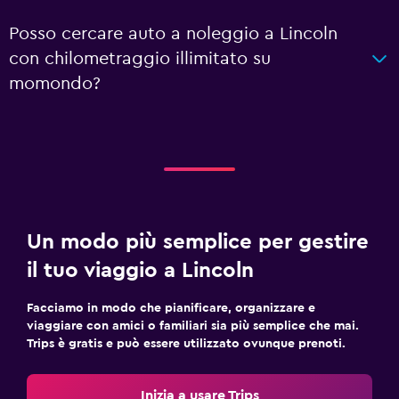
Posso cercare auto a noleggio a Lincoln
con chilometraggio illimitato su
momondo?
Un modo più semplice per gestire
il tuo viaggio a Lincoln
Facciamo in modo che pianificare, organizzare e
viaggiare con amici o familiari sia più semplice che mai.
Trips è gratis e può essere utilizzato ovunque prenoti.
Inizia a usare Trips