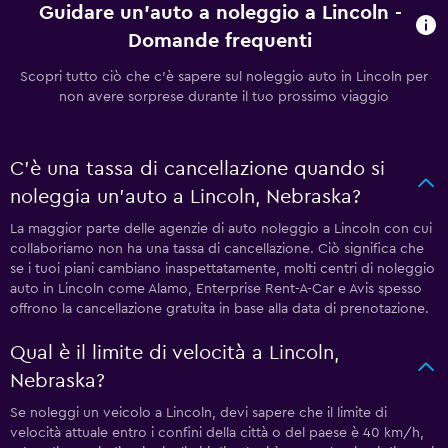
Guidare un'auto a noleggio a Lincoln -
Domande frequenti
Scopri tutto ciò che c'è sapere sul noleggio auto in Lincoln per
non avere sorprese durante il tuo prossimo viaggio
C'è una tassa di cancellazione quando si
noleggia un'auto a Lincoln, Nebraska?
La maggior parte delle agenzie di auto noleggio a Lincoln con cui
collaboriamo non ha una tassa di cancellazione. Ciò significa che
se i tuoi piani cambiano inaspettatamente, molti centri di noleggio
auto in Lincoln come Alamo, Enterprise Rent-A-Car e Avis spesso
offrono la cancellazione gratuita in base alla data di prenotazione.
Qual è il limite di velocità a Lincoln,
Nebraska?
Se noleggi un veicolo a Lincoln, devi sapere che il limite di
velocità attuale entro i confini della città o del paese è 40 km/h,