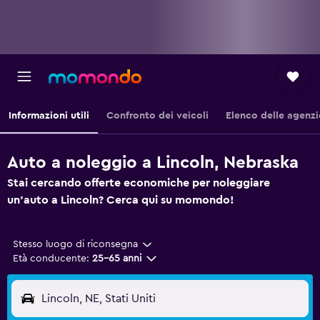
Informazioni utili
Confronto dei veicoli
Elenco delle agenzi
Auto a noleggio a Lincoln, Nebraska
Stai cercando offerte economiche per noleggiare
un'auto a Lincoln? Cerca qui su momondo!
Stesso luogo di riconsegna
Età conducente:
25-65 anni
Lincoln, NE, Stati Uniti