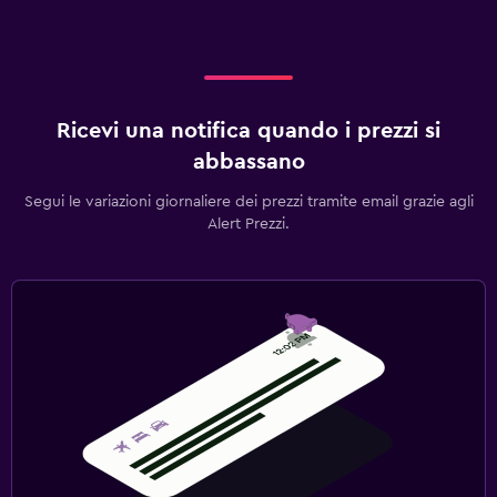
Ricevi una notifica quando i prezzi si
abbassano
Segui le variazioni giornaliere dei prezzi tramite email grazie agli
Alert Prezzi.