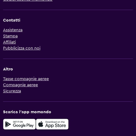
Contatti
Assistenza
Stampa
Affiliati
Pubblicizza con noi
Altro
Tasse compagnie aeree
Compagnie aeree
Sicurezza
Scarica l'app momondo