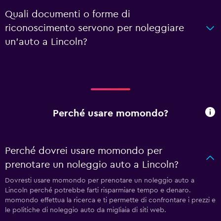
Quali documenti o forme di
riconoscimento servono per noleggiare
un'auto a Lincoln?
Perché usare momondo?
Perché dovrei usare momondo per
prenotare un noleggio auto a Lincoln?
Dovresti usare momondo per prenotare un noleggio auto a
Lincoln perché potrebbe farti risparmiare tempo e denaro.
momondo effettua la ricerca e ti permette di confrontare i prezzi e
le politiche di noleggio auto da migliaia di siti web.