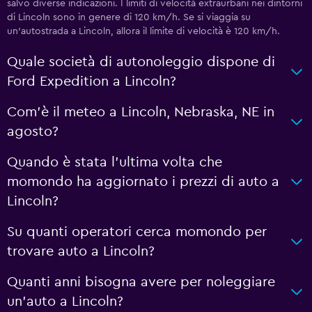
salvo diverse indicazioni. I limiti di velocità extraurbani nei dintorni
di Lincoln sono in genere di 120 km/h. Se si viaggia su
un'autostrada a Lincoln, allora il limite di velocità è 120 km/h.
Quale società di autonoleggio dispone di
Ford Expedition a Lincoln?
Com'è il meteo a Lincoln, Nebraska, NE in
agosto?
Quando è stata l'ultima volta che
momondo ha aggiornato i prezzi di auto a
Lincoln?
Su quanti operatori cerca momondo per
trovare auto a Lincoln?
Quanti anni bisogna avere per noleggiare
un'auto a Lincoln?