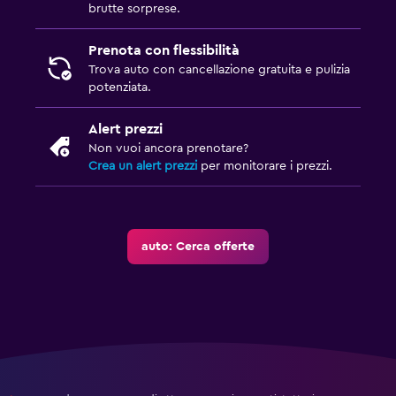
brutte sorprese.
Prenota con flessibilità
Trova auto con cancellazione gratuita e pulizia
potenziata.
Alert prezzi
Non vuoi ancora prenotare?
Crea un alert prezzi
per monitorare i prezzi.
auto: Cerca offerte