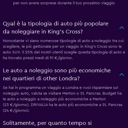
per non avere sorprese durante il tuo prossimo viaggio
Qual è la tipologia di auto più popolare
da noleggiare in King's Cross?
Nonostante vi siano numerose tipologie di auto a noleggio tra cui
scegliere, le più gettonate per un viaggio in King's Cross sono le
auto SUV. Il 25% dei nostri utenti sceglie questa tipologia di auto e
ha trovato prezzi medi di 91 €/giorno.
Le auto a noleggio sono più economiche
nei quartieri di other Londra?
Se hai in programma un viaggio a Londra e vuoi risparmiare sul
noleggio auto, valuta se visitare Merton o St. Pancras. Budget ha
le auto a noleggio a noleggio più economiche a Merton
(23 €/giorno). DRIVALIA ha le auto più economiche a St. Pancras
(24 €/giorno).
Solitamente, per quanto tempo si