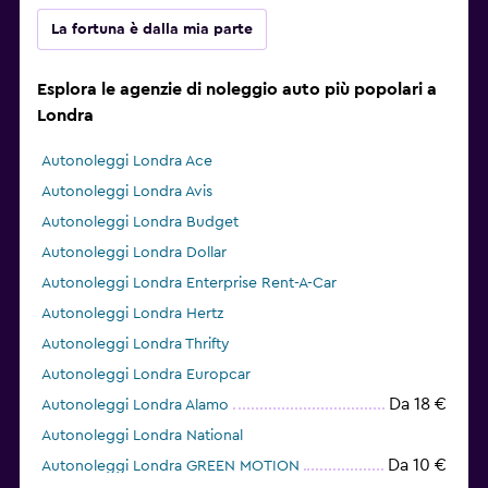
La fortuna è dalla mia parte
Esplora le agenzie di noleggio auto più popolari a
Londra
Autonoleggi Londra Ace
Autonoleggi Londra Avis
Autonoleggi Londra Budget
Autonoleggi Londra Dollar
Autonoleggi Londra Enterprise Rent-A-Car
Autonoleggi Londra Hertz
Autonoleggi Londra Thrifty
Autonoleggi Londra Europcar
Da 18 €
Autonoleggi Londra Alamo
Autonoleggi Londra National
Da 10 €
Autonoleggi Londra GREEN MOTION