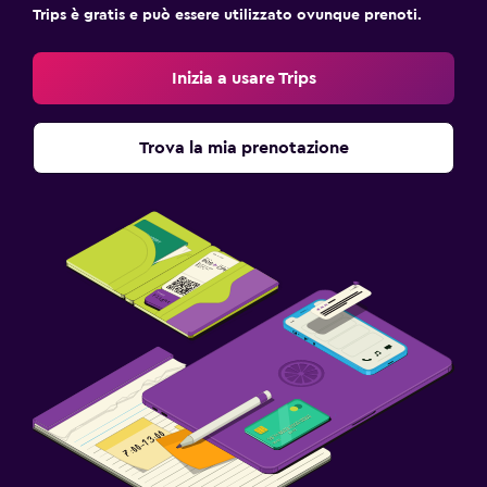
Trips è gratis e può essere utilizzato ovunque prenoti.
Inizia a usare Trips
Trova la mia prenotazione