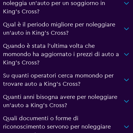
noleggia un'auto per un soggiorno in
King's Cross?
Qual è il periodo migliore per noleggiare
un'auto in King's Cross?
Quando è stata l'ultima volta che
momondo ha aggiornato i prezzi di auto a
King's Cross?
Su quanti operatori cerca momondo per
trovare auto a King's Cross?
Quanti anni bisogna avere per noleggiare
un'auto a King's Cross?
Quali documenti o forme di
riconoscimento servono per noleggiare