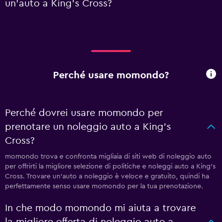
un'auto a King's Cross?
Perché usare momondo?
Perché dovrei usare momondo per
prenotare un noleggio auto a King's
Cross?
momondo trova e confronta migliaia di siti web di noleggio auto
per offrirti la migliore selezione di politiche e noleggi auto a King's
Cross. Trovare un'auto a noleggio è veloce e gratuito, quindi ha
perfettamente senso usare momondo per la tua prenotazione.
In che modo momondo mi aiuta a trovare