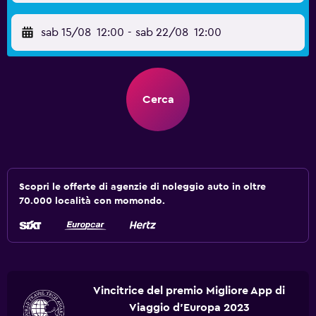
sab 15/08
12:00
-
sab 22/08
12:00
Cerca
Scopri le offerte di agenzie di noleggio auto in oltre
70.000 località con momondo.
Vincitrice del premio Migliore App di
Viaggio d'Europa 2023