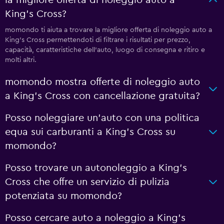
la migliore offerta di noleggio auto a
King's Cross?
momondo ti aiuta a trovare la migliore offerta di noleggio auto a
King's Cross permettendoti di filtrare i risultati per prezzo,
capacità, caratteristiche dell'auto, luogo di consegna e ritiro e
molti altri.
momondo mostra offerte di noleggio auto
a King's Cross con cancellazione gratuita?
Posso noleggiare un'auto con una politica
equa sui carburanti a King's Cross su
momondo?
Posso trovare un autonoleggio a King's
Cross che offre un servizio di pulizia
potenziata su momondo?
Posso cercare auto a noleggio a King's