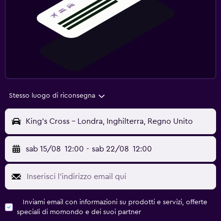
Stesso luogo di riconsegna
King's Cross - Londra, Inghilterra, Regno Unito
sab 15/08
12:00
-
sab 22/08
12:00
Inviami email con informazioni su prodotti e servizi, offerte
speciali di momondo e dei suoi partner