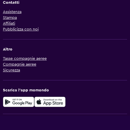
Contatti
Assistenza
Stampa
Affiliati
Pubblicizza con noi
Altro
Tasse compagnie aeree
Compagnie aeree
Sicurezza
Scarica l'app momondo