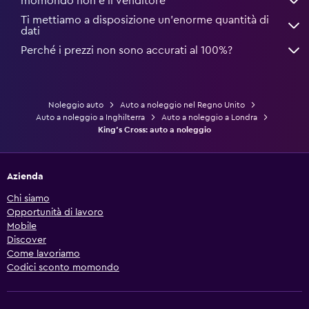
momondo non è il venditore
Ti mettiamo a disposizione un’enorme quantità di
dati
Perché i prezzi non sono accurati al 100%?
Noleggio auto
Auto a noleggio nel Regno Unito
Auto a noleggio a Inghilterra
Auto a noleggio a Londra
King's Cross: auto a noleggio
Azienda
Chi siamo
Opportunità di lavoro
Mobile
Discover
Come lavoriamo
Codici sconto momondo