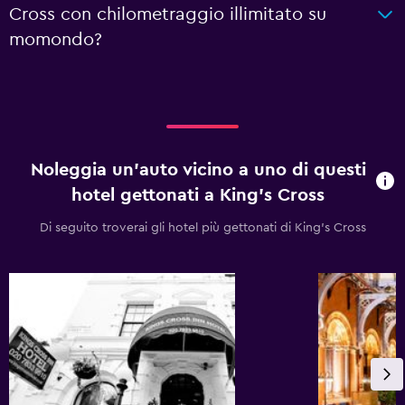
Cross con chilometraggio illimitato su
momondo?
Noleggia un'auto vicino a uno di questi
hotel gettonati a King's Cross
Di seguito troverai gli hotel più gettonati di King's Cross