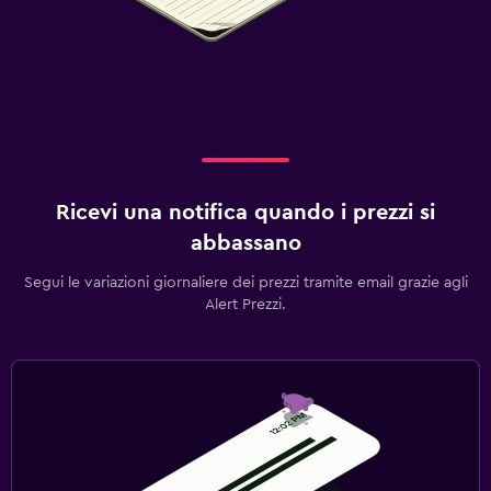
Ricevi una notifica quando i prezzi si
abbassano
Segui le variazioni giornaliere dei prezzi tramite email grazie agli
Alert Prezzi.