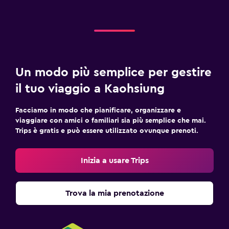
Un modo più semplice per gestire
il tuo viaggio a Kaohsiung
Facciamo in modo che pianificare, organizzare e
viaggiare con amici o familiari sia più semplice che mai.
Trips è gratis e può essere utilizzato ovunque prenoti.
Inizia a usare Trips
Trova la mia prenotazione