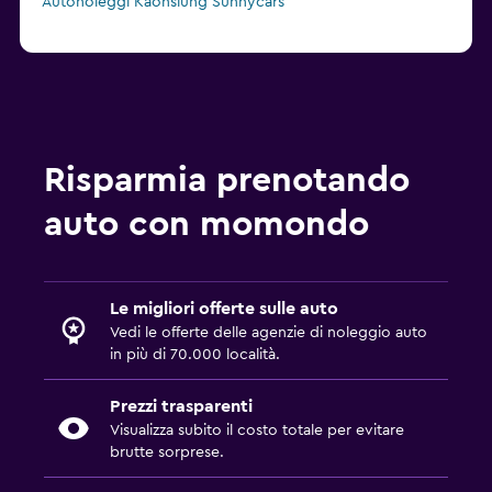
Autonoleggi Kaohsiung Sunnycars
Risparmia prenotando
auto con momondo
Le migliori offerte sulle auto
Vedi le offerte delle agenzie di noleggio auto
in più di 70.000 località.
Prezzi trasparenti
Visualizza subito il costo totale per evitare
brutte sorprese.