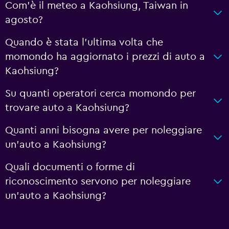
Com'è il meteo a Kaohsiung, Taiwan in
agosto?
Quando è stata l'ultima volta che
momondo ha aggiornato i prezzi di auto a
Kaohsiung?
Su quanti operatori cerca momondo per
trovare auto a Kaohsiung?
Quanti anni bisogna avere per noleggiare
un'auto a Kaohsiung?
Quali documenti o forme di
riconoscimento servono per noleggiare
un'auto a Kaohsiung?