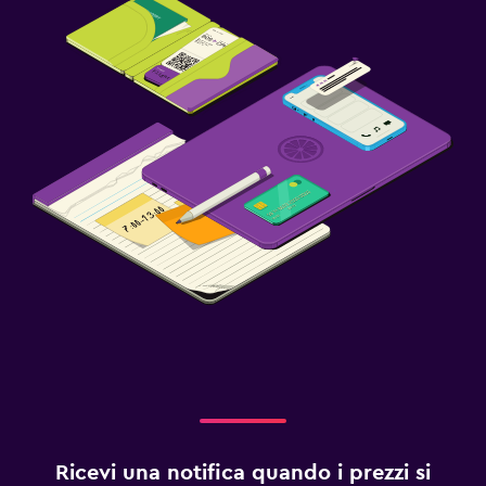
Ricevi una notifica quando i prezzi si