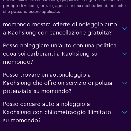
offerta utilizzando i nostri filtri; qui puoi restringere la tua ricerca
per tipo di veicolo, prezzo, agenzie e una moltitudine di politiche
che possono essere applicate.
momondo mostra offerte di noleggio auto
a Kaohsiung con cancellazione gratuita?
Posso noleggiare un'auto con una politica
equa sui carburanti a Kaohsiung su
momondo?
Posso trovare un autonoleggio a
Kaohsiung che offre un servizio di pulizia
potenziata su momondo?
Posso cercare auto a noleggio a
Kaohsiung con chilometraggio illimitato
su momondo?