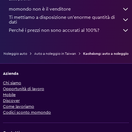
momondo non è il venditore
Ti mettiamo a disposizione un’enorme quantità di
dati
Perché i prezzi non sono accurati al 100%?
Noleggio auto
Auto a noleggio in Taiwan
Kaohsiung: auto a noleggio
Azienda
Chi siamo
Opportunità di lavoro
Mobile
Discover
Come lavoriamo
Codici sconto momondo