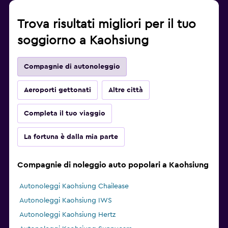
Trova risultati migliori per il tuo
soggiorno a Kaohsiung
Compagnie di autonoleggio
Aeroporti gettonati
Altre città
Completa il tuo viaggio
La fortuna è dalla mia parte
Compagnie di noleggio auto popolari a Kaohsiung
Autonoleggi Kaohsiung Chailease
Autonoleggi Kaohsiung IWS
Autonoleggi Kaohsiung Hertz