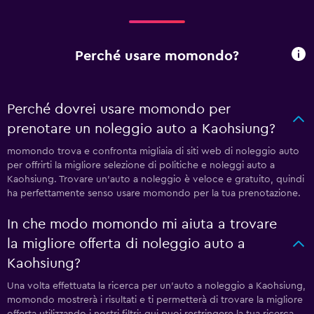
Perché usare momondo?
Perché dovrei usare momondo per
prenotare un noleggio auto a Kaohsiung?
momondo trova e confronta migliaia di siti web di noleggio auto
per offrirti la migliore selezione di politiche e noleggi auto a
Kaohsiung. Trovare un'auto a noleggio è veloce e gratuito, quindi
ha perfettamente senso usare momondo per la tua prenotazione.
In che modo momondo mi aiuta a trovare
la migliore offerta di noleggio auto a
Kaohsiung?
Una volta effettuata la ricerca per un'auto a noleggio a Kaohsiung,
momondo mostrerà i risultati e ti permetterà di trovare la migliore