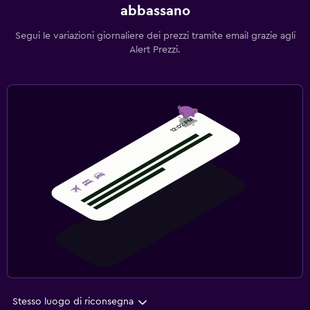
abbassano
Segui le variazioni giornaliere dei prezzi tramite email grazie agli
Alert Prezzi.
Stesso luogo di riconsegna