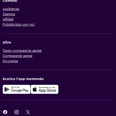
Contatti
Assistenza
Stampa
Affiliati
Pubblicizza con noi
Altro
Tasse compagnie aeree
Compagnie aeree
Sicurezza
Scarica l'app momondo