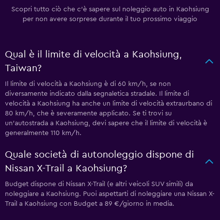
Scopri tutto ciò che c'è sapere sul noleggio auto in Kaohsiung
per non avere sorprese durante il tuo prossimo viaggio
Qual è il limite di velocità a Kaohsiung,
Taiwan?
Il limite di velocità a Kaohsiung è di 60 km/h, se non
diversamente indicato dalla segnaletica stradale. Il limite di
velocità a Kaohsiung ha anche un limite di velocità extraurbano di
80 km/h, che è severamente applicato. Se ti trovi su
un'autostrada a Kaohsiung, devi sapere che il limite di velocità è
generalmente 110 km/h.
Quale società di autonoleggio dispone di
Nissan X-Trail a Kaohsiung?
Budget dispone di Nissan X-Trail (e altri veicoli SUV simili) da
noleggiare a Kaohsiung. Puoi aspettarti di noleggiare una Nissan X-
Trail a Kaohsiung con Budget a 89 €/giorno in media.