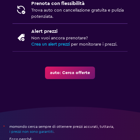
Prenota con flessibilità
Trova auto con cancellazione gratuita e pulizia
potenziata.
Alert prezzi
Non vuoi ancora prenotare?
Crea un alert prezzi
per monitorare i prezzi.
auto: Cerca offerte
momondo cerca sempre di ottenere prezzi accurati, tuttavia,
*
i prezzi non sono garantiti
.
Ecco perché: