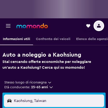
Informazioni utili
Confronto dei veicoli
Elenco delle agenzi
Auto a noleggio a Kaohsiung
Stai cercando offerte economiche per noleggiare
un'auto a Kaohsiung? Cerca qui su momondo!
Stesso luogo di riconsegna
Età conducente:
25-65 anni
Kaohsiung, Taiwan