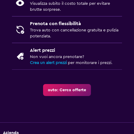
Visualizza subito il costo totale per evitare
brutte sorprese.
Prenota con flessibilità
Trova auto con cancellazione gratuita e pulizia
potenziata.
Alert prezzi
Non vuoi ancora prenotare?
Crea un alert prezzi
per monitorare i prezzi.
auto: Cerca offerte
Azienda