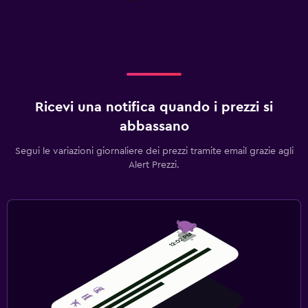
Ricevi una notifica quando i prezzi si
abbassano
Segui le variazioni giornaliere dei prezzi tramite email grazie agli
Alert Prezzi.