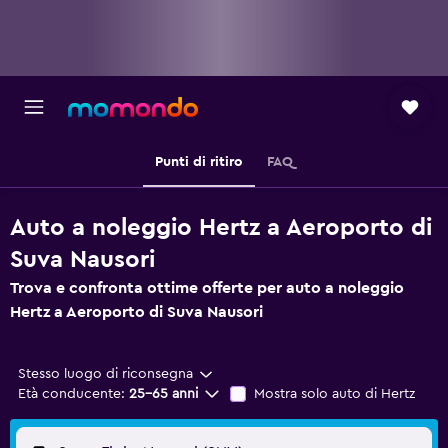
Punti di ritiro
FAQ
Auto a noleggio Hertz a Aeroporto di
Suva Nausori
Trova e confronta ottime offerte per auto a noleggio
Hertz a Aeroporto di Suva Nausori
Stesso luogo di riconsegna
Età conducente:
25-65 anni
Mostra solo auto di Hertz