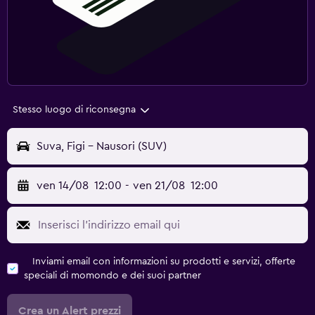
Stesso luogo di riconsegna
Suva, Figi - Nausori (SUV)
ven 14/08
12:00
-
ven 21/08
12:00
Inviami email con informazioni su prodotti e servizi, offerte
speciali di momondo e dei suoi partner
Crea un Alert prezzi