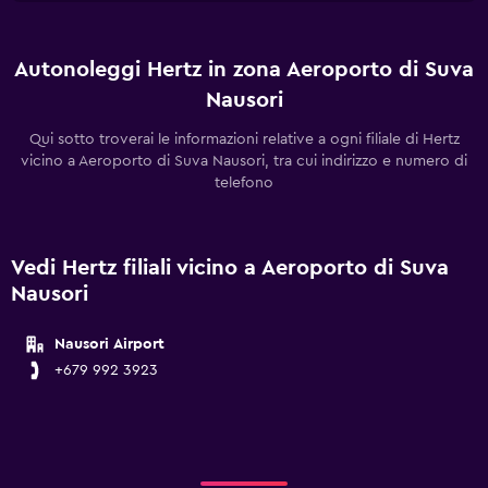
Autonoleggi Hertz in zona Aeroporto di Suva
Nausori
Qui sotto troverai le informazioni relative a ogni filiale di Hertz
vicino a Aeroporto di Suva Nausori, tra cui indirizzo e numero di
telefono
Vedi Hertz filiali vicino a Aeroporto di Suva
Nausori
Nausori Airport
+679 992 3923