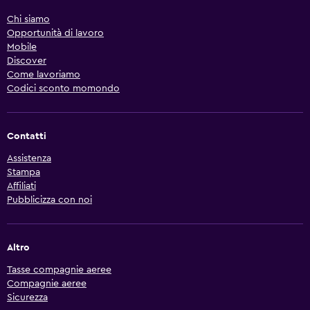
Chi siamo
Opportunità di lavoro
Mobile
Discover
Come lavoriamo
Codici sconto momondo
Contatti
Assistenza
Stampa
Affiliati
Pubblicizza con noi
Altro
Tasse compagnie aeree
Compagnie aeree
Sicurezza