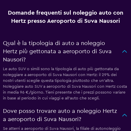
Domande frequenti sul noleggio auto con
Hertz presso Aeroporto di Suva Nausori
Qual è la tipologia di auto a noleggio
Hertz più gettonata a aeroporto di Suva
Nausori?
Le auto SUV o simili sono la tipologia di auto più gettonata da
noleggiare a aeroporto di Suva Nausori con Hertz: il 29% dei
nostri utenti sceglie questa tipologia piuttosto che un'altra.
Noleggiare auto SUV a aeroporto di Suva Nausori con Hertz costa
in media 96 €/giorno. Tieni presente che i prezzi possono variare
in base al periodo in cui viaggi e all'auto che scegli.
Dove posso trovare auto a noleggio Hertz
a aeroporto di Suva Nausori?
Se atterri a aeroporto di Suva Nausori, la filiale di autonoleggio