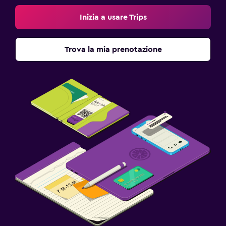
Inizia a usare Trips
Trova la mia prenotazione