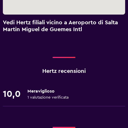
Vedi Hertz filiali vicino a Aeroporto di Salta
Martin Miguel de Guemes Intl
Hertz recensioni
Meraviglioso
10,0
1 valutazione verificata