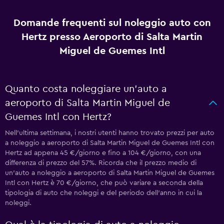
Domande frequenti sul noleggio auto con
Hertz presso Aeroporto di Salta Martin
Miguel de Guemes Intl
Quanto costa noleggiare un'auto a
aeroporto di Salta Martin Miguel de
Guemes Intl con Hertz?
Nell'ultima settimana, i nostri utenti hanno trovato prezzi per auto
a noleggio a aeroporto di Salta Martin Miguel de Guemes Intl con
Hertz ad appena 45 €/giorno e fino a 104 €/giorno, con una
differenza di prezzo del 57%. Ricorda che il prezzo medio di
un'auto a noleggio a aeroporto di Salta Martin Miguel de Guemes
Intl con Hertz è 70 €/giorno, che può variare a seconda della
tipologia di auto che noleggi e del periodo dell'anno in cui la
noleggi.