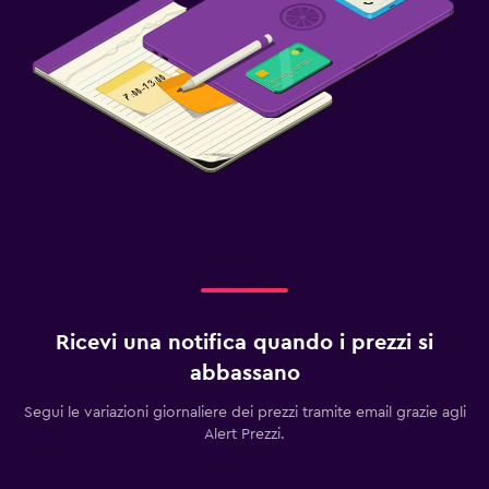
Ricevi una notifica quando i prezzi si
abbassano
Segui le variazioni giornaliere dei prezzi tramite email grazie agli
Alert Prezzi.