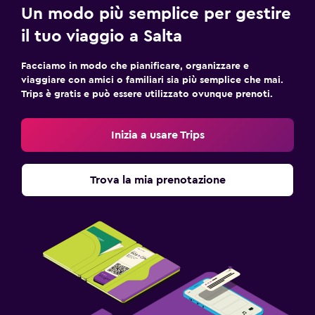
Un modo più semplice per gestire
il tuo viaggio a Salta
Facciamo in modo che pianificare, organizzare e
viaggiare con amici o familiari sia più semplice che mai.
Trips è gratis e può essere utilizzato ovunque prenoti.
Inizia a usare Trips
Trova la mia prenotazione