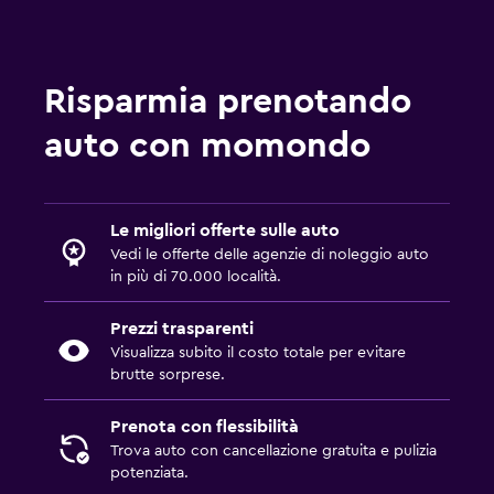
Risparmia prenotando
auto con momondo
Le migliori offerte sulle auto
Vedi le offerte delle agenzie di noleggio auto
in più di 70.000 località.
Prezzi trasparenti
Visualizza subito il costo totale per evitare
brutte sorprese.
Prenota con flessibilità
Trova auto con cancellazione gratuita e pulizia
potenziata.