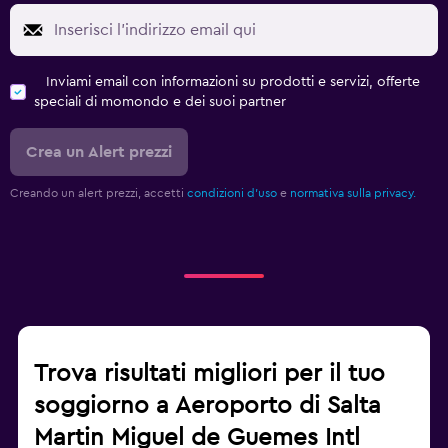
Inviami email con informazioni su prodotti e servizi, offerte
speciali di momondo e dei suoi partner
Crea un Alert prezzi
Creando un alert prezzi, accetti
condizioni d'uso
e
normativa sulla privacy.
Trova risultati migliori per il tuo
soggiorno a Aeroporto di Salta
Martin Miguel de Guemes Intl