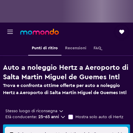
Punti di ritiro
Recensioni
FAQ
Auto a noleggio Hertz a Aeroporto di
Salta Martin Miguel de Guemes Intl
Trova e confronta ottime offerte per auto a noleggio
Hertz a Aeroporto di Salta Martin Miguel de Guemes Intl
Stesso luogo di riconsegna
Età conducente:
25-65 anni
Mostra solo auto di Hertz