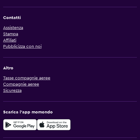
Contatti
Assistenza
Stampa
Affiliati
Pubblicizza con noi
Altro
Tasse compagnie aeree
Compagnie aeree
Sicurezza
Scarica l'app momondo