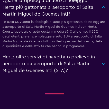
Qual è la tipologia di auto a noleggio
Hertz più gettonata a aeroporto di Salta
Martin Miguel de Guemes Intl?
Le auto SUV sono la tipologia di auto più gettonata da noleggiare
a aeroporto di Salta Martin Miguel de Guemes Intl con Hertz.
Questa tipologia di auto costa in media 69 € al giorno. Il 60%
degli utenti preferisce noleggiare auto SUV a aeroporto di Salta
Martin Miguel de Guemes Intl con Hertz per via del prezzo, della
disponibilità e delle attività che hanno in programma.
Hertz offre servizi di navetta o prelievo in
aeroporto da aeroporto di Salta Martin
Miguel de Guemes Intl (SLA)?