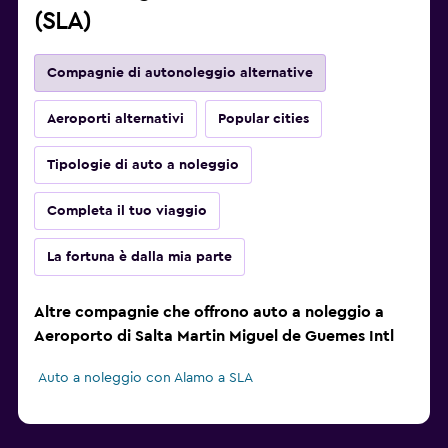
(SLA)
Compagnie di autonoleggio alternative
Aeroporti alternativi
Popular cities
Tipologie di auto a noleggio
Completa il tuo viaggio
La fortuna è dalla mia parte
Altre compagnie che offrono auto a noleggio a
Aeroporto di Salta Martin Miguel de Guemes Intl
Auto a noleggio con Alamo a SLA