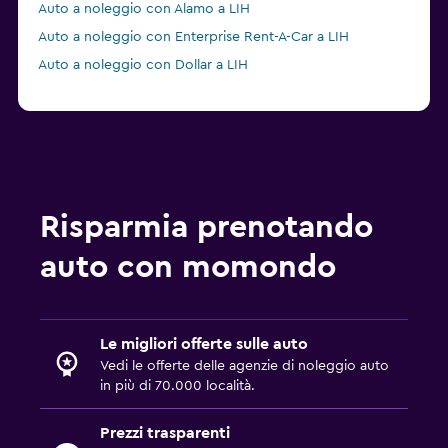
Auto a noleggio con Alamo a LIH
Auto a noleggio con Enterprise Rent-A-Car a LIH
Auto a noleggio con Dollar a LIH
Risparmia prenotando
auto con momondo
Le migliori offerte sulle auto
Vedi le offerte delle agenzie di noleggio auto
in più di 70.000 località.
Prezzi trasparenti