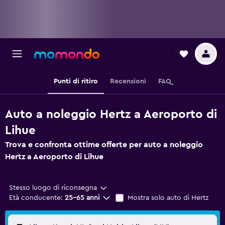
Punti di ritiro
Recensioni
FAQ
Auto a noleggio Hertz a Aeroporto di
Lihue
Trova e confronta ottime offerte per auto a noleggio
Hertz a Aeroporto di Lihue
Stesso luogo di riconsegna
Età conducente:
25-65 anni
Mostra solo auto di Hertz