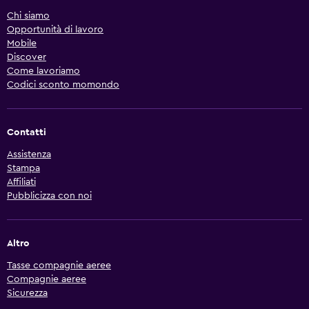
Chi siamo
Opportunità di lavoro
Mobile
Discover
Come lavoriamo
Codici sconto momondo
Contatti
Assistenza
Stampa
Affiliati
Pubblicizza con noi
Altro
Tasse compagnie aeree
Compagnie aeree
Sicurezza