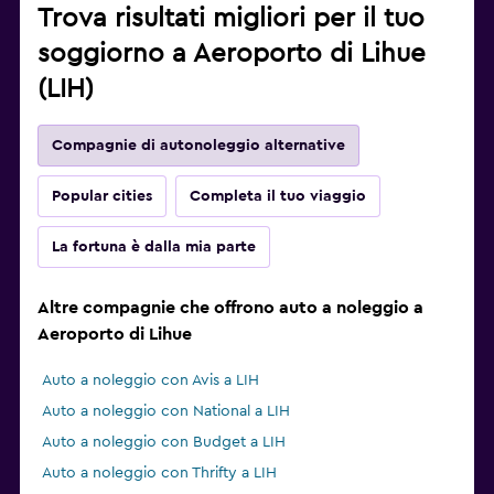
Trova risultati migliori per il tuo
soggiorno a Aeroporto di Lihue
(LIH)
Compagnie di autonoleggio alternative
Popular cities
Completa il tuo viaggio
La fortuna è dalla mia parte
Altre compagnie che offrono auto a noleggio a
Aeroporto di Lihue
Auto a noleggio con Avis a LIH
Auto a noleggio con National a LIH
Auto a noleggio con Budget a LIH
Auto a noleggio con Thrifty a LIH