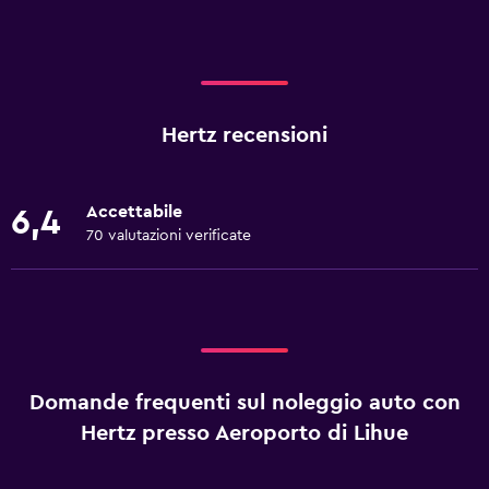
Hertz recensioni
Accettabile
6,4
70 valutazioni verificate
Domande frequenti sul noleggio auto con
Hertz presso Aeroporto di Lihue