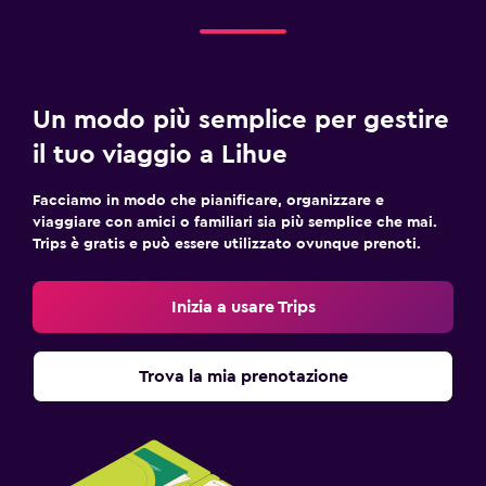
Un modo più semplice per gestire
il tuo viaggio a Lihue
Facciamo in modo che pianificare, organizzare e
viaggiare con amici o familiari sia più semplice che mai.
Trips è gratis e può essere utilizzato ovunque prenoti.
Inizia a usare Trips
Trova la mia prenotazione