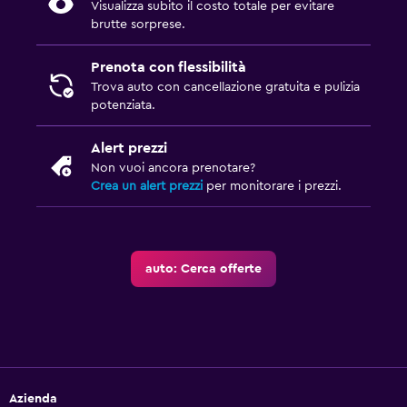
Visualizza subito il costo totale per evitare
brutte sorprese.
Prenota con flessibilità
Trova auto con cancellazione gratuita e pulizia
potenziata.
Alert prezzi
Non vuoi ancora prenotare?
Crea un alert prezzi
per monitorare i prezzi.
auto: Cerca offerte
Azienda