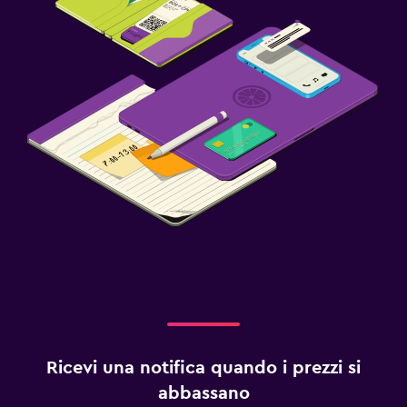
Ricevi una notifica quando i prezzi si
abbassano