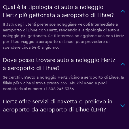
Qual è la tipologia di auto a noleggio
Hertz più gettonata a aeroporto di Lihue?
Il 38% degli utenti preferisce noleggiare veicoli Intermediate a
aeroporto di Lihue con Hertz, rendendola la tipologia di auto a
noleggio più gettonata. Se ti interessa noleggiarne una con Hertz
per il tuo viaggio a aeroporto di Lihue, puoi prevedere di
spendere circa 64 € al giorno.
Dove posso trovare auto a noleggio Hertz
a aeroporto di Lihue?
Se cerchi un'auto a noleggio Hertz vicino a aeroporto di Lihue, la
filiale più vicina si trova presso 3651 Ahukini Road e puoi
contattarla al numero +1 808 245 3356
Hertz offre servizi di navetta o prelievo in
aeroporto da aeroporto di Lihue (LIH)?