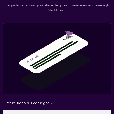
Segui le variazioni giornaliere dei prezzi tramite email grazie agli
Alert Prezzi.
Stesso luogo di riconsegna