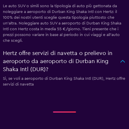
Le auto SUV o simili sono la tipologia di auto più gettonata da
noleggiare a aeroporto di Durban King Shaka Intl con Hertz: il
100% dei nostri utenti sceglie questa tipologia piuttosto che
un'altra. Noleggiare auto SUV a aeroporto di Durban King Shaka
Intl con Hertz costa in media 55 €/giorno. Tieni presente che i
prezzi possono variare in base al periodo in cui viaggi e all'auto
che scegli.
Hertz offre servizi di navetta o prelievo in
aeroporto da aeroporto di Durban King
Shaka Intl (DUR)?
Sì, se voli a aeroporto di Durban King Shaka Intl (DUR), Hertz offre
servizi di navetta