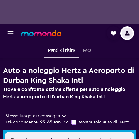
Punti di ritiro
FAQ
Auto a noleggio Hertz a Aeroporto di
Durban King Shaka Intl
Trova e confronta ottime offerte per auto a noleggio
Hertz a Aeroporto di Durban King Shaka Intl
Stesso luogo di riconsegna
Età conducente:
25-65 anni
Mostra solo auto di Hertz