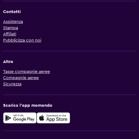
Contatti
Assistenza
Stampa
Affiliati
Pubblicizza con noi
Altro
Tasse compagnie aeree
Compagnie aeree
Sicurezza
Scarica l'app momondo