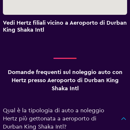
Vedi Hertz filiali vicino a Aeroporto di Durban
King Shaka Intl
Domande frequenti sul noleggio auto con
Hertz presso Aeroporto di Durban King
Shaka Intl
Qual è la tipologia di auto a noleggio
Hertz più gettonata a aeroporto di
Durban King Shaka Intl?