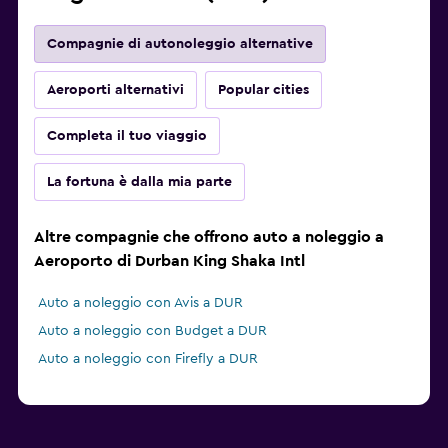
Compagnie di autonoleggio alternative
Aeroporti alternativi
Popular cities
Completa il tuo viaggio
La fortuna è dalla mia parte
Altre compagnie che offrono auto a noleggio a
Aeroporto di Durban King Shaka Intl
Auto a noleggio con Avis a DUR
Auto a noleggio con Budget a DUR
Auto a noleggio con Firefly a DUR