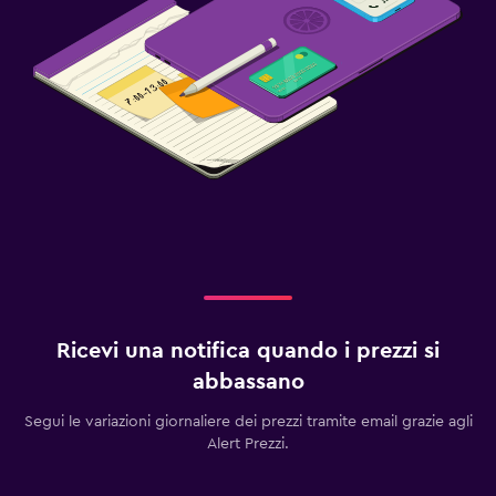
Ricevi una notifica quando i prezzi si
abbassano
Segui le variazioni giornaliere dei prezzi tramite email grazie agli
Alert Prezzi.