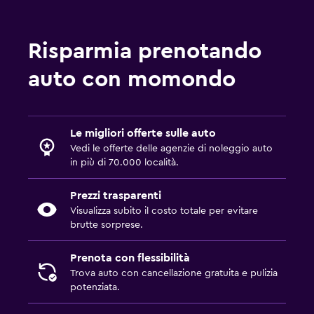
Risparmia prenotando
auto con momondo
Le migliori offerte sulle auto
Vedi le offerte delle agenzie di noleggio auto
in più di 70.000 località.
Prezzi trasparenti
Visualizza subito il costo totale per evitare
brutte sorprese.
Prenota con flessibilità
Trova auto con cancellazione gratuita e pulizia
potenziata.