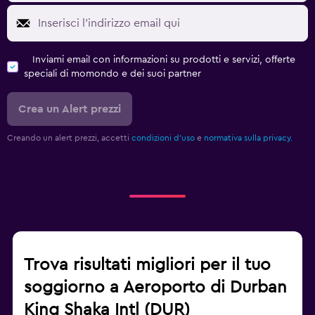
Inviami email con informazioni su prodotti e servizi, offerte
speciali di momondo e dei suoi partner
Crea un Alert prezzi
Creando un alert prezzi, accetti
condizioni d'uso
e
normativa sulla privacy.
Trova risultati migliori per il tuo
soggiorno a Aeroporto di Durban
King Shaka Intl (DUR)