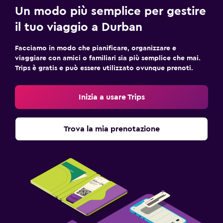
Un modo più semplice per gestire
il tuo viaggio a Durban
Facciamo in modo che pianificare, organizzare e
viaggiare con amici o familiari sia più semplice che mai.
Trips è gratis e può essere utilizzato ovunque prenoti.
Inizia a usare Trips
Trova la mia prenotazione