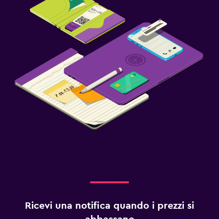
Ricevi una notifica quando i prezzi si