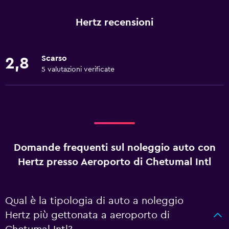
Hertz recensioni
Scarso
2,8
5 valutazioni verificate
Domande frequenti sul noleggio auto con
Hertz presso Aeroporto di Chetumal Intl
Qual è la tipologia di auto a noleggio
Hertz più gettonata a aeroporto di