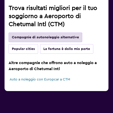
Trova risultati migliori per il tuo
soggiorno a Aeroporto di
Chetumal Intl (CTM)
Compagnie di autonoleggio alternative
Popular cities
La fortuna è dalla mia parte
Altre compagnie che offrono auto a noleggio a
Aeroporto di Chetumal Intl
Auto a noleggio con Europcar a CTM