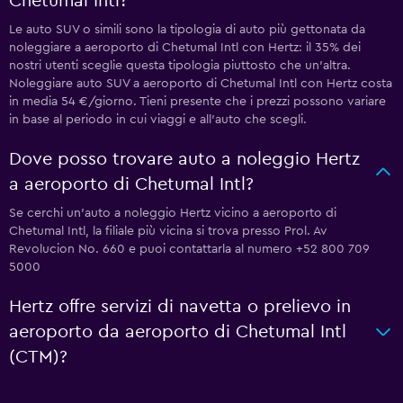
Chetumal Intl?
Le auto SUV o simili sono la tipologia di auto più gettonata da
noleggiare a aeroporto di Chetumal Intl con Hertz: il 35% dei
nostri utenti sceglie questa tipologia piuttosto che un'altra.
Noleggiare auto SUV a aeroporto di Chetumal Intl con Hertz costa
in media 54 €/giorno. Tieni presente che i prezzi possono variare
in base al periodo in cui viaggi e all'auto che scegli.
Dove posso trovare auto a noleggio Hertz
a aeroporto di Chetumal Intl?
Se cerchi un'auto a noleggio Hertz vicino a aeroporto di
Chetumal Intl, la filiale più vicina si trova presso Prol. Av
Revolucion No. 660 e puoi contattarla al numero +52 800 709
5000
Hertz offre servizi di navetta o prelievo in
aeroporto da aeroporto di Chetumal Intl
(CTM)?