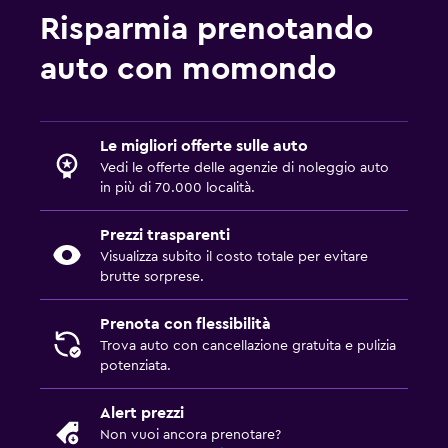
Risparmia prenotando
auto con momondo
Le migliori offerte sulle auto
Vedi le offerte delle agenzie di noleggio auto
in più di 70.000 località.
Prezzi trasparenti
Visualizza subito il costo totale per evitare
brutte sorprese.
Prenota con flessibilità
Trova auto con cancellazione gratuita e pulizia
potenziata.
Alert prezzi
Non vuoi ancora prenotare?