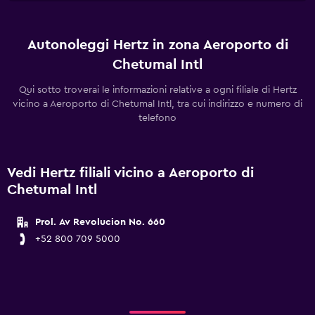
Autonoleggi Hertz in zona Aeroporto di
Chetumal Intl
Qui sotto troverai le informazioni relative a ogni filiale di Hertz
vicino a Aeroporto di Chetumal Intl, tra cui indirizzo e numero di
telefono
Vedi Hertz filiali vicino a Aeroporto di
Chetumal Intl
Prol. Av Revolucion No. 660
+52 800 709 5000