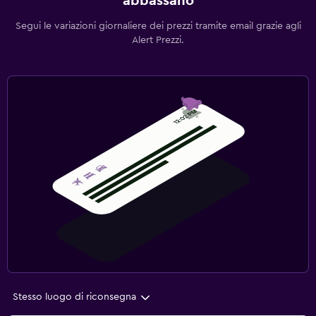
abbassano
Segui le variazioni giornaliere dei prezzi tramite email grazie agli
Alert Prezzi.
Stesso luogo di riconsegna