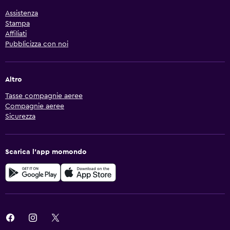
Assistenza
Stampa
Affiliati
Pubblicizza con noi
Altro
Tasse compagnie aeree
Compagnie aeree
Sicurezza
Scarica l'app momondo