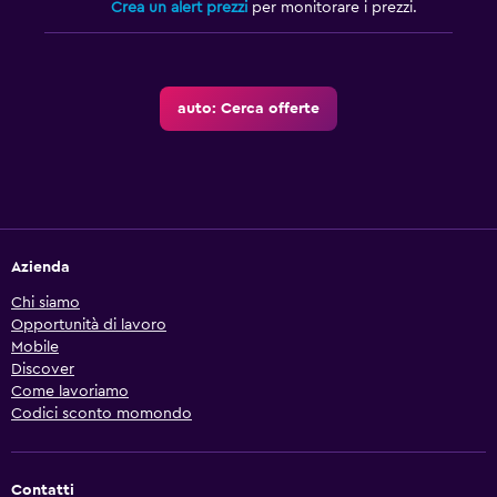
Crea un alert prezzi
per monitorare i prezzi.
auto: Cerca offerte
Azienda
Chi siamo
Opportunità di lavoro
Mobile
Discover
Come lavoriamo
Codici sconto momondo
Contatti