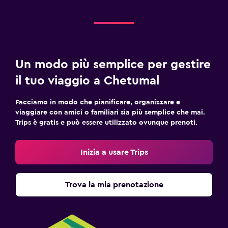
Un modo più semplice per gestire
il tuo viaggio a Chetumal
Facciamo in modo che pianificare, organizzare e
viaggiare con amici o familiari sia più semplice che mai.
Trips è gratis e può essere utilizzato ovunque prenoti.
Inizia a usare Trips
Trova la mia prenotazione