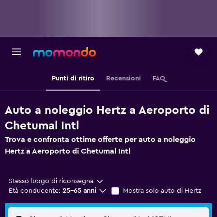
Punti di ritiro
Recensioni
FAQ
Auto a noleggio Hertz a Aeroporto di
Chetumal Intl
Trova e confronta ottime offerte per auto a noleggio
Hertz a Aeroporto di Chetumal Intl
Stesso luogo di riconsegna
Età conducente:
25-65 anni
Mostra solo auto di Hertz