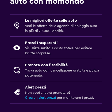
auto con momondo
Le migliori offerte sulle auto
Vedi le offerte delle agenzie di noleggio auto
in più di 70.000 località.
Prezzi trasparenti
Visualizza subito il costo totale per evitare
brutte sorprese.
Prenota con flessibilità
Trova auto con cancellazione gratuita e pulizia
potenziata.
Alert prezzi
Non vuoi ancora prenotare?
Crea un alert prezzi
per monitorare i prezzi.