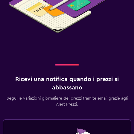
Ricevi una notifica quando i prezzi si
abbassano
Segui le variazioni giornaliere dei prezzi tramite email grazie agli
Alert Prezzi.