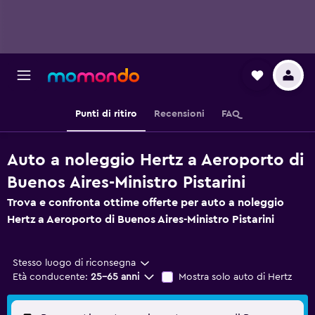
Punti di ritiro
Recensioni
FAQ
Auto a noleggio Hertz a Aeroporto di
Buenos Aires-Ministro Pistarini
Trova e confronta ottime offerte per auto a noleggio
Hertz a Aeroporto di Buenos Aires-Ministro Pistarini
Stesso luogo di riconsegna
Età conducente:
25-65 anni
Mostra solo auto di Hertz