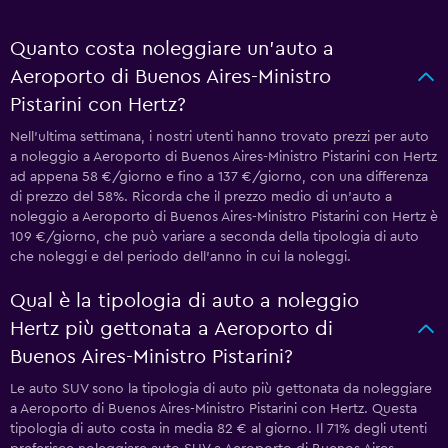
Quanto costa noleggiare un'auto a
Aeroporto di Buenos Aires-Ministro
Pistarini con Hertz?
Nell'ultima settimana, i nostri utenti hanno trovato prezzi per auto
a noleggio a Aeroporto di Buenos Aires-Ministro Pistarini con Hertz
ad appena 58 €/giorno e fino a 137 €/giorno, con una differenza
di prezzo del 58%. Ricorda che il prezzo medio di un'auto a
noleggio a Aeroporto di Buenos Aires-Ministro Pistarini con Hertz è
109 €/giorno, che può variare a seconda della tipologia di auto
che noleggi e del periodo dell'anno in cui la noleggi.
Qual è la tipologia di auto a noleggio
Hertz più gettonata a Aeroporto di
Buenos Aires-Ministro Pistarini?
Le auto SUV sono la tipologia di auto più gettonata da noleggiare
a Aeroporto di Buenos Aires-Ministro Pistarini con Hertz. Questa
tipologia di auto costa in media 82 € al giorno. Il 71% degli utenti