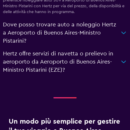
preferisce noleggiare auto SUV a Aeroporto di Buenos Aires-
Ministro Pistarini con Hertz per via del prezzo, della disponibilità e
delle attività che hanno in programma.
Dove posso trovare auto a noleggio Hertz
a Aeroporto di Buenos Aires-Ministro
Pistarini?
Hertz offre servizi di navetta o prelievo in
aeroporto da Aeroporto di Buenos Aires-
Ministro Pistarini (EZE)?
Un modo più semplice per gestire