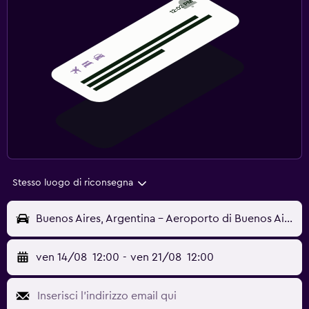
Stesso luogo di riconsegna
Buenos Aires, Argentina - Aeroporto di Buenos Aires-Ministro Pistarini (EZE)
ven 14/08
12:00
-
ven 21/08
12:00