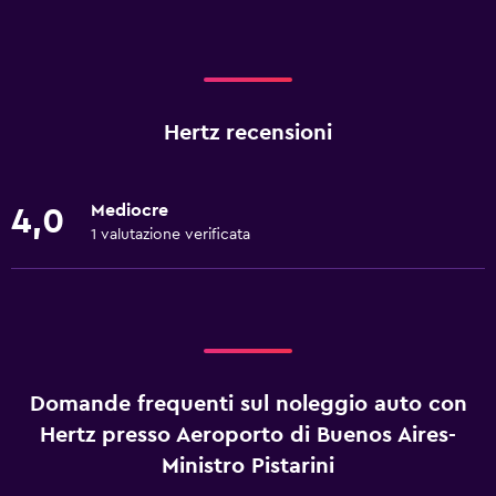
Hertz recensioni
Mediocre
4,0
1 valutazione verificata
Domande frequenti sul noleggio auto con
Hertz presso Aeroporto di Buenos Aires-
Ministro Pistarini