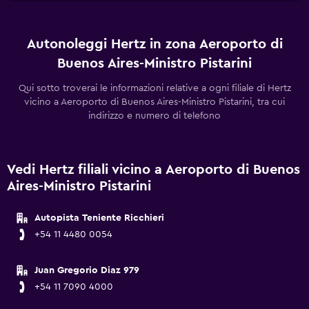
Autonoleggi Hertz in zona Aeroporto di
Buenos Aires-Ministro Pistarini
Qui sotto troverai le informazioni relative a ogni filiale di Hertz
vicino a Aeroporto di Buenos Aires-Ministro Pistarini, tra cui
indirizzo e numero di telefono
Vedi Hertz filiali vicino a Aeroporto di Buenos
Aires-Ministro Pistarini
Autopista Teniente Ricchieri
+54 11 4480 0054
Juan Gregorio Diaz 979
+54 11 7090 4000