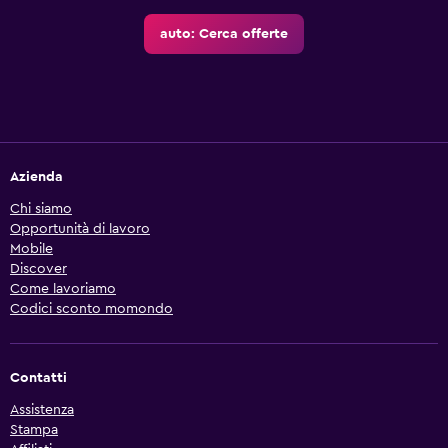
auto: Cerca offerte
Azienda
Chi siamo
Opportunità di lavoro
Mobile
Discover
Come lavoriamo
Codici sconto momondo
Contatti
Assistenza
Stampa