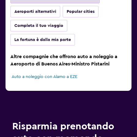
Aeroporti alternativi
Popular cities
Completa il tuo viaggio
La fortuna è dalla mia parte
Altre compagnie che offrono auto a noleggio a
Aeroporto di Buenos Aires-Ministro Pistarini
Auto a noleggio con Alamo a EZE
Risparmia prenotando