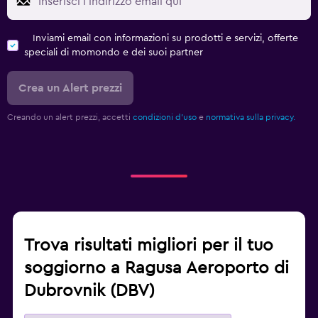
Inviami email con informazioni su prodotti e servizi, offerte
speciali di momondo e dei suoi partner
Crea un Alert prezzi
Creando un alert prezzi, accetti
condizioni d'uso
e
normativa sulla privacy.
Trova risultati migliori per il tuo
soggiorno a Ragusa Aeroporto di
Dubrovnik (DBV)