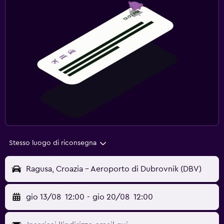
Stesso luogo di riconsegna
Ragusa, Croazia - Aeroporto di Dubrovnik (DBV)
gio 13/08
12:00
-
gio 20/08
12:00