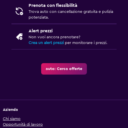
Prenota con flessibilità
Trova auto con cancellazione gratuita e pulizia
potenziata.
Alert prezzi
Non vuoi ancora prenotare?
Crea un alert prezzi
per monitorare i prezzi.
auto: Cerca offerte
Azienda
Chi siamo
Opportunità di lavoro