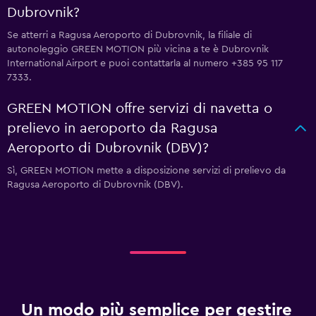
Dubrovnik?
Se atterri a Ragusa Aeroporto di Dubrovnik, la filiale di
autonoleggio GREEN MOTION più vicina a te è Dubrovnik
International Airport e puoi contattarla al numero +385 95 117
7333.
GREEN MOTION offre servizi di navetta o
prelievo in aeroporto da Ragusa
Aeroporto di Dubrovnik (DBV)?
Sì, GREEN MOTION mette a disposizione servizi di prelievo da
Ragusa Aeroporto di Dubrovnik (DBV).
Un modo più semplice per gestire