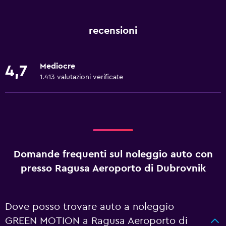
recensioni
Mediocre
4,7
1.413 valutazioni verificate
Domande frequenti sul noleggio auto con
presso Ragusa Aeroporto di Dubrovnik
Dove posso trovare auto a noleggio
GREEN MOTION a Ragusa Aeroporto di