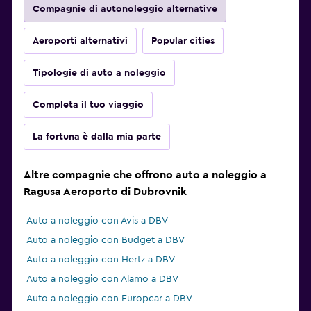
Compagnie di autonoleggio alternative
Aeroporti alternativi
Popular cities
Tipologie di auto a noleggio
Completa il tuo viaggio
La fortuna è dalla mia parte
Altre compagnie che offrono auto a noleggio a
Ragusa Aeroporto di Dubrovnik
Auto a noleggio con Avis a DBV
Auto a noleggio con Budget a DBV
Auto a noleggio con Hertz a DBV
Auto a noleggio con Alamo a DBV
Auto a noleggio con Europcar a DBV