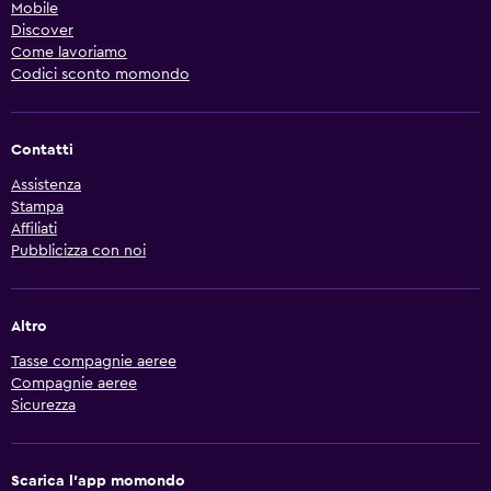
Mobile
Discover
Come lavoriamo
Codici sconto momondo
Contatti
Assistenza
Stampa
Affiliati
Pubblicizza con noi
Altro
Tasse compagnie aeree
Compagnie aeree
Sicurezza
Scarica l'app momondo