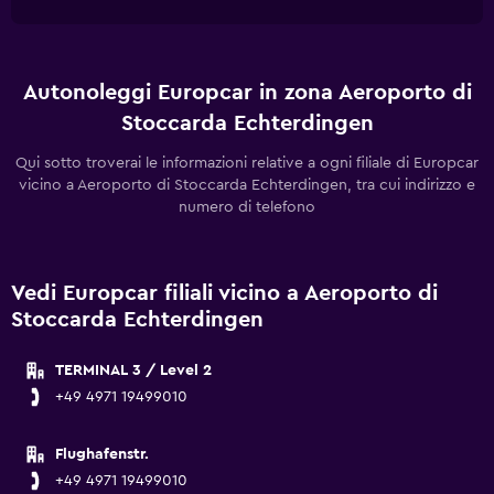
Autonoleggi Europcar in zona Aeroporto di
Stoccarda Echterdingen
Qui sotto troverai le informazioni relative a ogni filiale di Europcar
vicino a Aeroporto di Stoccarda Echterdingen, tra cui indirizzo e
numero di telefono
Vedi Europcar filiali vicino a Aeroporto di
Stoccarda Echterdingen
TERMINAL 3 / Level 2
+49 4971 19499010
Flughafenstr.
+49 4971 19499010