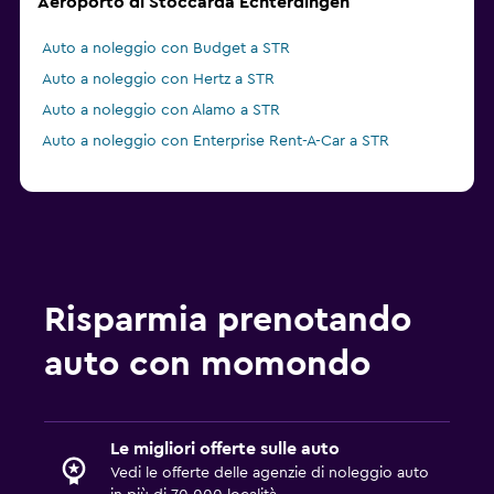
Aeroporto di Stoccarda Echterdingen
Auto a noleggio con Budget a STR
Auto a noleggio con Hertz a STR
Auto a noleggio con Alamo a STR
Auto a noleggio con Enterprise Rent-A-Car a STR
Risparmia prenotando
auto con momondo
Le migliori offerte sulle auto
Vedi le offerte delle agenzie di noleggio auto