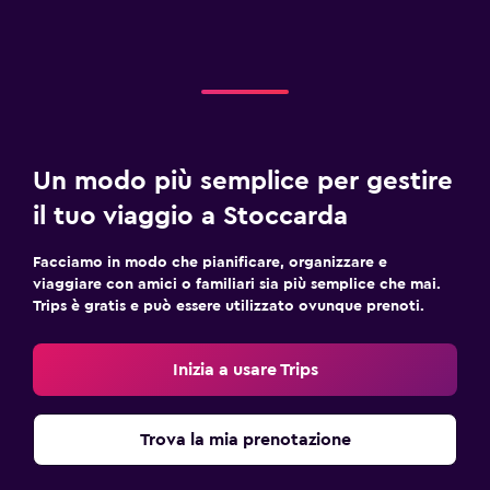
Un modo più semplice per gestire
il tuo viaggio a Stoccarda
Facciamo in modo che pianificare, organizzare e
viaggiare con amici o familiari sia più semplice che mai.
Trips è gratis e può essere utilizzato ovunque prenoti.
Inizia a usare Trips
Trova la mia prenotazione