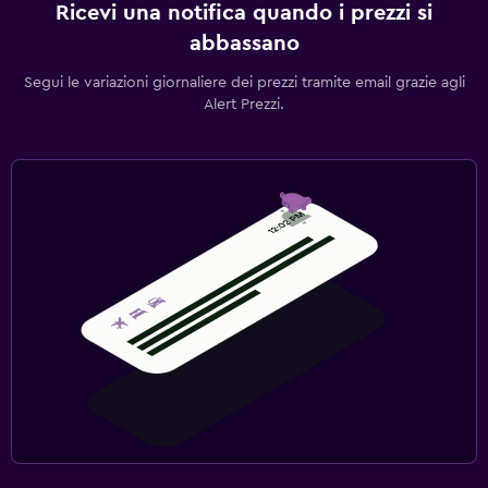
Ricevi una notifica quando i prezzi si
abbassano
Segui le variazioni giornaliere dei prezzi tramite email grazie agli
Alert Prezzi.