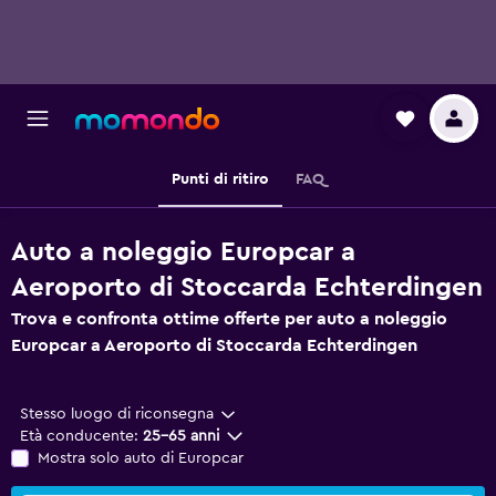
Punti di ritiro
FAQ
Auto a noleggio Europcar a
Aeroporto di Stoccarda Echterdingen
Trova e confronta ottime offerte per auto a noleggio
Europcar a Aeroporto di Stoccarda Echterdingen
Stesso luogo di riconsegna
Età conducente:
25-65 anni
Mostra solo auto di Europcar