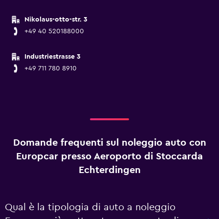
Nikolaus-otto-str. 3
+49 40 520188000
Industriestrasse 3
+49 711 780 8910
Domande frequenti sul noleggio auto con
Europcar presso Aeroporto di Stoccarda
Echterdingen
Qual è la tipologia di auto a noleggio