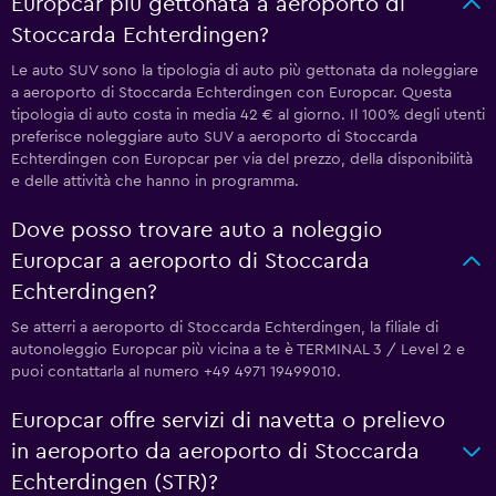
Europcar più gettonata a aeroporto di
Stoccarda Echterdingen?
Le auto SUV sono la tipologia di auto più gettonata da noleggiare
a aeroporto di Stoccarda Echterdingen con Europcar. Questa
tipologia di auto costa in media 42 € al giorno. Il 100% degli utenti
preferisce noleggiare auto SUV a aeroporto di Stoccarda
Echterdingen con Europcar per via del prezzo, della disponibilità
e delle attività che hanno in programma.
Dove posso trovare auto a noleggio
Europcar a aeroporto di Stoccarda
Echterdingen?
Se atterri a aeroporto di Stoccarda Echterdingen, la filiale di
autonoleggio Europcar più vicina a te è TERMINAL 3 / Level 2 e
puoi contattarla al numero +49 4971 19499010.
Europcar offre servizi di navetta o prelievo
in aeroporto da aeroporto di Stoccarda
Echterdingen (STR)?