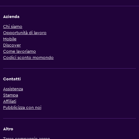
Azienda
Chi siamo
Opportunità di lavoro
Mobile
Discover
Come lavoriamo
Codici sconto momondo
Contatti
Assistenza
Stampa
Affiliati
Pubblicizza con noi
Altro