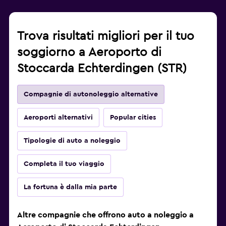
Trova risultati migliori per il tuo
soggiorno a Aeroporto di
Stoccarda Echterdingen (STR)
Compagnie di autonoleggio alternative
Aeroporti alternativi
Popular cities
Tipologie di auto a noleggio
Completa il tuo viaggio
La fortuna è dalla mia parte
Altre compagnie che offrono auto a noleggio a