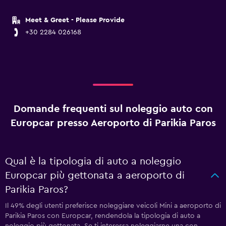
Meet & Greet - Please Provide
+30 2284 026168
Domande frequenti sul noleggio auto con
Europcar presso Aeroporto di Parikia Paros
Qual è la tipologia di auto a noleggio
Europcar più gettonata a aeroporto di
Parikia Paros?
Il 49% degli utenti preferisce noleggiare veicoli Mini a aeroporto di
Parikia Paros con Europcar, rendendola la tipologia di auto a