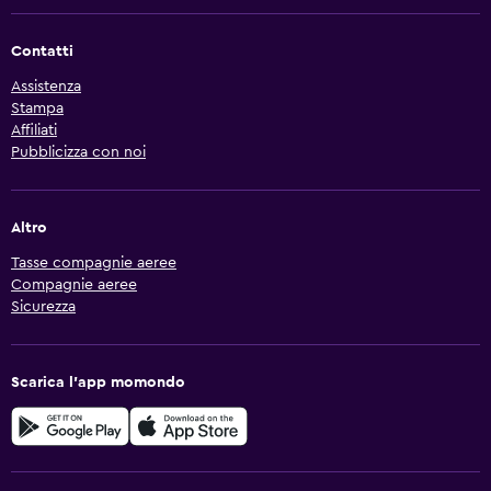
Contatti
Assistenza
Stampa
Affiliati
Pubblicizza con noi
Altro
Tasse compagnie aeree
Compagnie aeree
Sicurezza
Scarica l'app momondo