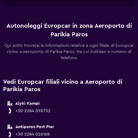
Autonoleggi Europcar in zona Aeroporto di
Parikia Paros
Qui sotto troverai le informazioni relative a ogni filiale di Europcar
vicino a Aeroporto di Parikia Paros, tra cui indirizzo e numero di
telefono
Vedi Europcar filiali vicino a Aeroporto di
Parikia Paros
Alyki Kampi
+30 2284 090732
Antiparos Port Pier
+30 2284 026168