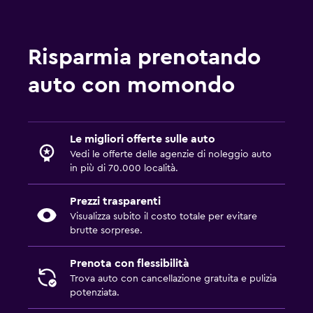
Risparmia prenotando
auto con momondo
Le migliori offerte sulle auto
Vedi le offerte delle agenzie di noleggio auto
in più di 70.000 località.
Prezzi trasparenti
Visualizza subito il costo totale per evitare
brutte sorprese.
Prenota con flessibilità
Trova auto con cancellazione gratuita e pulizia
potenziata.