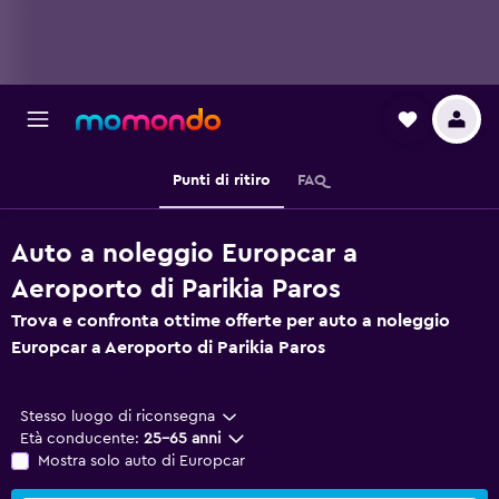
Punti di ritiro
FAQ
Auto a noleggio Europcar a
Aeroporto di Parikia Paros
Trova e confronta ottime offerte per auto a noleggio
Europcar a Aeroporto di Parikia Paros
Stesso luogo di riconsegna
Età conducente:
25-65 anni
Mostra solo auto di Europcar