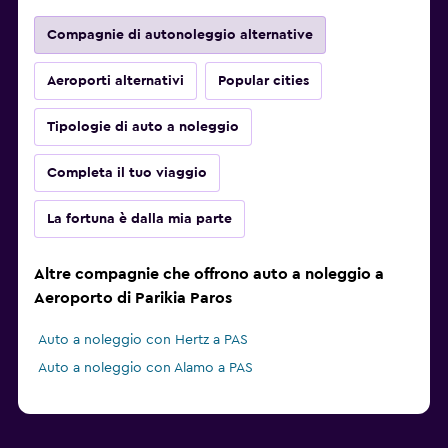
Compagnie di autonoleggio alternative
Aeroporti alternativi
Popular cities
Tipologie di auto a noleggio
Completa il tuo viaggio
La fortuna è dalla mia parte
Altre compagnie che offrono auto a noleggio a
Aeroporto di Parikia Paros
Auto a noleggio con Hertz a PAS
Auto a noleggio con Alamo a PAS