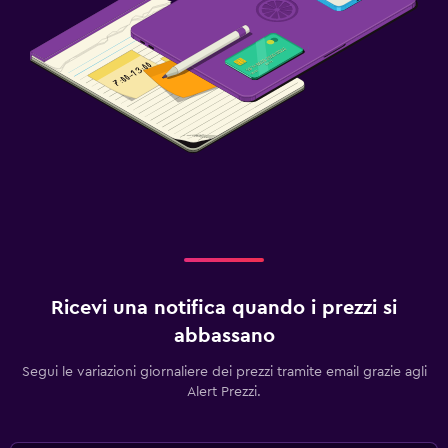
Ricevi una notifica quando i prezzi si
abbassano
Segui le variazioni giornaliere dei prezzi tramite email grazie agli
Alert Prezzi.