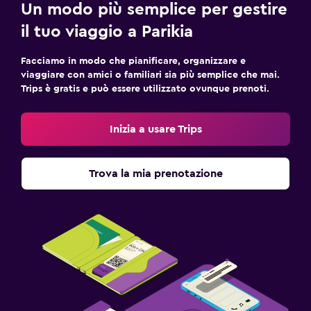
Un modo più semplice per gestire
il tuo viaggio a Parikia
Facciamo in modo che pianificare, organizzare e
viaggiare con amici o familiari sia più semplice che mai.
Trips è gratis e può essere utilizzato ovunque prenoti.
Inizia a usare Trips
Trova la mia prenotazione