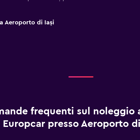
 a Aeroporto di Iași
ande frequenti sul noleggio 
Europcar presso Aeroporto di 