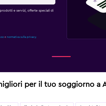
rodotti e servizi, offerte speciali di
uso
e
normativa sulla privacy.
migliori per il tuo soggiorno a 