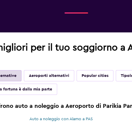
migliori per il tuo soggiorno a 
ernative
Aeroporti alternativi
Popular cities
Tipol
a fortuna è dalla mia parte
rono auto a noleggio a Aeroporto di Parikia Pa
Auto a noleggio con Alamo a PAS