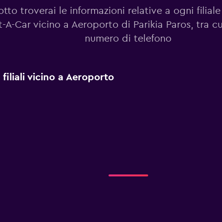
otto troverai le informazioni relative a ogni filiale
-A-Car vicino a Aeroporto di Parikia Paros, tra cu
numero di telefono
filiali vicino a Aeroporto