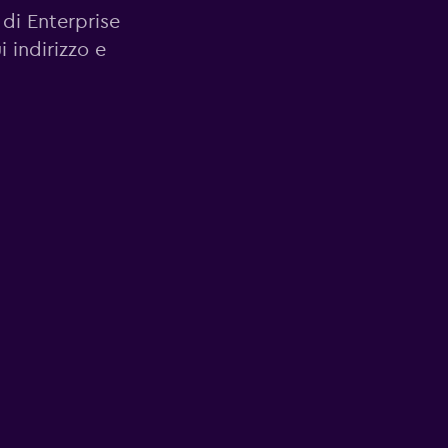
 di Enterprise
i indirizzo e