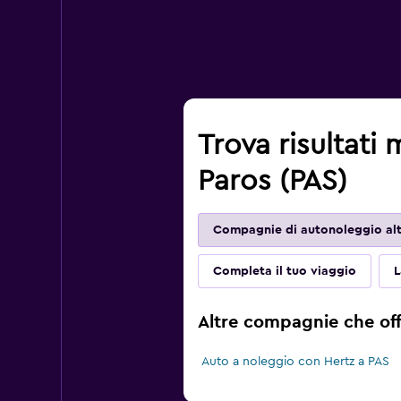
Trova risultati 
Paros (PAS)
Compagnie di autonoleggio alt
Completa il tuo viaggio
L
Altre compagnie che off
Auto a noleggio con Hertz a PAS