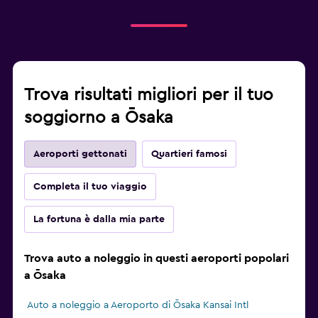
Trova risultati migliori per il tuo
soggiorno a Ōsaka
Aeroporti gettonati
Quartieri famosi
Completa il tuo viaggio
La fortuna è dalla mia parte
Trova auto a noleggio in questi aeroporti popolari
a Ōsaka
Auto a noleggio a Aeroporto di Ōsaka Kansai Intl