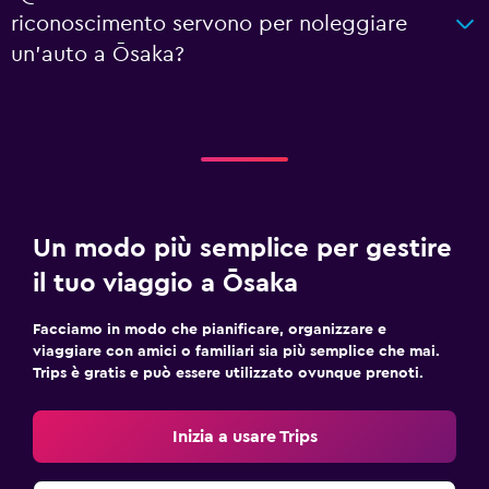
riconoscimento servono per noleggiare
un'auto a Ōsaka?
Un modo più semplice per gestire
il tuo viaggio a Ōsaka
Facciamo in modo che pianificare, organizzare e
viaggiare con amici o familiari sia più semplice che mai.
Trips è gratis e può essere utilizzato ovunque prenoti.
Inizia a usare Trips