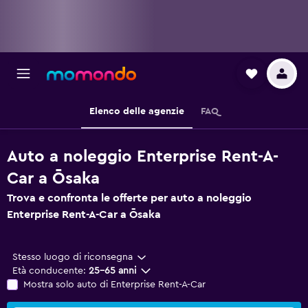
Elenco delle agenzie
FAQ
Auto a noleggio Enterprise Rent-A-
Car a Ōsaka
Trova e confronta le offerte per auto a noleggio
Enterprise Rent-A-Car a Ōsaka
Stesso luogo di riconsegna
Età conducente:
25-65 anni
Mostra solo auto di Enterprise Rent-A-Car