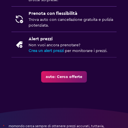
brutte sorprese.
Prenota con flessibilità
Trova auto con cancellazione gratuita e pulizia
potenziata.
Alert prezzi
Non vuoi ancora prenotare?
Crea un alert prezzi
per monitorare i prezzi.
auto: Cerca offerte
momondo cerca sempre di ottenere prezzi accurati, tuttavia,
*