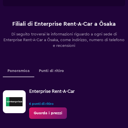
Filiali di Enterprise Rent-A-Car a Ōsaka
Di seguito troverai le informazioni riguardo a ogni sede di
Enterprise Rent-A-Car a Ōsaka, come indirizzo, numero di telefono
e recensioni
Panoramica
Punti di ritiro
Enterprise Rent-A-Car
6 punti di ritiro
Guarda i prezzi