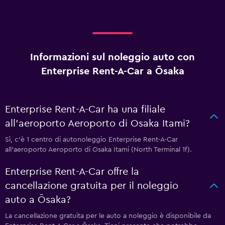
Informazioni sul noleggio auto con
Enterprise Rent-A-Car a Ōsaka
Enterprise Rent-A-Car ha una filiale
all'aeroporto Aeroporto di Osaka Itami?
Sì, c'è 1 centro di autonoleggio Enterprise Rent-A-Car
all'aeroporto Aeroporto di Osaka Itami (North Terminal 1f).
Enterprise Rent-A-Car offre la
cancellazione gratuita per il noleggio
auto a Ōsaka?
La cancellazione gratuita per le auto a noleggio è disponibile da