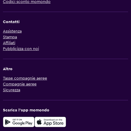
Codici sconto momondo
Contatti
Assistenza
Stampa
Affiliati
Pubblicizza con noi
Altro
Tasse compagnie aeree
Compagnie aeree
Sicurezza
Scarica l'app momondo