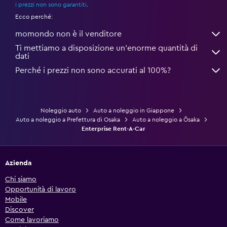
i prezzi non sono garantiti
.
Ecco perché:
momondo non è il venditore
Ti mettiamo a disposizione un’enorme quantità di
dati
Perché i prezzi non sono accurati al 100%?
Noleggio auto
Auto a noleggio in Giappone
Auto a noleggio a Prefettura di Osaka
Auto a noleggio a Ōsaka
Enterprise Rent-A-Car
Azienda
Chi siamo
Opportunità di lavoro
Mobile
Discover
Come lavoriamo