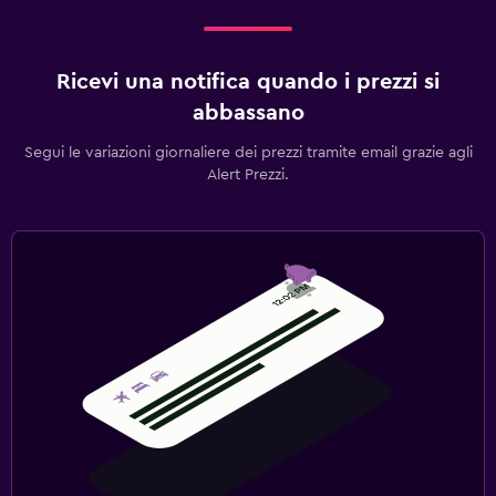
Ricevi una notifica quando i prezzi si
abbassano
Segui le variazioni giornaliere dei prezzi tramite email grazie agli
Alert Prezzi.