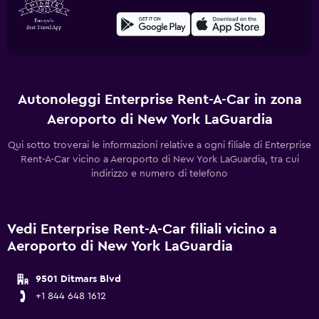
Autonoleggi Enterprise Rent-A-Car in zona
Aeroporto di New York LaGuardia
Qui sotto troverai le informazioni relative a ogni filiale di Enterprise
Rent-A-Car vicino a Aeroporto di New York LaGuardia, tra cui
indirizzo e numero di telefono
Vedi Enterprise Rent-A-Car filiali vicino a
Aeroporto di New York LaGuardia
9501 Ditmars Blvd
+1 844 648 1612