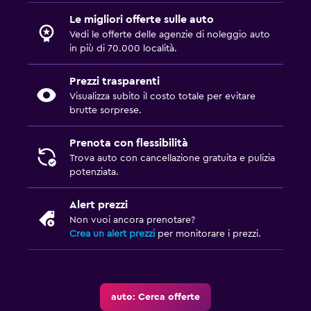
Le migliori offerte sulle auto
Vedi le offerte delle agenzie di noleggio auto
in più di 70.000 località.
Prezzi trasparenti
Visualizza subito il costo totale per evitare
brutte sorprese.
Prenota con flessibilità
Trova auto con cancellazione gratuita e pulizia
potenziata.
Alert prezzi
Non vuoi ancora prenotare?
Crea un alert prezzi
per monitorare i prezzi.
auto: Cerca offerte