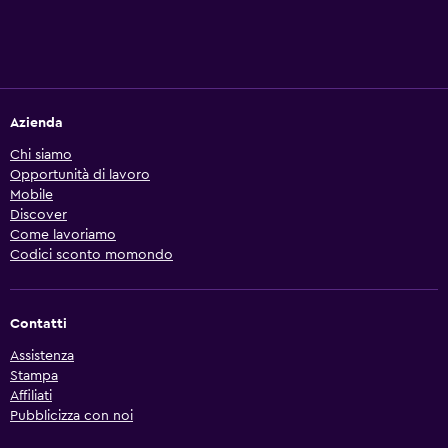
Azienda
Chi siamo
Opportunità di lavoro
Mobile
Discover
Come lavoriamo
Codici sconto momondo
Contatti
Assistenza
Stampa
Affiliati
Pubblicizza con noi