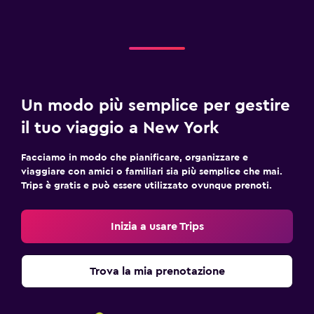
Un modo più semplice per gestire
il tuo viaggio a New York
Facciamo in modo che pianificare, organizzare e
viaggiare con amici o familiari sia più semplice che mai.
Trips è gratis e può essere utilizzato ovunque prenoti.
Inizia a usare Trips
Trova la mia prenotazione