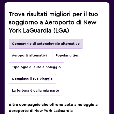
Trova risultati migliori per il tuo
soggiorno a Aeroporto di New
York LaGuardia (LGA)
Compagnie di autonoleggio alternative
Aeroporti alternativi
Popular cities
Tipologie di auto a noleggio
Completa il tuo viaggio
La fortuna è dalla mia parte
Altre compagnie che offrono auto a noleggio a
Aeroporto di New York LaGuardia