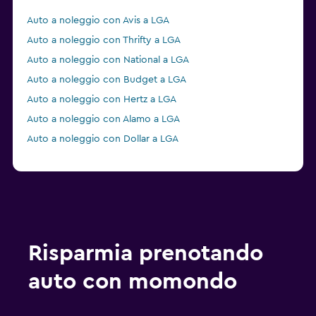
Auto a noleggio con Avis a LGA
Auto a noleggio con Thrifty a LGA
Auto a noleggio con National a LGA
Auto a noleggio con Budget a LGA
Auto a noleggio con Hertz a LGA
Auto a noleggio con Alamo a LGA
Auto a noleggio con Dollar a LGA
Risparmia prenotando
auto con momondo