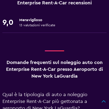
Enterprise Rent-A-Car recensioni
Meraviglioso
9,0
13 valutazioni verificate
Domande frequenti sul noleggio auto con
Enterprise Rent-A-Car presso Aeroporto di
New York LaGuardia
Qual è la tipologia di auto a noleggio
Enterprise Rent-A-Car più gettonata a
aeroporto di New York LaGuardia?