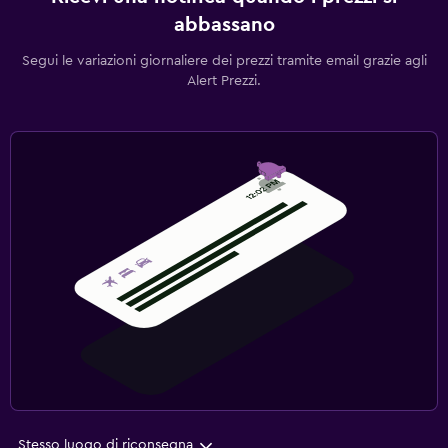
abbassano
Segui le variazioni giornaliere dei prezzi tramite email grazie agli
Alert Prezzi.
Stesso luogo di riconsegna