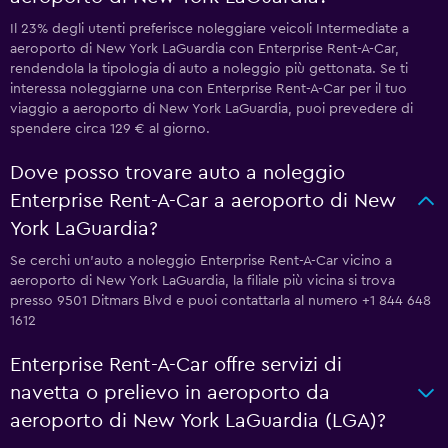
Il 23% degli utenti preferisce noleggiare veicoli Intermediate a
aeroporto di New York LaGuardia con Enterprise Rent-A-Car,
rendendola la tipologia di auto a noleggio più gettonata. Se ti
interessa noleggiarne una con Enterprise Rent-A-Car per il tuo
viaggio a aeroporto di New York LaGuardia, puoi prevedere di
spendere circa 129 € al giorno.
Dove posso trovare auto a noleggio
Enterprise Rent-A-Car a aeroporto di New
York LaGuardia?
Se cerchi un'auto a noleggio Enterprise Rent-A-Car vicino a
aeroporto di New York LaGuardia, la filiale più vicina si trova
presso 9501 Ditmars Blvd e puoi contattarla al numero +1 844 648
1612
Enterprise Rent-A-Car offre servizi di
navetta o prelievo in aeroporto da
aeroporto di New York LaGuardia (LGA)?