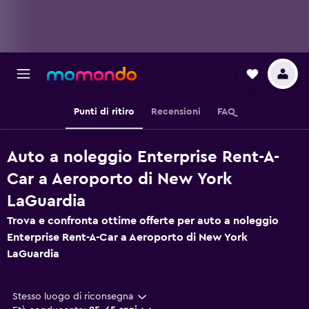
Punti di ritiro
Recensioni
FAQ
Auto a noleggio Enterprise Rent-A-
Car a Aeroporto di New York
LaGuardia
Trova e confronta ottime offerte per auto a noleggio
Enterprise Rent-A-Car a Aeroporto di New York
LaGuardia
Stesso luogo di riconsegna