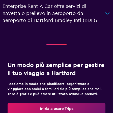
Enterprise Rent-A-Car offre servizi di
navetta o prelievo in aeroporto da
aeroporto di Hartford Bradley Intl (BDL)?
Un modo più semplice per gestire
il tuo viaggio a Hartford
Facciamo in modo che pianificare, organizzare e
viaggiare con amici o familiari sia più semplice che mai.
Trips è gratis e può essere utilizzato ovunque prenoti.
Inizia a usare Trips