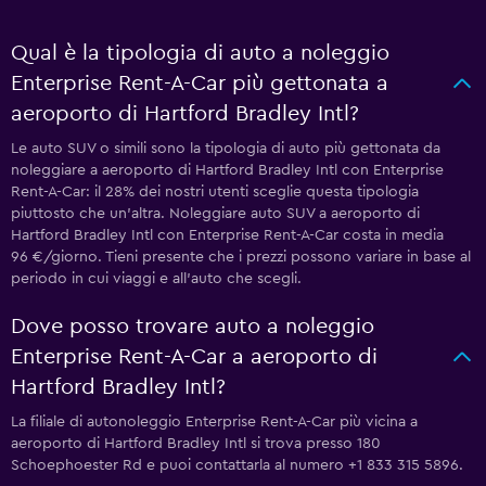
Qual è la tipologia di auto a noleggio
Enterprise Rent-A-Car più gettonata a
aeroporto di Hartford Bradley Intl?
Le auto SUV o simili sono la tipologia di auto più gettonata da
noleggiare a aeroporto di Hartford Bradley Intl con Enterprise
Rent-A-Car: il 28% dei nostri utenti sceglie questa tipologia
piuttosto che un'altra. Noleggiare auto SUV a aeroporto di
Hartford Bradley Intl con Enterprise Rent-A-Car costa in media
96 €/giorno. Tieni presente che i prezzi possono variare in base al
periodo in cui viaggi e all'auto che scegli.
Dove posso trovare auto a noleggio
Enterprise Rent-A-Car a aeroporto di
Hartford Bradley Intl?
La filiale di autonoleggio Enterprise Rent-A-Car più vicina a
aeroporto di Hartford Bradley Intl si trova presso 180
Schoephoester Rd e puoi contattarla al numero +1 833 315 5896.