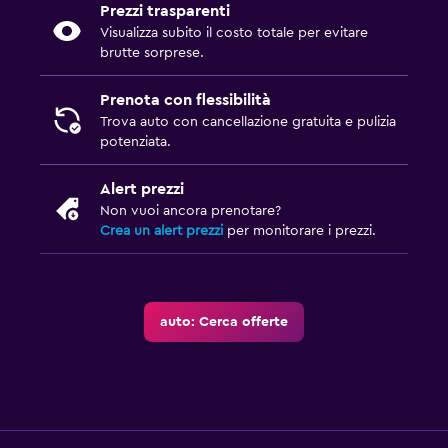
Prezzi trasparenti
Visualizza subito il costo totale per evitare
brutte sorprese.
Prenota con flessibilità
Trova auto con cancellazione gratuita e pulizia
potenziata.
Alert prezzi
Non vuoi ancora prenotare?
Crea un alert prezzi
per monitorare i prezzi.
auto: Cerca offerte