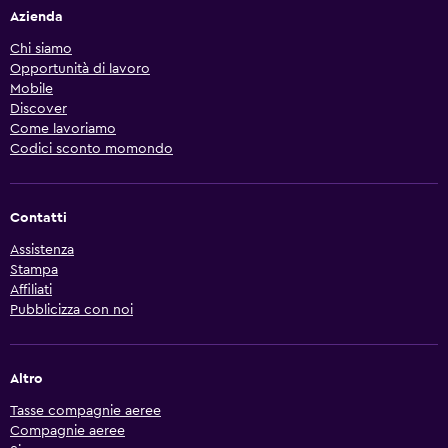
Azienda
Chi siamo
Opportunità di lavoro
Mobile
Discover
Come lavoriamo
Codici sconto momondo
Contatti
Assistenza
Stampa
Affiliati
Pubblicizza con noi
Altro
Tasse compagnie aeree
Compagnie aeree