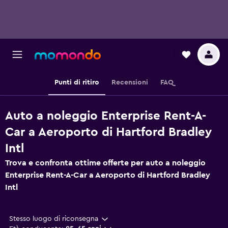
Punti di ritiro
Recensioni
FAQ
Auto a noleggio Enterprise Rent-A-
Car a Aeroporto di Hartford Bradley
Intl
Trova e confronta ottime offerte per auto a noleggio
Enterprise Rent-A-Car a Aeroporto di Hartford Bradley
Intl
Stesso luogo di riconsegna