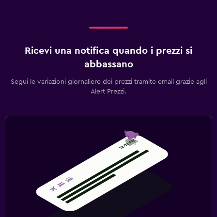
Ricevi una notifica quando i prezzi si
abbassano
Segui le variazioni giornaliere dei prezzi tramite email grazie agli
Alert Prezzi.