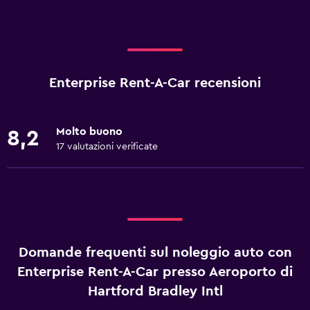
Enterprise Rent-A-Car recensioni
Molto buono
8,2
17 valutazioni verificate
Domande frequenti sul noleggio auto con
Enterprise Rent-A-Car presso Aeroporto di
Hartford Bradley Intl