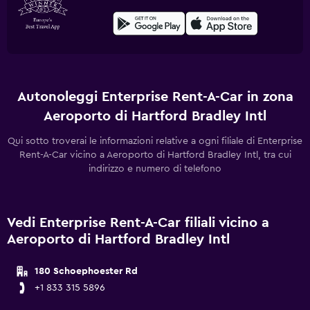
Autonoleggi Enterprise Rent-A-Car in zona
Aeroporto di Hartford Bradley Intl
Qui sotto troverai le informazioni relative a ogni filiale di Enterprise
Rent-A-Car vicino a Aeroporto di Hartford Bradley Intl, tra cui
indirizzo e numero di telefono
Vedi Enterprise Rent-A-Car filiali vicino a
Aeroporto di Hartford Bradley Intl
180 Schoephoester Rd
+1 833 315 5896