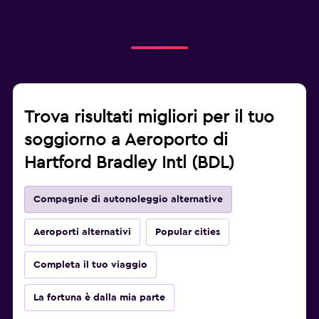
Trova risultati migliori per il tuo
soggiorno a Aeroporto di
Hartford Bradley Intl (BDL)
Compagnie di autonoleggio alternative
Aeroporti alternativi
Popular cities
Completa il tuo viaggio
La fortuna è dalla mia parte