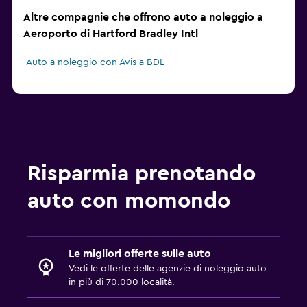
Altre compagnie che offrono auto a noleggio a
Aeroporto di Hartford Bradley Intl
Auto a noleggio con Avis a BDL
Risparmia prenotando
auto con momondo
Le migliori offerte sulle auto
Vedi le offerte delle agenzie di noleggio auto
in più di 70.000 località.