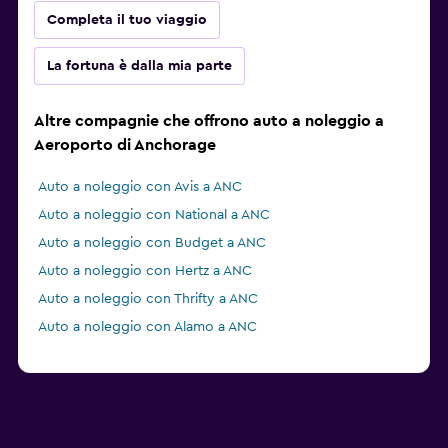
Completa il tuo viaggio
La fortuna è dalla mia parte
Altre compagnie che offrono auto a noleggio a
Aeroporto di Anchorage
Auto a noleggio con Avis a ANC
Auto a noleggio con National a ANC
Auto a noleggio con Budget a ANC
Auto a noleggio con Hertz a ANC
Auto a noleggio con Thrifty a ANC
Auto a noleggio con Alamo a ANC