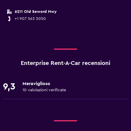
6211 Old Seward Hwy
+1 907 563 5050
Enterprise Rent-A-Car recensioni
Meraviglioso
9,3
10 valutazioni verificate