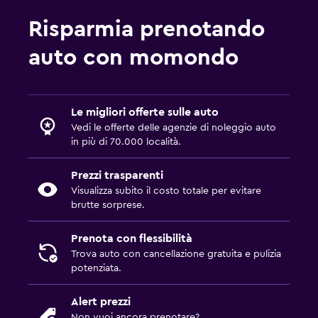
Risparmia prenotando
auto con momondo
Le migliori offerte sulle auto
Vedi le offerte delle agenzie di noleggio auto
in più di 70.000 località.
Prezzi trasparenti
Visualizza subito il costo totale per evitare
brutte sorprese.
Prenota con flessibilità
Trova auto con cancellazione gratuita e pulizia
potenziata.
Alert prezzi
Non vuoi ancora prenotare?