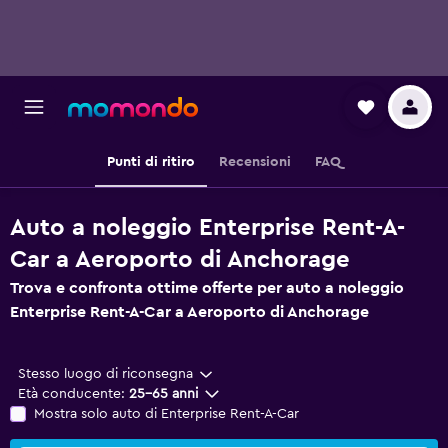
Punti di ritiro
Recensioni
FAQ
Auto a noleggio Enterprise Rent-A-
Car a Aeroporto di Anchorage
Trova e confronta ottime offerte per auto a noleggio
Enterprise Rent-A-Car a Aeroporto di Anchorage
Stesso luogo di riconsegna
Età conducente:
25-65 anni
Mostra solo auto di Enterprise Rent-A-Car