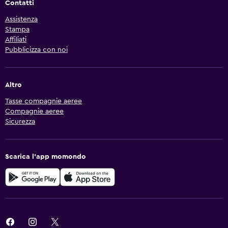
Contatti
Assistenza
Stampa
Affiliati
Pubblicizza con noi
Altro
Tasse compagnie aeree
Compagnie aeree
Sicurezza
Scarica l'app momondo