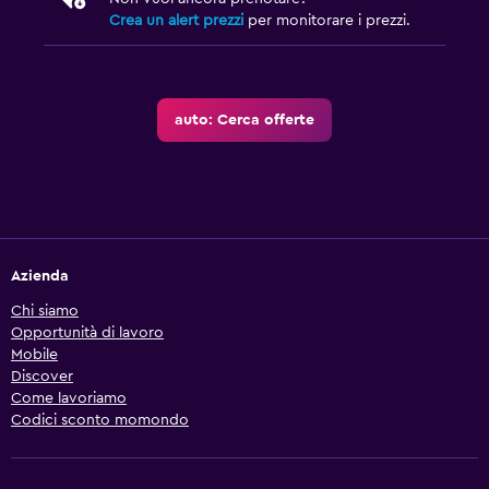
Crea un alert prezzi
per monitorare i prezzi.
auto: Cerca offerte
Azienda
Chi siamo
Opportunità di lavoro
Mobile
Discover
Come lavoriamo
Codici sconto momondo