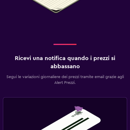
Ricevi una notifica quando i prezzi si
abbassano
Segui le variazioni giornaliere dei prezzi tramite email grazie agli
Alert Prezzi.