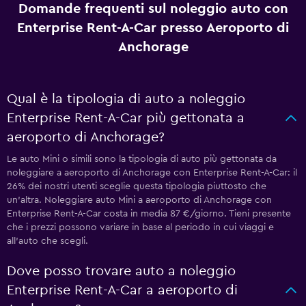
Domande frequenti sul noleggio auto con
Enterprise Rent-A-Car presso Aeroporto di
Anchorage
Qual è la tipologia di auto a noleggio
Enterprise Rent-A-Car più gettonata a
aeroporto di Anchorage?
Le auto Mini o simili sono la tipologia di auto più gettonata da
noleggiare a aeroporto di Anchorage con Enterprise Rent-A-Car: il
26% dei nostri utenti sceglie questa tipologia piuttosto che
un'altra. Noleggiare auto Mini a aeroporto di Anchorage con
Enterprise Rent-A-Car costa in media 87 €/giorno. Tieni presente
che i prezzi possono variare in base al periodo in cui viaggi e
all'auto che scegli.
Dove posso trovare auto a noleggio
Enterprise Rent-A-Car a aeroporto di