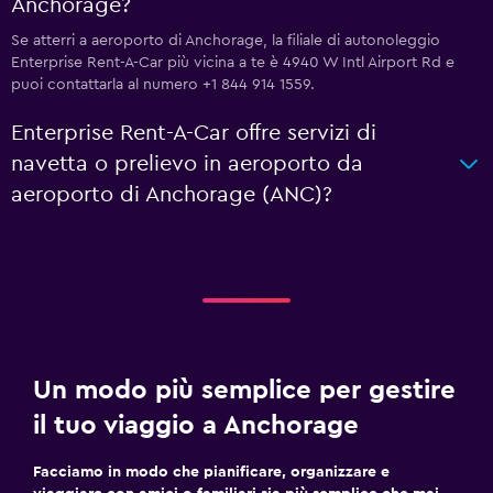
Anchorage?
Se atterri a aeroporto di Anchorage, la filiale di autonoleggio
Enterprise Rent-A-Car più vicina a te è 4940 W Intl Airport Rd e
puoi contattarla al numero +1 844 914 1559.
Enterprise Rent-A-Car offre servizi di
navetta o prelievo in aeroporto da
aeroporto di Anchorage (ANC)?
Un modo più semplice per gestire
il tuo viaggio a Anchorage
Facciamo in modo che pianificare, organizzare e