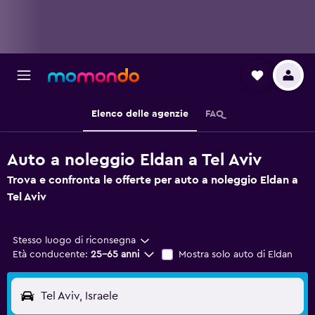
Elenco delle agenzie
FAQ
Auto a noleggio Eldan a Tel Aviv
Trova e confronta le offerte per auto a noleggio Eldan a
Tel Aviv
Stesso luogo di riconsegna
Età conducente:
25-65 anni
Mostra solo auto di Eldan
Tel Aviv, Israele