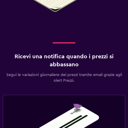
Ricevi una notifica quando i prezzi si
abbassano
Segui le variazioni giornaliere dei prezzi tramite email grazie agli
Alert Prezzi.