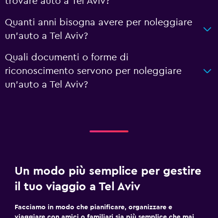
trovare auto a Tel Aviv?
Quanti anni bisogna avere per noleggiare
un'auto a Tel Aviv?
Quali documenti o forme di
riconoscimento servono per noleggiare
un'auto a Tel Aviv?
Un modo più semplice per gestire
il tuo viaggio a Tel Aviv
Facciamo in modo che pianificare, organizzare e
viaggiare con amici o familiari sia più semplice che mai.