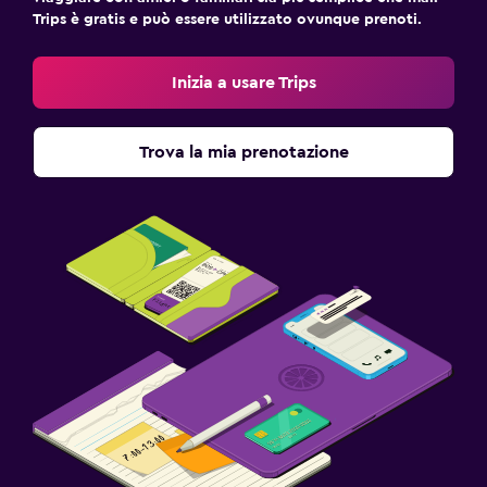
Trips è gratis e può essere utilizzato ovunque prenoti.
Inizia a usare Trips
Trova la mia prenotazione