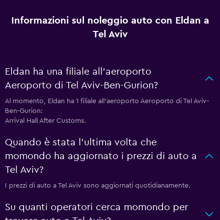
Informazioni sul noleggio auto con Eldan a
Tel Aviv
Eldan ha una filiale all'aeroporto
Aeroporto di Tel Aviv-Ben-Gurion?
Al momento, Eldan ha 1 filiale all'aeroporto Aeroporto di Tel Aviv-
Ben-Gurion:
Arrival Hall After Customs.
Quando è stata l'ultima volta che
momondo ha aggiornato i prezzi di auto a
Tel Aviv?
I prezzi di auto a Tel Aviv sono aggiornati quotidianamente.
Su quanti operatori cerca momondo per