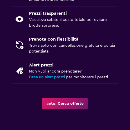
Prezzi trasparenti
Visualizza subito il costo totale per evitare
brutte sorprese.
Prenota con flessibilità
Trova auto con cancellazione gratuita e pulizia
potenziata.
Alert prezzi
Non vuoi ancora prenotare?
Crea un alert prezzi
per monitorare i prezzi.
auto: Cerca offerte