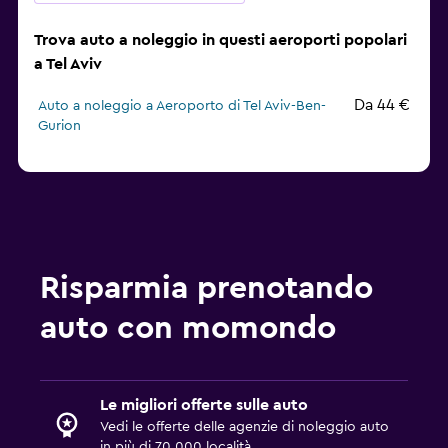
Trova auto a noleggio in questi aeroporti popolari
a Tel Aviv
Da 44 €
Auto a noleggio a Aeroporto di Tel Aviv-Ben-
Gurion
Risparmia prenotando
auto con momondo
Le migliori offerte sulle auto
Vedi le offerte delle agenzie di noleggio auto
in più di 70.000 località.