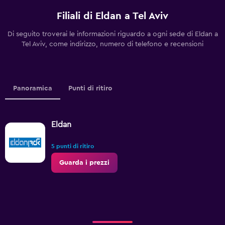
Filiali di Eldan a Tel Aviv
Di seguito troverai le informazioni riguardo a ogni sede di Eldan a
Tel Aviv, come indirizzo, numero di telefono e recensioni
Panoramica
Punti di ritiro
Eldan
5 punti di ritiro
Guarda i prezzi