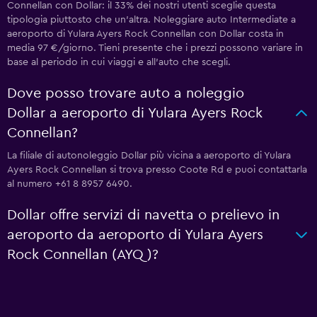
Connellan con Dollar: il 33% dei nostri utenti sceglie questa
tipologia piuttosto che un'altra. Noleggiare auto Intermediate a
aeroporto di Yulara Ayers Rock Connellan con Dollar costa in
media 97 €/giorno. Tieni presente che i prezzi possono variare in
base al periodo in cui viaggi e all'auto che scegli.
Dove posso trovare auto a noleggio
Dollar a aeroporto di Yulara Ayers Rock
Connellan?
La filiale di autonoleggio Dollar più vicina a aeroporto di Yulara
Ayers Rock Connellan si trova presso Coote Rd e puoi contattarla
al numero +61 8 8957 6490.
Dollar offre servizi di navetta o prelievo in
aeroporto da aeroporto di Yulara Ayers
Rock Connellan (AYQ)?