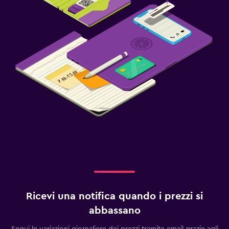
Ricevi una notifica quando i prezzi si
abbassano