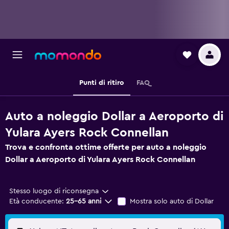
Punti di ritiro
FAQ
Auto a noleggio Dollar a Aeroporto di
Yulara Ayers Rock Connellan
Trova e confronta ottime offerte per auto a noleggio
Dollar a Aeroporto di Yulara Ayers Rock Connellan
Stesso luogo di riconsegna
Età conducente:
25-65 anni
Mostra solo auto di Dollar