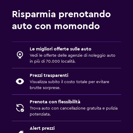
Risparmia prenotando
auto con momondo
Le migliori offerte sulle auto
Vedi le offerte delle agenzie di noleggio auto
in più di 70.000 località.
Prezzi trasparenti
Visualizza subito il costo totale per evitare
brutte sorprese.
Prenota con flessibilità
Trova auto con cancellazione gratuita e pulizia
potenziata.
Alert prezzi