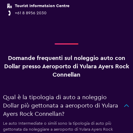
Tourist Informataion Centre
+61 8 8956 2030
Domande frequenti sul noleggio auto con
Dollar presso Aeroporto di Yulara Ayers Rock
Connellan
Qual è la tipologia di auto a noleggio
Dollar più gettonata a aeroporto di Yulara
Ayers Rock Connellan?
Le auto Intermediate o simili sono la tipologia di auto più
gettonata da noleggiare a aeroporto di Yulara Ayers Rock