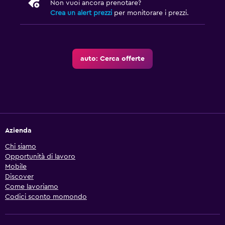
Non vuoi ancora prenotare?
Crea un alert prezzi
per monitorare i prezzi.
auto: Cerca offerte
Azienda
Chi siamo
Opportunità di lavoro
Mobile
Discover
Come lavoriamo
Codici sconto momondo