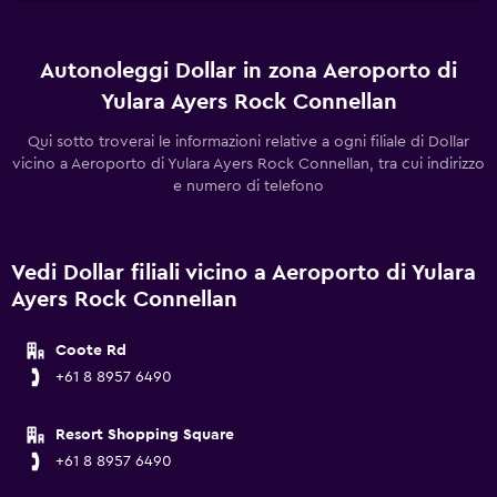
Autonoleggi Dollar in zona Aeroporto di
Yulara Ayers Rock Connellan
Qui sotto troverai le informazioni relative a ogni filiale di Dollar
vicino a Aeroporto di Yulara Ayers Rock Connellan, tra cui indirizzo
e numero di telefono
Vedi Dollar filiali vicino a Aeroporto di Yulara
Ayers Rock Connellan
Coote Rd
+61 8 8957 6490
Resort Shopping Square
+61 8 8957 6490