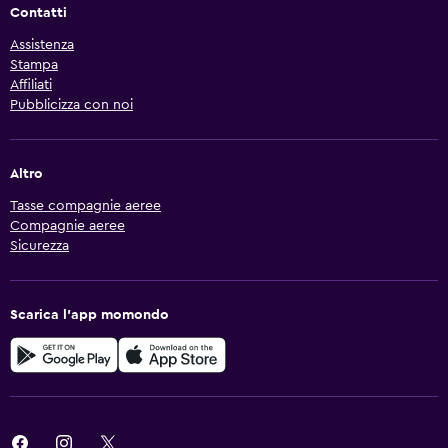
Contatti
Assistenza
Stampa
Affiliati
Pubblicizza con noi
Altro
Tasse compagnie aeree
Compagnie aeree
Sicurezza
Scarica l'app momondo