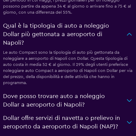
del periodo in cui viaggi, i prezzi giornalieri per un noleggio
possono partire da appena 34 € al giorno o arrivare fino a 75 € al
giorno, con una differenza del 55%.
Qual è la tipologia di auto a noleggio
Dollar più gettonata a aeroporto di
Napoli?
Le auto Compact sono la tipologia di auto più gettonata da
noleggiare a aeroporto di Napoli con Dollar. Questa tipologia di
auto costa in media 52 € al giorno. Il 29% degli utenti preferisce
noleggiare auto Compact a aeroporto di Napoli con Dollar per via
del prezzo, della disponibilità e delle attività che hanno in
programma.
Dove posso trovare auto a noleggio
Dollar a aeroporto di Napoli?
Dollar offre servizi di navetta o prelievo in
aeroporto da aeroporto di Napoli (NAP)?