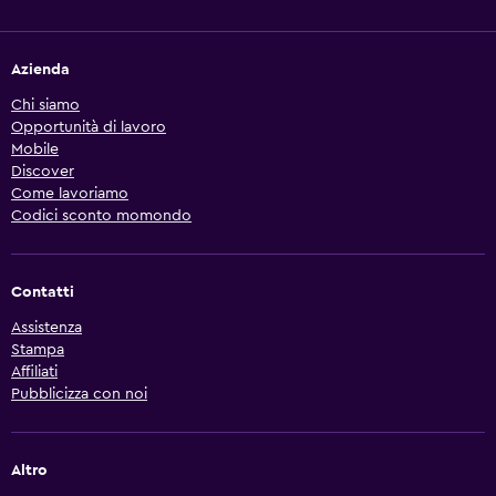
Azienda
Chi siamo
Opportunità di lavoro
Mobile
Discover
Come lavoriamo
Codici sconto momondo
Contatti
Assistenza
Stampa
Affiliati
Pubblicizza con noi
Altro