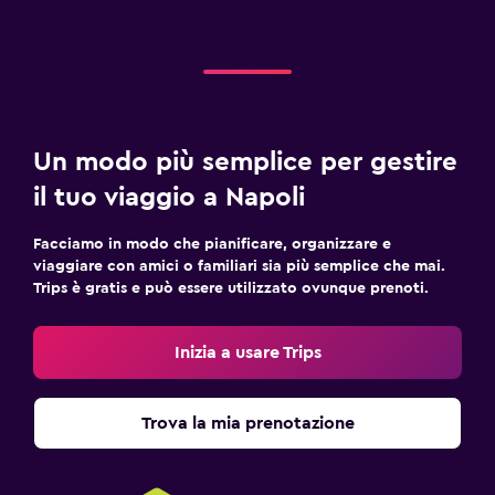
Un modo più semplice per gestire
il tuo viaggio a Napoli
Facciamo in modo che pianificare, organizzare e
viaggiare con amici o familiari sia più semplice che mai.
Trips è gratis e può essere utilizzato ovunque prenoti.
Inizia a usare Trips
Trova la mia prenotazione