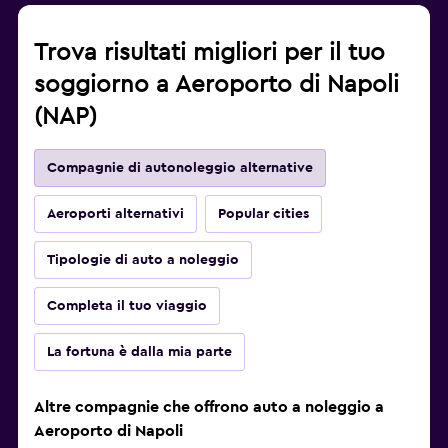
Trova risultati migliori per il tuo
soggiorno a Aeroporto di Napoli
(NAP)
Compagnie di autonoleggio alternative
Aeroporti alternativi
Popular cities
Tipologie di auto a noleggio
Completa il tuo viaggio
La fortuna è dalla mia parte
Altre compagnie che offrono auto a noleggio a
Aeroporto di Napoli