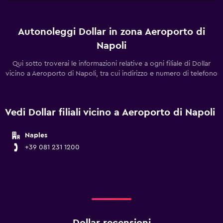
Autonoleggi Dollar in zona Aeroporto di
Napoli
Qui sotto troverai le informazioni relative a ogni filiale di Dollar
vicino a Aeroporto di Napoli, tra cui indirizzo e numero di telefono
Vedi Dollar filiali vicino a Aeroporto di Napoli
Naples
+39 081 231 1200