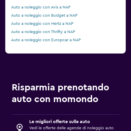
Auto a noleggio con Avis a NAP
Auto a noleggio con Budget a NAP
Auto a noleggio con Hertz a NAP
Auto a noleggio con Thrifty a NAP
Auto a noleggio con Europcar a NAP
Risparmia prenotando
auto con momondo
Le migliori offerte sulle auto
Vedi le offerte delle agenzie di noleggio auto