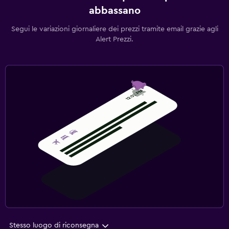
abbassano
Segui le variazioni giornaliere dei prezzi tramite email grazie agli
Alert Prezzi.
Stesso luogo di riconsegna