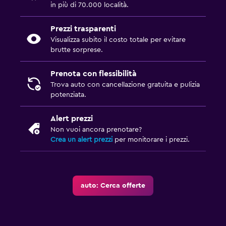
in più di 70.000 località.
Prezzi trasparenti
Visualizza subito il costo totale per evitare
brutte sorprese.
Prenota con flessibilità
Trova auto con cancellazione gratuita e pulizia
potenziata.
Alert prezzi
Non vuoi ancora prenotare?
Crea un alert prezzi
per monitorare i prezzi.
auto: Cerca offerte