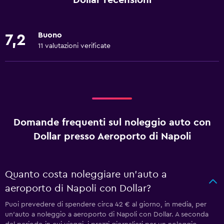
Dollar recensioni
Buono
7,2
11 valutazioni verificate
Domande frequenti sul noleggio auto con
Dollar presso Aeroporto di Napoli
Quanto costa noleggiare un'auto a
aeroporto di Napoli con Dollar?
Puoi prevedere di spendere circa 42 € al giorno, in media, per
un'auto a noleggio a aeroporto di Napoli con Dollar. A seconda