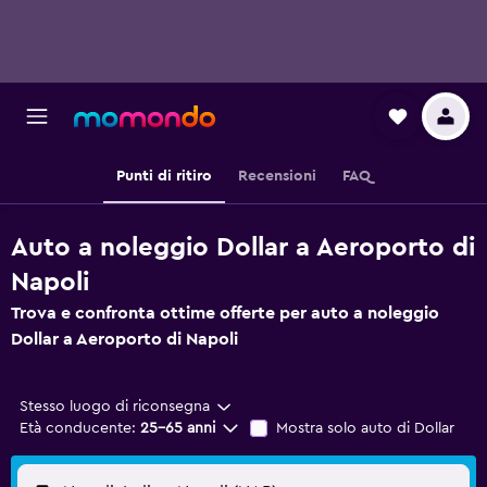
Punti di ritiro
Recensioni
FAQ
Auto a noleggio Dollar a Aeroporto di
Napoli
Trova e confronta ottime offerte per auto a noleggio
Dollar a Aeroporto di Napoli
Stesso luogo di riconsegna
Età conducente:
25-65 anni
Mostra solo auto di Dollar