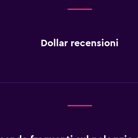
Dollar recensioni