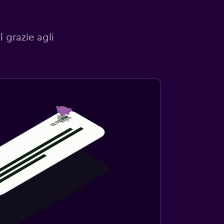
l grazie agli