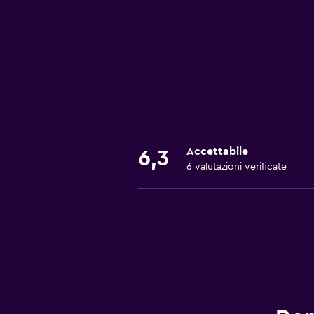
Accettabile
6,3
6 valutazioni verificate