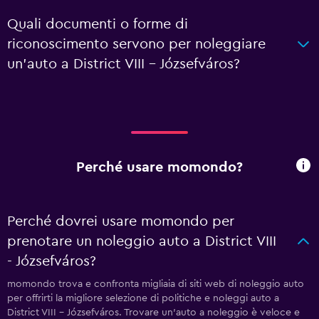
Quali documenti o forme di
riconoscimento servono per noleggiare
un'auto a District VIII - Józsefváros?
Perché usare momondo?
Perché dovrei usare momondo per
prenotare un noleggio auto a District VIII
- Józsefváros?
momondo trova e confronta migliaia di siti web di noleggio auto
per offrirti la migliore selezione di politiche e noleggi auto a
District VIII - Józsefváros. Trovare un'auto a noleggio è veloce e