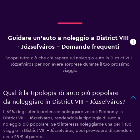
Guidare un'auto a noleggio a District VIII
- Józsefváros - Domande frequenti
Scopri tutto ciò che c'è sapere sul noleggio auto in District VIII -
Józsefváros per non avere sorprese durante il tuo prossimo
viaggio
Qual è la tipologia di auto più popolare
da noleggiare in District VIII - Józsefváros?
Il 62% degli utenti preferisce noleggiare veicoli Economy in
District VIII - Józsefváros, rendendola la tipologia di auto a
noleggio più popolare. Se ti interessa noleggiarne una per il tuo
viaggio in District VIII - Józsefváros, puoi prevedere di spendere
circa 28 € al giorno.