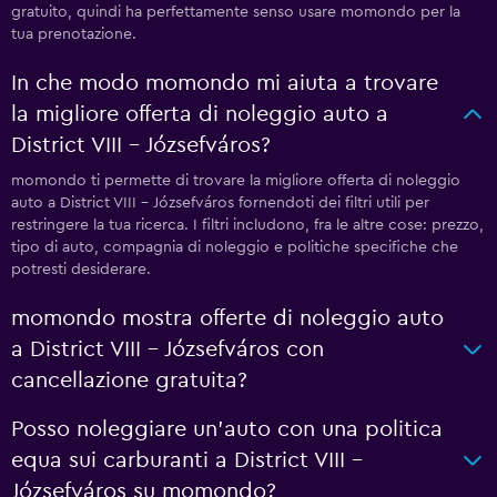
gratuito, quindi ha perfettamente senso usare momondo per la
tua prenotazione.
In che modo momondo mi aiuta a trovare
la migliore offerta di noleggio auto a
District VIII - Józsefváros?
momondo ti permette di trovare la migliore offerta di noleggio
auto a District VIII - Józsefváros fornendoti dei filtri utili per
restringere la tua ricerca. I filtri includono, fra le altre cose: prezzo,
tipo di auto, compagnia di noleggio e politiche specifiche che
potresti desiderare.
momondo mostra offerte di noleggio auto
a District VIII - Józsefváros con
cancellazione gratuita?
Posso noleggiare un'auto con una politica
equa sui carburanti a District VIII -
Józsefváros su momondo?