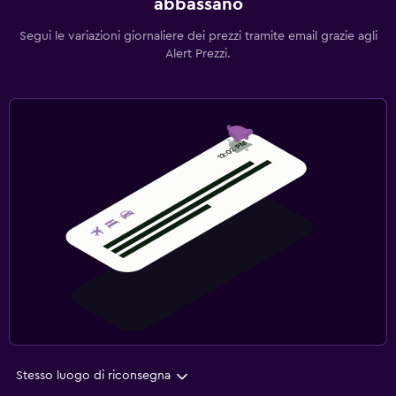
abbassano
Segui le variazioni giornaliere dei prezzi tramite email grazie agli
Alert Prezzi.
Stesso luogo di riconsegna