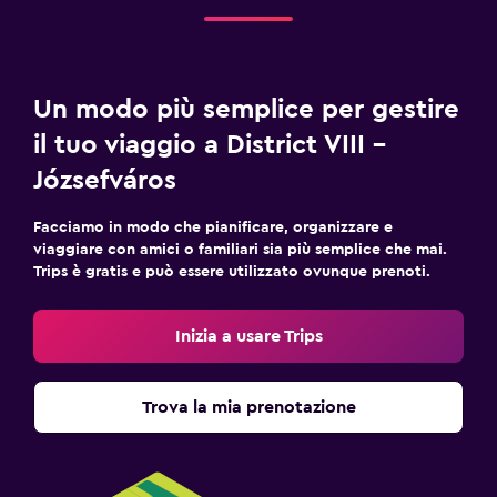
Un modo più semplice per gestire
il tuo viaggio a District VIII -
Józsefváros
Facciamo in modo che pianificare, organizzare e
viaggiare con amici o familiari sia più semplice che mai.
Trips è gratis e può essere utilizzato ovunque prenoti.
Inizia a usare Trips
Trova la mia prenotazione