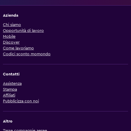
Azienda
Chi siamo
Opportunità di lavoro
Mobile
Discover
Come lavoriamo
Codici sconto momondo
Contatti
Assistenza
Stampa
Affiliati
Pubblicizza con noi
Altro
Tasse compagnie aeree