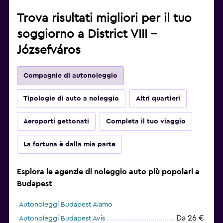
Trova risultati migliori per il tuo
soggiorno a District VIII -
Józsefváros
Compagnie di autonoleggio
Tipologie di auto a noleggio
Altri quartieri
Aeroporti gettonati
Completa il tuo viaggio
La fortuna è dalla mia parte
Esplora le agenzie di noleggio auto più popolari a
Budapest
Autonoleggi Budapest Alamo
Da 26 €
Autonoleggi Budapest Avis