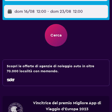
dom 16/08
12:00
-
dom 23/08
12:00
Cerca
Scopri le offerte di agenzie di noleggio auto in oltre
70.000 località con momondo.
Vincitrice del premio Migliore App di
Viaggio d'Europa 2023