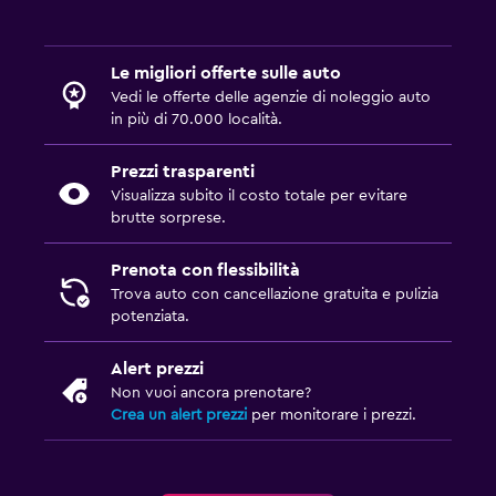
Le migliori offerte sulle auto
Vedi le offerte delle agenzie di noleggio auto
in più di 70.000 località.
Prezzi trasparenti
Visualizza subito il costo totale per evitare
brutte sorprese.
Prenota con flessibilità
Trova auto con cancellazione gratuita e pulizia
potenziata.
Alert prezzi
Non vuoi ancora prenotare?
Crea un alert prezzi
per monitorare i prezzi.