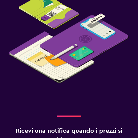
Ricevi una notifica quando i prezzi si