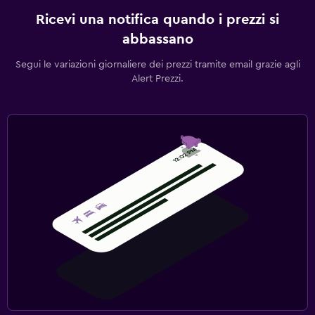
Ricevi una notifica quando i prezzi si
abbassano
Segui le variazioni giornaliere dei prezzi tramite email grazie agli
Alert Prezzi.