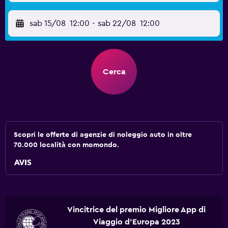
sab 15/08
12:00
-
sab 22/08
12:00
Cerca
Scopri le offerte di agenzie di noleggio auto in oltre
70.000 località con momondo.
Vincitrice del premio Migliore App di
Viaggio d'Europa 2023