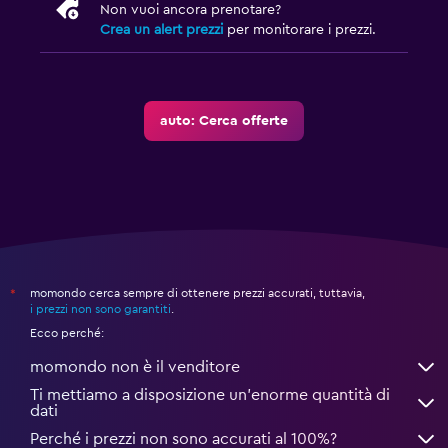
Non vuoi ancora prenotare?
Crea un alert prezzi
per monitorare i prezzi.
auto: Cerca offerte
momondo cerca sempre di ottenere prezzi accurati, tuttavia,
*
i prezzi non sono garantiti
.
Ecco perché:
momondo non è il venditore
Ti mettiamo a disposizione un’enorme quantità di
dati
Perché i prezzi non sono accurati al 100%?