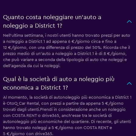
Quanto costa noleggiare un'auto a
noleggio a District 1?
Nell'ultima settimana, i nostri utenti hanno trovato prezzi per auto
a noleggio a District 1 ad appena 6 €/giorno circa e fino a
12 €/giorno, con una differenza di prezzo del 50%. Ricorda che il
prezzo medio di un'auto a noleggio a District 1 è di 8 €/giorno,
che può variare a seconda della tipologia di auto che noleggi e
dell'agenzia da cui la noleggi.
Qual è la società di auto a noleggio più
economica a District 1?
Al momento, la società di autonoleggio più economica a District 1
è OtoQ Car Rental, con prezzi a partire da appena 5 €/giorno
trovati dagli utenti.Prendi in considerazione anche un noleggio
con COSTA RENT o drive365, anch'esse tra le società di
autonoleggio più economiche del quartiere. Di recente, gli utenti
hanno trovato noleggi a 5 €/giorno con COSTA RENT e
5 €/giorno con drive365.