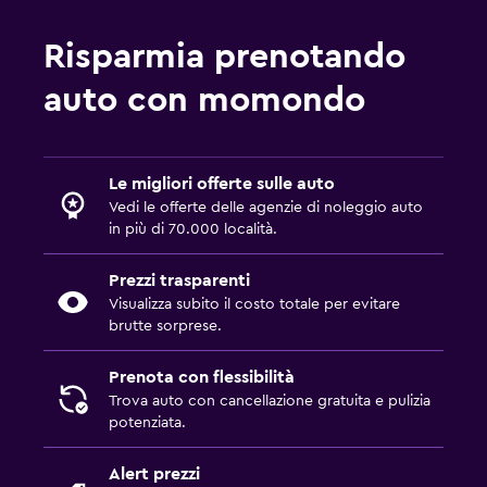
Risparmia prenotando
auto con momondo
Le migliori offerte sulle auto
Vedi le offerte delle agenzie di noleggio auto
in più di 70.000 località.
Prezzi trasparenti
Visualizza subito il costo totale per evitare
brutte sorprese.
Prenota con flessibilità
Trova auto con cancellazione gratuita e pulizia
potenziata.
Alert prezzi