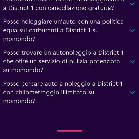
a District 1 con cancellazione gratuita?
Posso noleggiare un'auto con una politica
equa sui carburanti a District 1 su
momondo?
Posso trovare un autonoleggio a District 1
che offre un servizio di pulizia potenziata
su momondo?
Posso cercare auto a noleggio a District 1
con chilometraggio illimitato su
momondo?