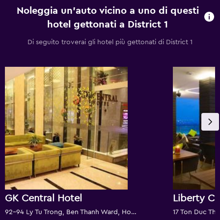
Noleggia un'auto vicino a uno di questi
hotel gettonati a District 1
Di seguito troverai gli hotel più gettonati di District 1
GK Central Hotel
92-94 Ly Tu Trong, Ben Thanh Ward, Ho Chi Minh, Vietnam