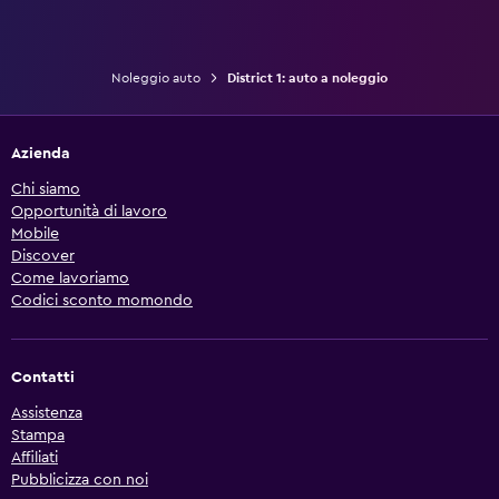
Noleggio auto
District 1: auto a noleggio
Azienda
Chi siamo
Opportunità di lavoro
Mobile
Discover
Come lavoriamo
Codici sconto momondo
Contatti
Assistenza
Stampa
Affiliati
Pubblicizza con noi