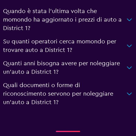
Quando è stata l'ultima volta che
momondo ha aggiornato i prezzi di auto a
District 1?
Su quanti operatori cerca momondo per
trovare auto a District 1?
Quanti anni bisogna avere per noleggiare
un'auto a District 1?
Quali documenti o forme di
riconoscimento servono per noleggiare
un'auto a District 1?