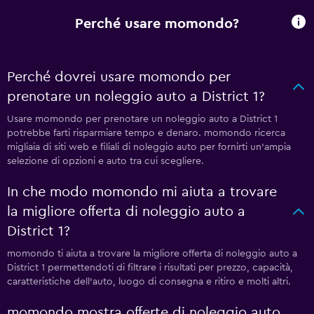
Perché usare momondo?
Perché dovrei usare momondo per
prenotare un noleggio auto a District 1?
Usare momondo per prenotare un noleggio auto a District 1
potrebbe farti risparmiare tempo e denaro. momondo ricerca
migliaia di siti web e filiali di noleggio auto per fornirti un'ampia
selezione di opzioni e auto tra cui scegliere.
In che modo momondo mi aiuta a trovare
la migliore offerta di noleggio auto a
District 1?
momondo ti aiuta a trovare la migliore offerta di noleggio auto a
District 1 permettendoti di filtrare i risultati per prezzo, capacità,
caratteristiche dell'auto, luogo di consegna e ritiro e molti altri.
momondo mostra offerte di noleggio auto