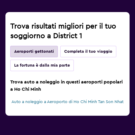
Trova risultati migliori per il tuo
soggiorno a District 1
Aeroporti gettonati
Completa il tuo viaggio
La fortuna è dalla mia parte
Trova auto a noleggio in questi aeroporti popolari
a Ho Chi Minh
Auto a noleggio a Aeroporto di Ho Chi Minh Tan Son Nhat