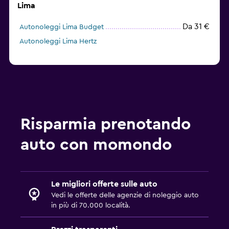
Lima
Da 31 €
Autonoleggi Lima Budget
Autonoleggi Lima Hertz
Risparmia prenotando
auto con momondo
Le migliori offerte sulle auto
Vedi le offerte delle agenzie di noleggio auto
in più di 70.000 località.