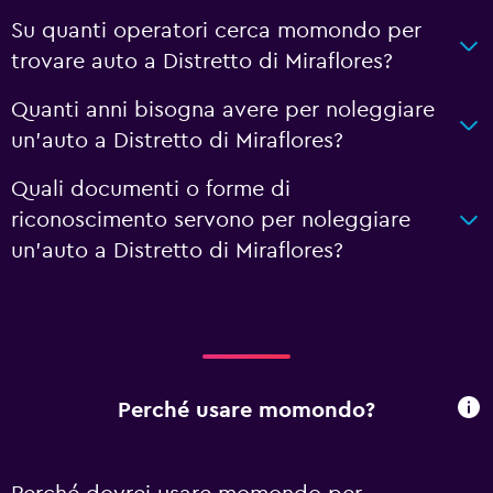
Su quanti operatori cerca momondo per
trovare auto a Distretto di Miraflores?
Quanti anni bisogna avere per noleggiare
un'auto a Distretto di Miraflores?
Quali documenti o forme di
riconoscimento servono per noleggiare
un'auto a Distretto di Miraflores?
Perché usare momondo?