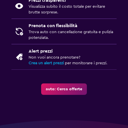
Prezzi trasparenti
Visualizza subito il costo totale per evitare
brutte sorprese.
Prenota con flessibilità
Trova auto con cancellazione gratuita e pulizia
potenziata.
Alert prezzi
Non vuoi ancora prenotare?
Crea un alert prezzi
per monitorare i prezzi.
auto: Cerca offerte