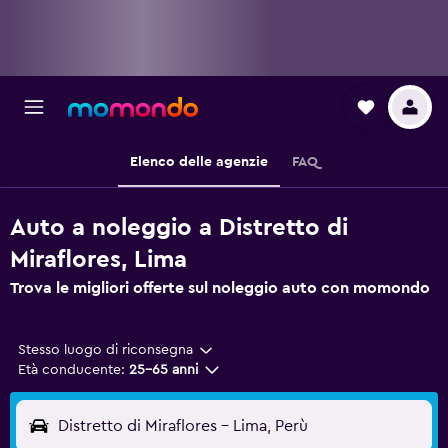
Elenco delle agenzie
FAQ
Auto a noleggio a Distretto di
Miraflores, Lima
Trova le migliori offerte sul noleggio auto con momondo
Stesso luogo di riconsegna
Età conducente:
25-65 anni
Distretto di Miraflores - Lima, Perù