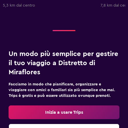
5,3 km dal centro
7,8 km dal cen
Un modo più semplice per gestire
il tuo viaggio a Distretto di
Miraflores
Facciamo in modo che pianificare, organizzare e
viaggiare con amici o familiari sia più semplice che mai.
Trips è gratis e può essere utilizzato ovunque prenoti.
Inizia a usare Trips