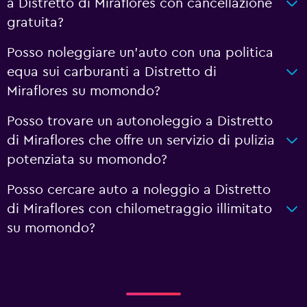
a Distretto di Miraflores con cancellazione
gratuita?
Posso noleggiare un'auto con una politica
equa sui carburanti a Distretto di
Miraflores su momondo?
Posso trovare un autonoleggio a Distretto
di Miraflores che offre un servizio di pulizia
potenziata su momondo?
Posso cercare auto a noleggio a Distretto
di Miraflores con chilometraggio illimitato
su momondo?