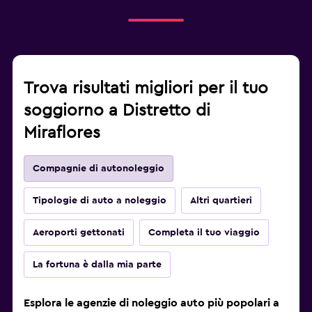
Trova risultati migliori per il tuo
soggiorno a Distretto di
Miraflores
Compagnie di autonoleggio
Tipologie di auto a noleggio
Altri quartieri
Aeroporti gettonati
Completa il tuo viaggio
La fortuna è dalla mia parte
Esplora le agenzie di noleggio auto più popolari a