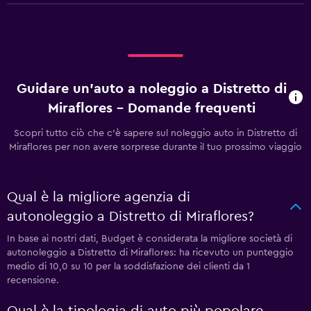
Guidare un'auto a noleggio a Distretto di
Miraflores - Domande frequenti
Scopri tutto ciò che c'è sapere sul noleggio auto in Distretto di
Miraflores per non avere sorprese durante il tuo prossimo viaggio
Qual è la migliore agenzia di
autonoleggio a Distretto di Miraflores?
In base ai nostri dati, Budget è considerata la migliore società di
autonoleggio a Distretto di Miraflores: ha ricevuto un punteggio
medio di 10,0 su 10 per la soddisfazione dei clienti da 1
recensione.