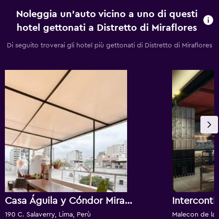
Noleggia un'auto vicino a uno di questi
hotel gettonati a Distretto di Miraflores
Di seguito troverai gli hotel più gettonati di Distretto di Miraflores
Casa Águila y Cóndor Miraflores
190 C. Salaverry, Lima, Perù