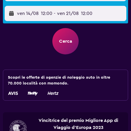
ven 14/08
12:00
-
ven 21/08
12:00
Cerca
Scopri le offerte di agenzie di noleggio auto in oltre
70.000 località con momondo.
Vincitrice del premio Migliore App di
Viaggio d'Europa 2023