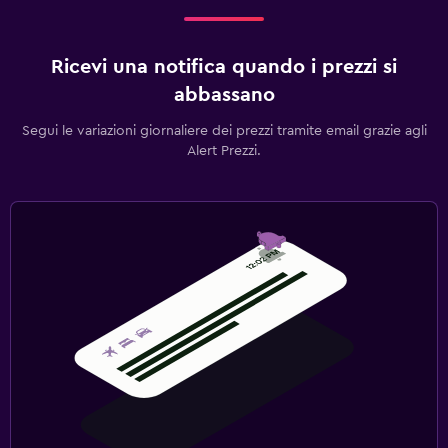
Ricevi una notifica quando i prezzi si
abbassano
Segui le variazioni giornaliere dei prezzi tramite email grazie agli
Alert Prezzi.