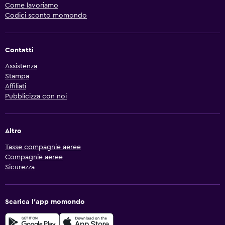
Come lavoriamo
Codici sconto momondo
Contatti
Assistenza
Stampa
Affiliati
Pubblicizza con noi
Altro
Tasse compagnie aeree
Compagnie aeree
Sicurezza
Scarica l'app momondo