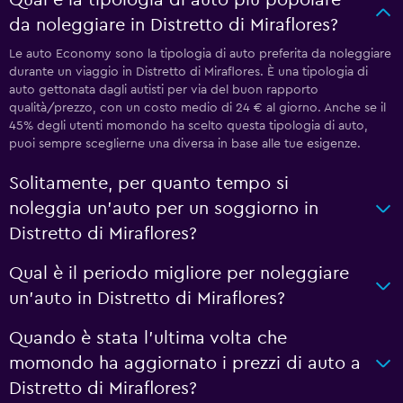
Qual è la tipologia di auto più popolare
da noleggiare in Distretto di Miraflores?
Le auto Economy sono la tipologia di auto preferita da noleggiare
durante un viaggio in Distretto di Miraflores. È una tipologia di
auto gettonata dagli autisti per via del buon rapporto
qualità/prezzo, con un costo medio di 24 € al giorno. Anche se il
45% degli utenti momondo ha scelto questa tipologia di auto,
puoi sempre sceglierne una diversa in base alle tue esigenze.
Solitamente, per quanto tempo si
noleggia un'auto per un soggiorno in
Distretto di Miraflores?
Qual è il periodo migliore per noleggiare
un'auto in Distretto di Miraflores?
Quando è stata l'ultima volta che
momondo ha aggiornato i prezzi di auto a
Distretto di Miraflores?