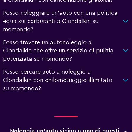
a Clondalkin con cancellazione gratuita?
Posso noleggiare un'auto con una politica
equa sui carburanti a Clondalkin su
momondo?
Posso trovare un autonoleggio a
Clondalkin che offre un servizio di pulizia
potenziata su momondo?
Posso cercare auto a noleggio a
Clondalkin con chilometraggio illimitato
su momondo?
Noleggia un'auto vicino a uno di questi