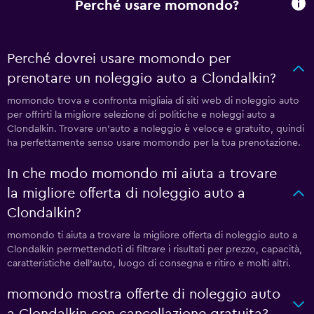
Perché usare momondo?
Perché dovrei usare momondo per
prenotare un noleggio auto a Clondalkin?
momondo trova e confronta migliaia di siti web di noleggio auto
per offrirti la migliore selezione di politiche e noleggi auto a
Clondalkin. Trovare un'auto a noleggio è veloce e gratuito, quindi
ha perfettamente senso usare momondo per la tua prenotazione.
In che modo momondo mi aiuta a trovare
la migliore offerta di noleggio auto a
Clondalkin?
momondo ti aiuta a trovare la migliore offerta di noleggio auto a
Clondalkin permettendoti di filtrare i risultati per prezzo, capacità,
caratteristiche dell'auto, luogo di consegna e ritiro e molti altri.
momondo mostra offerte di noleggio auto