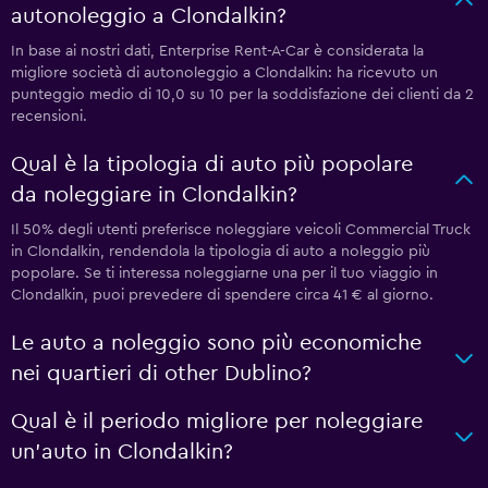
autonoleggio a Clondalkin?
In base ai nostri dati, Enterprise Rent-A-Car è considerata la
migliore società di autonoleggio a Clondalkin: ha ricevuto un
punteggio medio di 10,0 su 10 per la soddisfazione dei clienti da 2
recensioni.
Qual è la tipologia di auto più popolare
da noleggiare in Clondalkin?
Il 50% degli utenti preferisce noleggiare veicoli Commercial Truck
in Clondalkin, rendendola la tipologia di auto a noleggio più
popolare. Se ti interessa noleggiarne una per il tuo viaggio in
Clondalkin, puoi prevedere di spendere circa 41 € al giorno.
Le auto a noleggio sono più economiche
nei quartieri di other Dublino?
Qual è il periodo migliore per noleggiare
un'auto in Clondalkin?