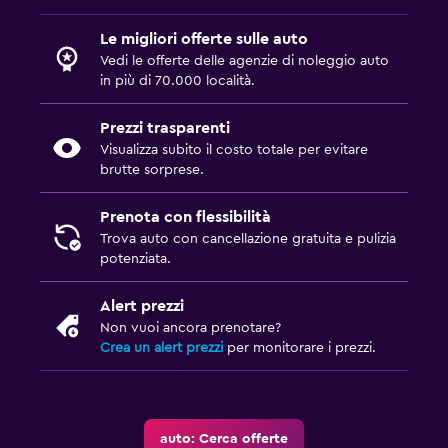
Le migliori offerte sulle auto
Vedi le offerte delle agenzie di noleggio auto
in più di 70.000 località.
Prezzi trasparenti
Visualizza subito il costo totale per evitare
brutte sorprese.
Prenota con flessibilità
Trova auto con cancellazione gratuita e pulizia
potenziata.
Alert prezzi
Non vuoi ancora prenotare?
Crea un alert prezzi
per monitorare i prezzi.
auto: Cerca offerte