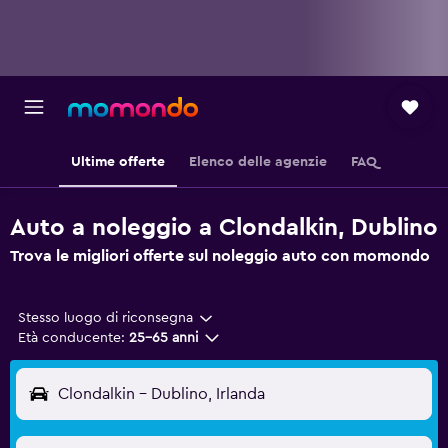
Ultime offerte
Elenco delle agenzie
FAQ
Auto a noleggio a Clondalkin, Dublino
Trova le migliori offerte sul noleggio auto con momondo
Stesso luogo di riconsegna
Età conducente:
25-65 anni
Clondalkin - Dublino, Irlanda