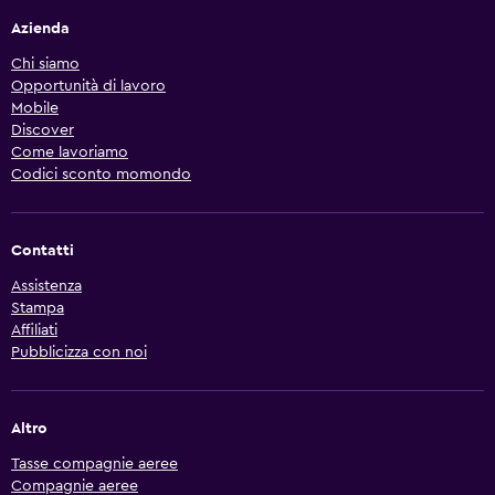
Azienda
Chi siamo
Opportunità di lavoro
Mobile
Discover
Come lavoriamo
Codici sconto momondo
Contatti
Assistenza
Stampa
Affiliati
Pubblicizza con noi
Altro
Tasse compagnie aeree
Compagnie aeree