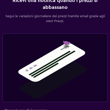
Ricevi una notifica quando i prezzi si
abbassano
Segui le variazioni giornaliere dei prezzi tramite email grazie agli
Alert Prezzi.