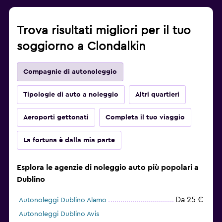
Trova risultati migliori per il tuo
soggiorno a Clondalkin
Compagnie di autonoleggio
Tipologie di auto a noleggio
Altri quartieri
Aeroporti gettonati
Completa il tuo viaggio
La fortuna è dalla mia parte
Esplora le agenzie di noleggio auto più popolari a
Dublino
Da 25 €
Autonoleggi Dublino Alamo
Autonoleggi Dublino Avis