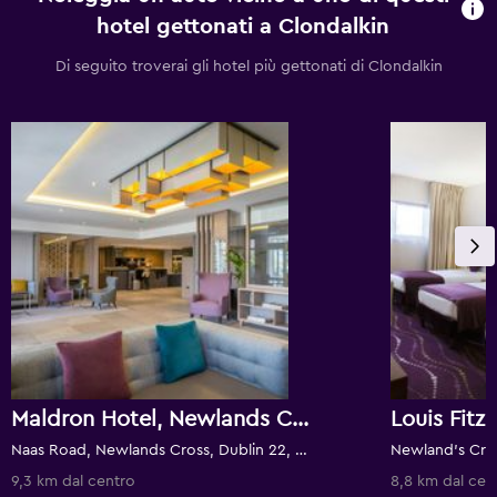
hotel gettonati a Clondalkin
Di seguito troverai gli hotel più gettonati di Clondalkin
Maldron Hotel, Newlands Cross
Louis Fitz
Naas Road, Newlands Cross, Dublin 22, Dublino, Irlanda
9,3 km dal centro
8,8 km dal cen