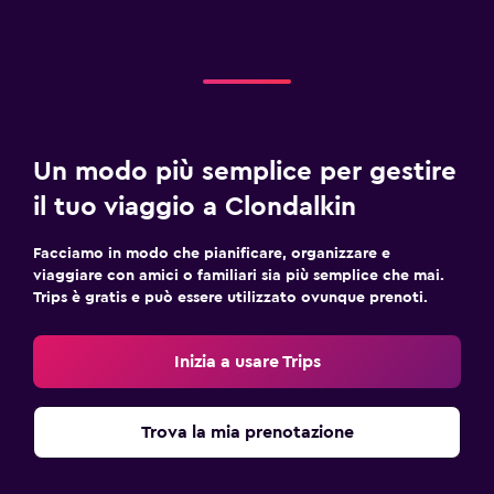
Un modo più semplice per gestire
il tuo viaggio a Clondalkin
Facciamo in modo che pianificare, organizzare e
viaggiare con amici o familiari sia più semplice che mai.
Trips è gratis e può essere utilizzato ovunque prenoti.
Inizia a usare Trips
Trova la mia prenotazione