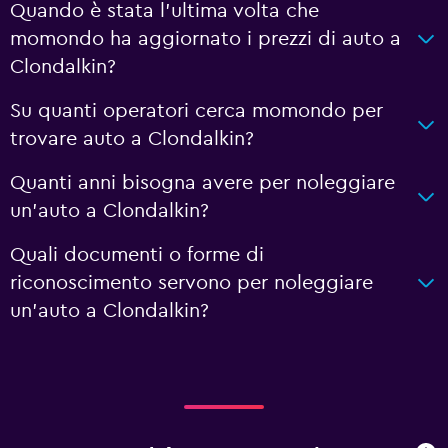
Quando è stata l'ultima volta che
momondo ha aggiornato i prezzi di auto a
Clondalkin?
Su quanti operatori cerca momondo per
trovare auto a Clondalkin?
Quanti anni bisogna avere per noleggiare
un'auto a Clondalkin?
Quali documenti o forme di
riconoscimento servono per noleggiare
un'auto a Clondalkin?