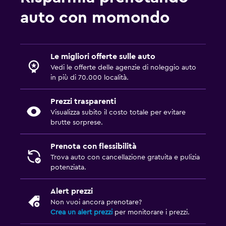
auto con momondo
Le migliori offerte sulle auto
Vedi le offerte delle agenzie di noleggio auto
in più di 70.000 località.
Prezzi trasparenti
Visualizza subito il costo totale per evitare
brutte sorprese.
Prenota con flessibilità
Trova auto con cancellazione gratuita e pulizia
potenziata.
Alert prezzi
Non vuoi ancora prenotare?
Crea un alert prezzi
per monitorare i prezzi.