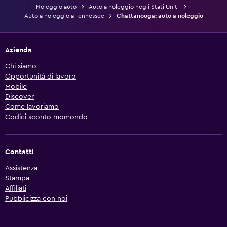
Noleggio auto
Auto a noleggio negli Stati Uniti
Auto a noleggio a Tennessee
Chattanooga: auto a noleggio
Azienda
Chi siamo
Opportunità di lavoro
Mobile
Discover
Come lavoriamo
Codici sconto momondo
Contatti
Assistenza
Stampa
Affiliati
Pubblicizza con noi