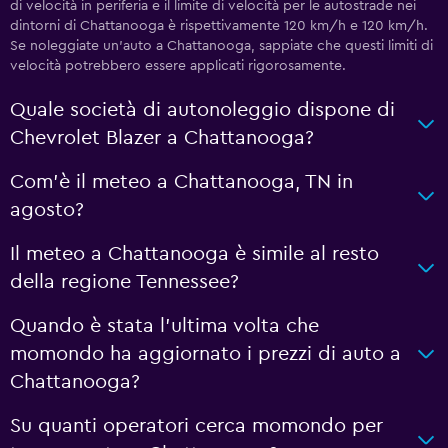
di velocità in periferia e il limite di velocità per le autostrade nei
dintorni di Chattanooga è rispettivamente 120 km/h e 120 km/h.
Se noleggiate un'auto a Chattanooga, sappiate che questi limiti di
velocità potrebbero essere applicati rigorosamente.
Quale società di autonoleggio dispone di
Chevrolet Blazer a Chattanooga?
Com'è il meteo a Chattanooga, TN in
agosto?
Il meteo a Chattanooga è simile al resto
della regione Tennessee?
Quando è stata l'ultima volta che
momondo ha aggiornato i prezzi di auto a
Chattanooga?
Su quanti operatori cerca momondo per