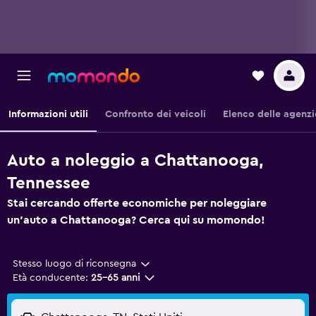
Informazioni utili
Confronto dei veicoli
Elenco delle agenzi
Auto a noleggio a Chattanooga,
Tennessee
Stai cercando offerte economiche per noleggiare
un'auto a Chattanooga? Cerca qui su momondo!
Stesso luogo di riconsegna
Età conducente:
25-65 anni