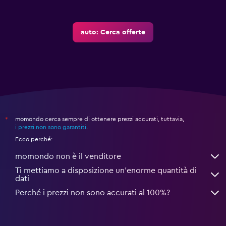
auto: Cerca offerte
momondo cerca sempre di ottenere prezzi accurati, tuttavia,
*
i prezzi non sono garantiti
.
Ecco perché:
momondo non è il venditore
Ti mettiamo a disposizione un’enorme quantità di
dati
Perché i prezzi non sono accurati al 100%?