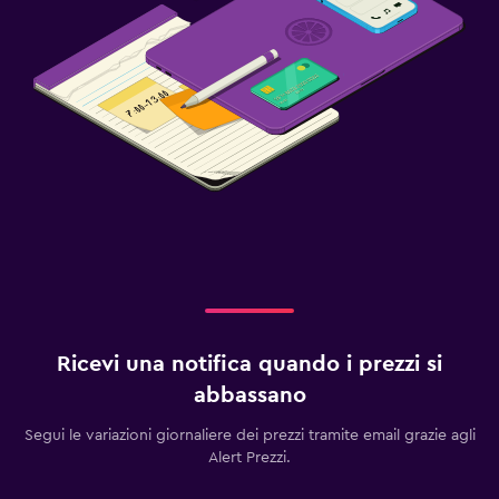
Ricevi una notifica quando i prezzi si
abbassano
Segui le variazioni giornaliere dei prezzi tramite email grazie agli
Alert Prezzi.