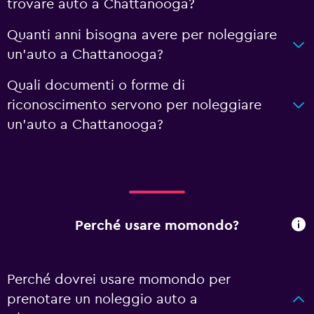
trovare auto a Chattanooga?
Quanti anni bisogna avere per noleggiare
un'auto a Chattanooga?
Quali documenti o forme di
riconoscimento servono per noleggiare
un'auto a Chattanooga?
Perché usare momondo?
Perché dovrei usare momondo per
prenotare un noleggio auto a