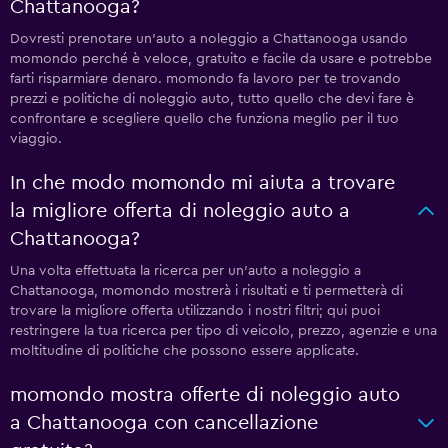
Chattanooga?
Dovresti prenotare un'auto a noleggio a Chattanooga usando
momondo perché è veloce, gratuito e facile da usare e potrebbe
farti risparmiare denaro. momondo fa lavoro per te trovando
prezzi e politiche di noleggio auto, tutto quello che devi fare è
confrontare e scegliere quello che funziona meglio per il tuo
viaggio.
In che modo momondo mi aiuta a trovare
la migliore offerta di noleggio auto a
Chattanooga?
Una volta effettuata la ricerca per un'auto a noleggio a
Chattanooga, momondo mostrerà i risultati e ti permetterà di
trovare la migliore offerta utilizzando i nostri filtri; qui puoi
restringere la tua ricerca per tipo di veicolo, prezzo, agenzie e una
moltitudine di politiche che possono essere applicate.
momondo mostra offerte di noleggio auto
a Chattanooga con cancellazione