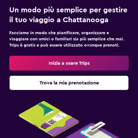
Un modo più semplice per gestire
il tuo viaggio a Chattanooga
Facciamo in modo che pianificare, organizzare e
viaggiare con amici o familiari sia più semplice che mai.
Trips è gratis e può essere utilizzato ovunque prenoti.
Inizia a usare Trips
Trova la mia prenotazione