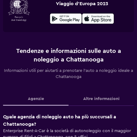
Viaggio d'Europa 2023
Tendenze e informazioni sulle auto a
noleggio a Chattanooga
Informazioni utili per aiutarti a prenotare l'auto a noleggio ideale a
Chattanooga
Agenzie
Altre informazioni
Quale agenzia di noleggio auto ha più succursali a
Chattanooga?
Enterprise Rent-A-Car è la società di autonoleggio con il maggior