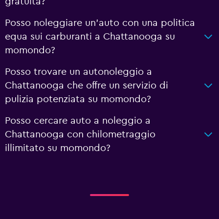
gratuita?
Posso noleggiare un'auto con una politica
equa sui carburanti a Chattanooga su
momondo?
Posso trovare un autonoleggio a
Chattanooga che offre un servizio di
pulizia potenziata su momondo?
Posso cercare auto a noleggio a
Chattanooga con chilometraggio
illimitato su momondo?