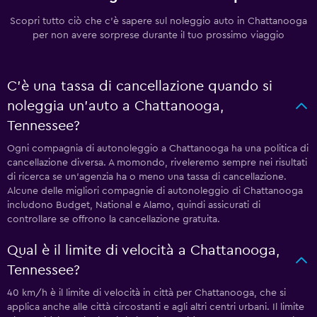
Scopri tutto ciò che c'è sapere sul noleggio auto in Chattanooga
per non avere sorprese durante il tuo prossimo viaggio
C'è una tassa di cancellazione quando si
noleggia un'auto a Chattanooga,
Tennessee?
Ogni compagnia di autonoleggio a Chattanooga ha una politica di
cancellazione diversa. A momondo, riveleremo sempre nei risultati
di ricerca se un'agenzia ha o meno una tassa di cancellazione.
Alcune delle migliori compagnie di autonoleggio di Chattanooga
includono Budget, National e Alamo, quindi assicurati di
controllare se offrono la cancellazione gratuita.
Qual è il limite di velocità a Chattanooga,
Tennessee?
40 km/h è il limite di velocità in città per Chattanooga, che si
applica anche alle città circostanti e agli altri centri urbani. Il limite