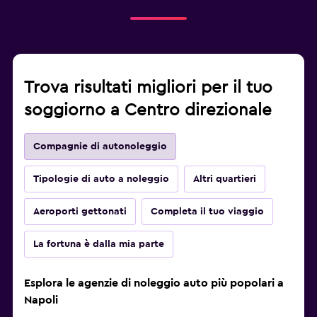
Trova risultati migliori per il tuo
soggiorno a Centro direzionale
Compagnie di autonoleggio
Tipologie di auto a noleggio
Altri quartieri
Aeroporti gettonati
Completa il tuo viaggio
La fortuna è dalla mia parte
Esplora le agenzie di noleggio auto più popolari a
Napoli