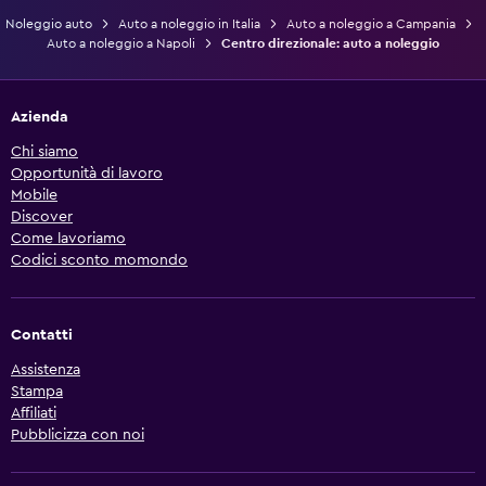
Noleggio auto
Auto a noleggio in Italia
Auto a noleggio a Campania
Auto a noleggio a Napoli
Centro direzionale: auto a noleggio
Azienda
Chi siamo
Opportunità di lavoro
Mobile
Discover
Come lavoriamo
Codici sconto momondo
Contatti
Assistenza
Stampa
Affiliati
Pubblicizza con noi