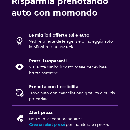
Risparmia prenotando
auto con momondo
Le migliori offerte sulle auto
Vedi le offerte delle agenzie di noleggio auto
in più di 70.000 località.
Prezzi trasparenti
Visualizza subito il costo totale per evitare
brutte sorprese.
Prenota con flessibilità
Trova auto con cancellazione gratuita e pulizia
potenziata.
Alert prezzi
Non vuoi ancora prenotare?
Crea un alert prezzi
per monitorare i prezzi.