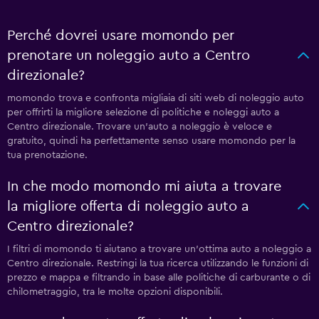
Perché dovrei usare momondo per
prenotare un noleggio auto a Centro
direzionale?
momondo trova e confronta migliaia di siti web di noleggio auto
per offrirti la migliore selezione di politiche e noleggi auto a
Centro direzionale. Trovare un'auto a noleggio è veloce e
gratuito, quindi ha perfettamente senso usare momondo per la
tua prenotazione.
In che modo momondo mi aiuta a trovare
la migliore offerta di noleggio auto a
Centro direzionale?
I filtri di momondo ti aiutano a trovare un'ottima auto a noleggio a
Centro direzionale. Restringi la tua ricerca utilizzando le funzioni di
prezzo e mappa e filtrando in base alle politiche di carburante o di
chilometraggio, tra le molte opzioni disponibili.