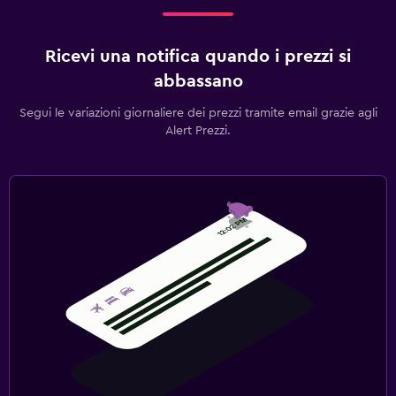
Ricevi una notifica quando i prezzi si
abbassano
Segui le variazioni giornaliere dei prezzi tramite email grazie agli
Alert Prezzi.