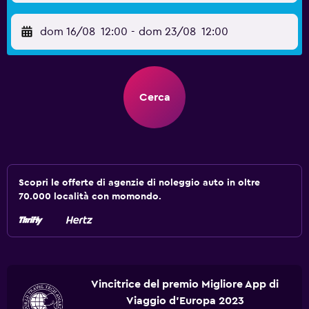
dom 16/08
12:00
-
dom 23/08
12:00
Cerca
Scopri le offerte di agenzie di noleggio auto in oltre
70.000 località con momondo.
Vincitrice del premio Migliore App di
Viaggio d'Europa 2023