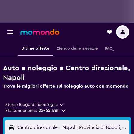
Ultime offerte
Elenco delle agenzie
FAQ
Auto a noleggio a Centro direzionale,
Napoli
Trova le migliori offerte sul noleggio auto con momondo
Stesso luogo di riconsegna
Età conducente:
25-65 anni
Centro direzionale - Napoli, Provincia di Napoli, Italia