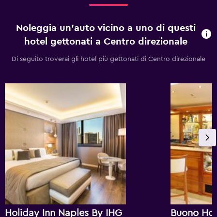
Noleggia un'auto vicino a uno di questi
hotel gettonati a Centro direzionale
Di seguito troverai gli hotel più gettonati di Centro direzionale
Holiday Inn Naples By IHG
Buono Hot