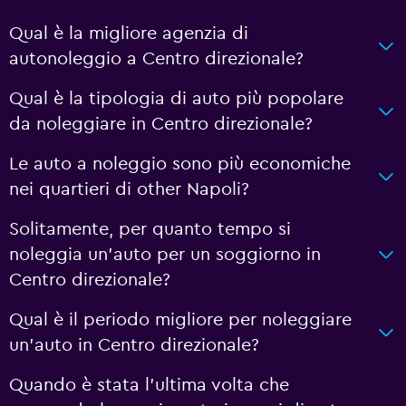
Qual è la migliore agenzia di
autonoleggio a Centro direzionale?
Qual è la tipologia di auto più popolare
da noleggiare in Centro direzionale?
Le auto a noleggio sono più economiche
nei quartieri di other Napoli?
Solitamente, per quanto tempo si
noleggia un'auto per un soggiorno in
Centro direzionale?
Qual è il periodo migliore per noleggiare
un'auto in Centro direzionale?
Quando è stata l'ultima volta che