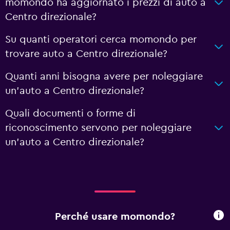
momondo ha aggiornato i prezzi di auto a
Centro direzionale?
Su quanti operatori cerca momondo per
trovare auto a Centro direzionale?
Quanti anni bisogna avere per noleggiare
un'auto a Centro direzionale?
Quali documenti o forme di
riconoscimento servono per noleggiare
un'auto a Centro direzionale?
Perché usare momondo?