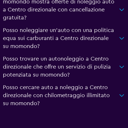
momondo mostra offerte di noleggio auto
a Centro direzionale con cancellazione
gratuita?
Posso noleggiare un'auto con una politica
equa sui carburanti a Centro direzionale
su momondo?
Posso trovare un autonoleggio a Centro
direzionale che offre un servizio di pulizia
potenziata su momondo?
Posso cercare auto a noleggio a Centro
direzionale con chilometraggio illimitato
su momondo?