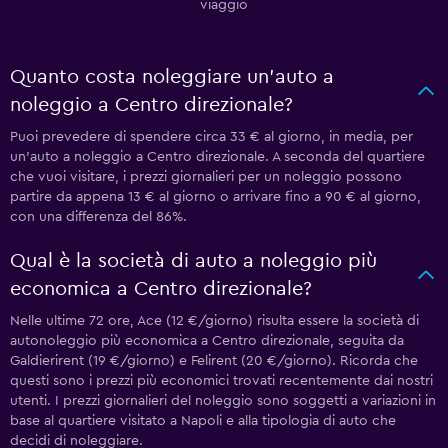
viaggio
Quanto costa noleggiare un'auto a
noleggio a Centro direzionale?
Puoi prevedere di spendere circa 33 € al giorno, in media, per
un'auto a noleggio a Centro direzionale. A seconda del quartiere
che vuoi visitare, i prezzi giornalieri per un noleggio possono
partire da appena 13 € al giorno o arrivare fino a 90 € al giorno,
con una differenza del 86%.
Qual è la società di auto a noleggio più
economica a Centro direzionale?
Nelle ultime 72 ore, Ace (12 €/giorno) risulta essere la società di
autonoleggio più economica a Centro direzionale, seguita da
Galdierirent (19 €/giorno) e Felirent (20 €/giorno). Ricorda che
questi sono i prezzi più economici trovati recentemente dai nostri
utenti. I prezzi giornalieri del noleggio sono soggetti a variazioni in
base al quartiere visitato a Napoli e alla tipologia di auto che
decidi di noleggiare.