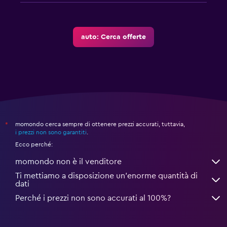
auto: Cerca offerte
momondo cerca sempre di ottenere prezzi accurati, tuttavia,
*
i prezzi non sono garantiti
.
Ecco perché:
momondo non è il venditore
Ti mettiamo a disposizione un’enorme quantità di
dati
Perché i prezzi non sono accurati al 100%?