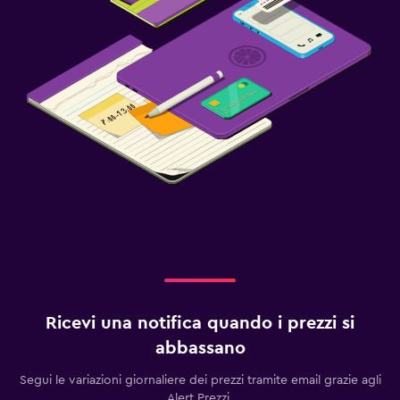
Ricevi una notifica quando i prezzi si
abbassano
Segui le variazioni giornaliere dei prezzi tramite email grazie agli
Alert Prezzi.