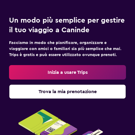
Un modo più semplice per gestire
il tuo viaggio a Caninde
Facciamo in modo che pianificare, organizzare e
viaggiare con amici o familiari sia più semplice che mai.
Trips è gratis e può essere utilizzato ovunque prenoti.
Inizia a usare Trips
Trova la mia prenotazione