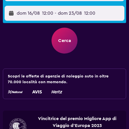
dom 16/08
12:00
-
dom 23/08
12:00
Cerca
Scopri le offerte di agenzie di noleggio auto in oltre
70.000 località con momondo.
Vincitrice del premio Migliore App di
Viaggio d'Europa 2023