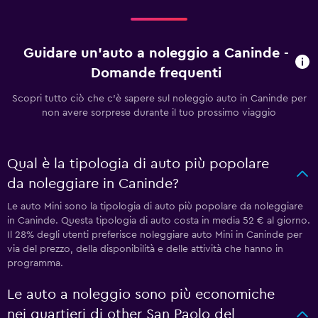
Guidare un'auto a noleggio a Caninde -
Domande frequenti
Scopri tutto ciò che c'è sapere sul noleggio auto in Caninde per
non avere sorprese durante il tuo prossimo viaggio
Qual è la tipologia di auto più popolare
da noleggiare in Caninde?
Le auto Mini sono la tipologia di auto più popolare da noleggiare
in Caninde. Questa tipologia di auto costa in media 52 € al giorno.
Il 28% degli utenti preferisce noleggiare auto Mini in Caninde per
via del prezzo, della disponibilità e delle attività che hanno in
programma.
Le auto a noleggio sono più economiche
nei quartieri di other San Paolo del