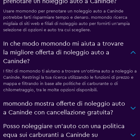
prenotare un noleggio auto a Caninde?
Usare momondo per prenotare un noleggio auto a Caninde
potrebbe farti risparmiare tempo e denaro. momondo ricerca
migliaia di siti web e filiali di noleggio auto per fornirti un'ampia
selezione di opzioni e auto tra cui scegliere.
In che modo momondo mi aiuta a trovare
la migliore offerta di noleggio auto a
Caninde?
I filtri di momondo ti aiutano a trovare un'ottima auto a noleggio a
Caninde. Restringi la tua ricerca utilizzando le funzioni di prezzo e
mappa e filtrando in base alle politiche di carburante o di
chilometraggio, tra le molte opzioni disponibili.
momondo mostra offerte di noleggio auto
a Caninde con cancellazione gratuita?
Posso noleggiare un'auto con una politica
equa sui carburanti a Caninde su