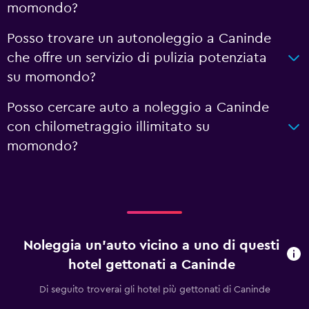
momondo?
Posso trovare un autonoleggio a Caninde
che offre un servizio di pulizia potenziata
su momondo?
Posso cercare auto a noleggio a Caninde
con chilometraggio illimitato su
momondo?
Noleggia un'auto vicino a uno di questi
hotel gettonati a Caninde
Di seguito troverai gli hotel più gettonati di Caninde