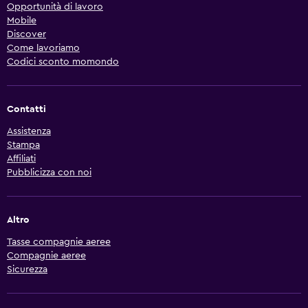
Opportunità di lavoro
Mobile
Discover
Come lavoriamo
Codici sconto momondo
Contatti
Assistenza
Stampa
Affiliati
Pubblicizza con noi
Altro
Tasse compagnie aeree
Compagnie aeree
Sicurezza