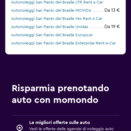
Autonoleggi San Paolo del Brasile LTR Rent a Car
Da 13 €
Autonoleggi San Paolo del Brasile MOVIDA
Autonoleggi San Paolo del Brasile Yes Rent A Car
Da 19 €
Autonoleggi San Paolo del Brasile Unidas
Autonoleggi San Paolo del Brasile Europcar
Autonoleggi San Paolo del Brasile Enterprise Rent-A-Car
Da 22 €
Autonoleggi San Paolo del Brasile keddy by
Europcar
Risparmia prenotando
auto con momondo
Le migliori offerte sulle auto
Vedi le offerte delle agenzie di noleggio auto