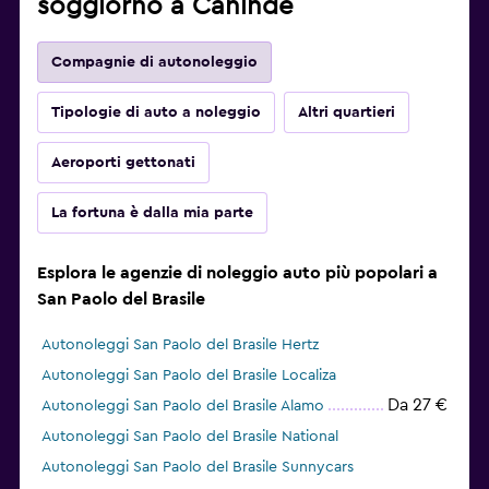
soggiorno a Caninde
Compagnie di autonoleggio
Tipologie di auto a noleggio
Altri quartieri
Aeroporti gettonati
La fortuna è dalla mia parte
Esplora le agenzie di noleggio auto più popolari a
San Paolo del Brasile
Autonoleggi San Paolo del Brasile Hertz
Autonoleggi San Paolo del Brasile Localiza
Da 27 €
Autonoleggi San Paolo del Brasile Alamo
Autonoleggi San Paolo del Brasile National
Autonoleggi San Paolo del Brasile Sunnycars