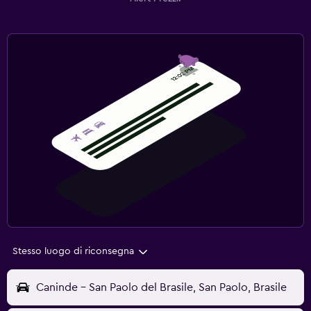
Stesso luogo di riconsegna
Caninde - San Paolo del Brasile, San Paolo, Brasile