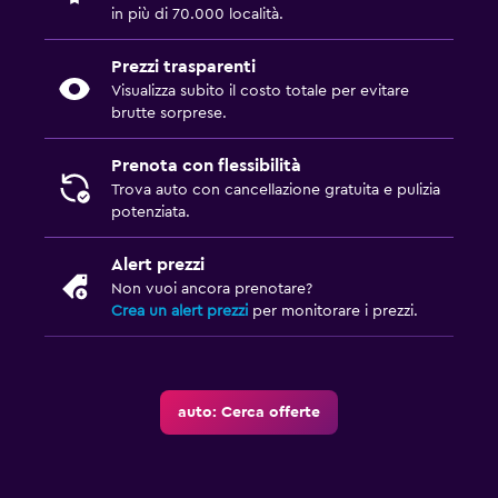
in più di 70.000 località.
Prezzi trasparenti
Visualizza subito il costo totale per evitare
brutte sorprese.
Prenota con flessibilità
Trova auto con cancellazione gratuita e pulizia
potenziata.
Alert prezzi
Non vuoi ancora prenotare?
Crea un alert prezzi
per monitorare i prezzi.
auto: Cerca offerte