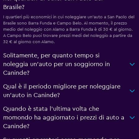
Brasile?
I quartieri più economici in cui noleggiare un'auto a San Paolo del
Brasile sono Barra Funda e Campo Belo. Al momento, il prezzo
medio del noleggio con Alamo a Barra Funda è di 30 € al giorno.
A Campo Belo puoi trovare prezzi medi del noleggio a partire da
32 € al giorno con Alamo.
Solitamente, per quanto tempo si
noleggia un'auto per un soggiorno in
Caninde?
Qual è il periodo migliore per noleggiare
un'auto in Caninde?
Quando è stata l'ultima volta che
momondo ha aggiornato i prezzi di auto a
Caninde?