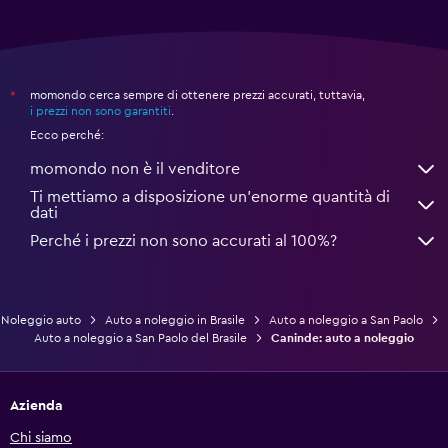
momondo cerca sempre di ottenere prezzi accurati, tuttavia,
*
i prezzi non sono garantiti
.
Ecco perché:
momondo non è il venditore
Ti mettiamo a disposizione un’enorme quantità di
dati
Perché i prezzi non sono accurati al 100%?
Noleggio auto
Auto a noleggio in Brasile
Auto a noleggio a San Paolo
Auto a noleggio a San Paolo del Brasile
Caninde: auto a noleggio
Azienda
Chi siamo