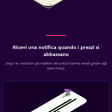
Ricevi una notifica quando i prezzi si
abbassano
Segui le variazioni giornaliere dei prezzi tramite email grazie agli
Alert Prezzi.