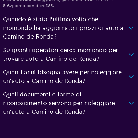
5 €/giorno con drive365.
Quando è stata l'ultima volta che
momondo ha aggiornato i prezzi di auto a
Camino de Ronda?
Su quanti operatori cerca momondo per
trovare auto a Camino de Ronda?
Quanti anni bisogna avere per noleggiare
un'auto a Camino de Ronda?
Quali documenti o forme di
riconoscimento servono per noleggiare
un'auto a Camino de Ronda?