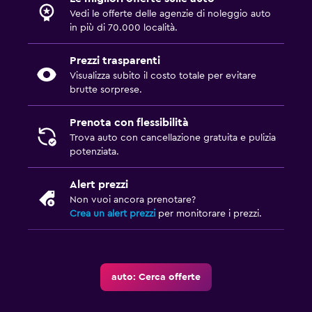
Vedi le offerte delle agenzie di noleggio auto
in più di 70.000 località.
Prezzi trasparenti
Visualizza subito il costo totale per evitare
brutte sorprese.
Prenota con flessibilità
Trova auto con cancellazione gratuita e pulizia
potenziata.
Alert prezzi
Non vuoi ancora prenotare?
Crea un alert prezzi
per monitorare i prezzi.
auto: Cerca offerte