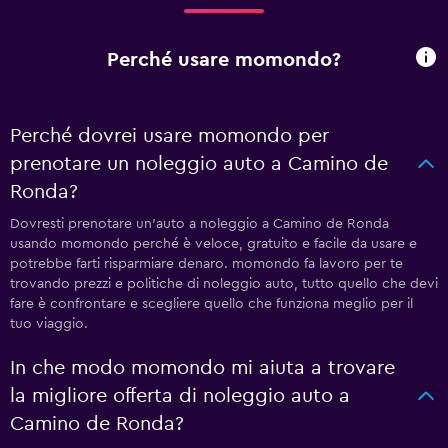
Perché usare momondo?
Perché dovrei usare momondo per
prenotare un noleggio auto a Camino de
Ronda?
Dovresti prenotare un'auto a noleggio a Camino de Ronda
usando momondo perché è veloce, gratuito e facile da usare e
potrebbe farti risparmiare denaro. momondo fa lavoro per te
trovando prezzi e politiche di noleggio auto, tutto quello che devi
fare è confrontare e scegliere quello che funziona meglio per il
tuo viaggio.
In che modo momondo mi aiuta a trovare
la migliore offerta di noleggio auto a
Camino de Ronda?