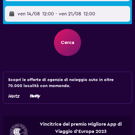
ven 14/08
12:00
-
ven 21/08
12:00
Cerca
Scopri le offerte di agenzie di noleggio auto in oltre
70.000 località con momondo.
Vincitrice del premio Migliore App di
Viaggio d'Europa 2023