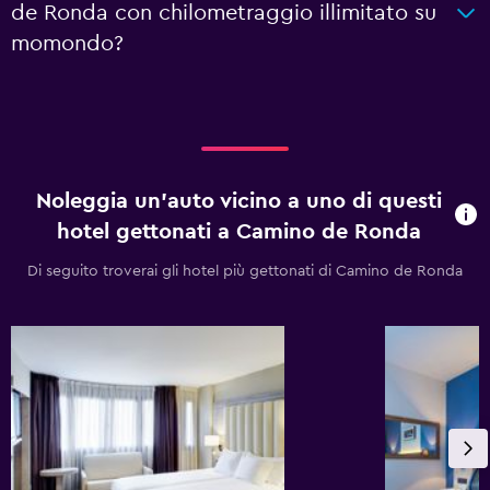
de Ronda con chilometraggio illimitato su
momondo?
Noleggia un'auto vicino a uno di questi
hotel gettonati a Camino de Ronda
Di seguito troverai gli hotel più gettonati di Camino de Ronda