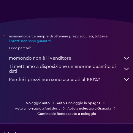
momondo cerca sempre di ottenere prezzi accurati, tuttavia,
*
i prezzi non sono garantiti
.
Ecco perché:
momondo non è il venditore
Ti mettiamo a disposizione un’enorme quantità di
dati
Perché i prezzi non sono accurati al 100%?
Noleggio auto
Auto a noleggio in Spagna
Auto a noleggio a Andalusia
Auto a noleggio a Granada
Camino de Ronda: auto a noleggio