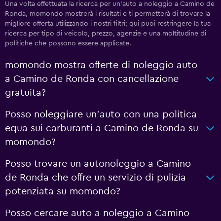
Una volta effettuata la ricerca per un'auto a noleggio a Camino de
Ronda, momondo mostrerà i risultati e ti permetterà di trovare la
migliore offerta utilizzando i nostri filtri; qui puoi restringere la tua
ricerca per tipo di veicolo, prezzo, agenzie e una moltitudine di
politiche che possono essere applicate.
momondo mostra offerte di noleggio auto
a Camino de Ronda con cancellazione
gratuita?
Posso noleggiare un'auto con una politica
equa sui carburanti a Camino de Ronda su
momondo?
Posso trovare un autonoleggio a Camino
de Ronda che offre un servizio di pulizia
potenziata su momondo?
Posso cercare auto a noleggio a Camino