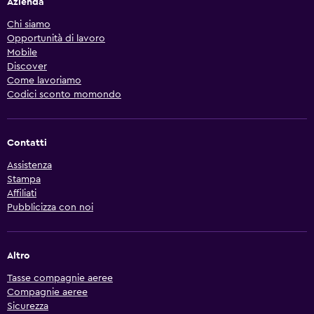
Azienda
Chi siamo
Opportunità di lavoro
Mobile
Discover
Come lavoriamo
Codici sconto momondo
Contatti
Assistenza
Stampa
Affiliati
Pubblicizza con noi
Altro
Tasse compagnie aeree
Compagnie aeree
Sicurezza