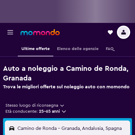
Ultime offerte
Elenco delle agenzie
FAQ
Auto a noleggio a Camino de Ronda,
Granada
Trova le migliori offerte sul noleggio auto con momondo
Stesso luogo di riconsegna
Età conducente:
25-65 anni
Camino de Ronda - Granada, Andalusia, Spagna