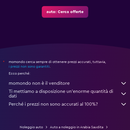
auto: Cerca offerte
momondo cerca sempre di ottenere prezzi accurati, tuttavia,
*
i prezzi non sono garantiti
.
Ecco perché:
momondo non è il venditore
Ti mettiamo a disposizione un’enorme quantità di
dati
Perché i prezzi non sono accurati al 100%?
Noleggio auto
Auto a noleggio in Arabia Saudita