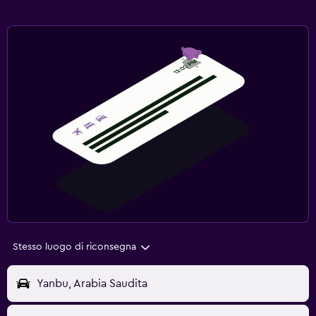
Stesso luogo di riconsegna
Yanbu, Arabia Saudita