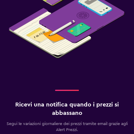
Ricevi una notifica quando i prezzi si
abbassano
Segui le variazioni giornaliere dei prezzi tramite email grazie agli
Alert Prezzi.