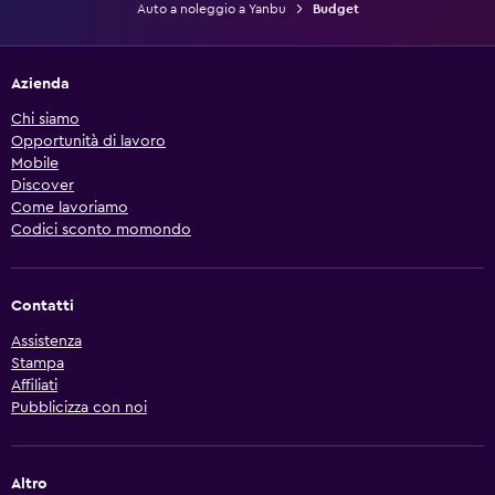
Auto a noleggio a Yanbu
Budget
Azienda
Chi siamo
Opportunità di lavoro
Mobile
Discover
Come lavoriamo
Codici sconto momondo
Contatti
Assistenza
Stampa
Affiliati
Pubblicizza con noi
Altro