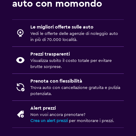
auto con momondo
Le migliori offerte sulle auto
Vedi le offerte delle agenzie di noleggio auto
in più di 70.000 località.
Prezzi trasparenti
Visualizza subito il costo totale per evitare
brutte sorprese.
Prenota con flessibilità
Trova auto con cancellazione gratuita e pulizia
potenziata.
Alert prezzi
Non vuoi ancora prenotare?
Crea un alert prezzi
per monitorare i prezzi.