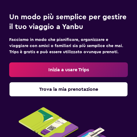
Un modo più semplice per gestire
il tuo viaggio a Yanbu
Facciamo in modo che pianificare, organizzare e
viaggiare con amici o familiari sia più semplice che mai.
Trips è gratis e può essere utilizzato ovunque prenoti.
Inizia a usare Trips
Trova la mia prenotazione