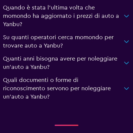
Quando è stata l'ultima volta che
momondo ha aggiornato i prezzi di auto a
Yanbu?
Su quanti operatori cerca momondo per
trovare auto a Yanbu?
Quanti anni bisogna avere per noleggiare
un'auto a Yanbu?
Quali documenti o forme di
riconoscimento servono per noleggiare
un'auto a Yanbu?