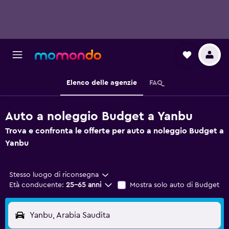
Elenco delle agenzie
FAQ
Auto a noleggio Budget a Yanbu
Trova e confronta le offerte per auto a noleggio Budget a
Yanbu
Stesso luogo di riconsegna
Età conducente:
25-65 anni
Mostra solo auto di Budget
Yanbu, Arabia Saudita