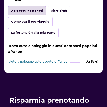
Aeroporti gettonati
Altre città
Completa il tuo viaggio
La fortuna è dalla mia parte
Trova auto a noleggio in questi aeroporti popolari
a Yanbu
Da 18 €
Auto a noleggio a Aeroporto di Yanbu
Risparmia prenotando