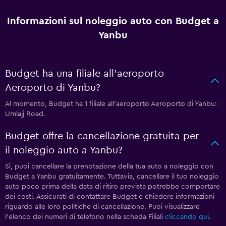
Informazioni sul noleggio auto con Budget a
Yanbu
Budget ha una filiale all'aeroporto
Aeroporto di Yanbu?
Al momento, Budget ha 1 filiale all'aeroporto Aeroporto di Yanbu:
Umlajj Road.
Budget offre la cancellazione gratuita per
il noleggio auto a Yanbu?
Sì, puoi cancellare la prenotazione della tua auto a noleggio con
Budget a Yanbu gratuitamente. Tuttavia, cancellare il tuo noleggio
auto poco prima della data di ritiro prevista potrebbe comportare
dei costi. Assicurati di contattare Budget e chiedere informazioni
riguardo alle loro politiche di cancellazione. Puoi visualizzare
l'elenco dei numeri di telefono nella scheda Filiali
cliccando qui
.