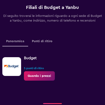
Filiali di Budget a Yanbu
Di seguito troverai le informazioni riguardo a ogni sede di Budget
a Yanbu, come indirizzo, numero di telefono e recensioni
Panoramica
Punti di ritiro
Budget
5 punti di ritiro
Guarda i prezzi