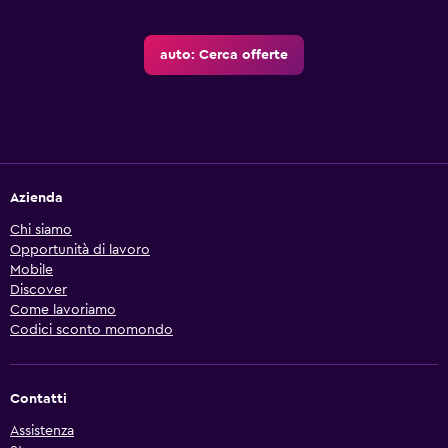
auto: Cerca offerte
Azienda
Chi siamo
Opportunità di lavoro
Mobile
Discover
Come lavoriamo
Codici sconto momondo
Contatti
Assistenza