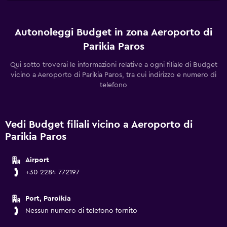
Autonoleggi Budget in zona Aeroporto di
Parikia Paros
Qui sotto troverai le informazioni relative a ogni filiale di Budget
vicino a Aeroporto di Parikia Paros, tra cui indirizzo e numero di
telefono
Vedi Budget filiali vicino a Aeroporto di
Parikia Paros
Airport
+30 2284 772197
Port, Paroikia
Nessun numero di telefono fornito