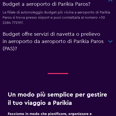
Budget a aeroporto di Parikia Paros?
La filiale di autonoleggio Budget più vicina a aeroporto di Parikia
Paros si trova presso Airport e puoi contattarla al numero +30
2284 772197.
Budget offre servizi di navetta o prelievo
in aeroporto da aeroporto di Parikia Paros
(PAS)?
Un modo più semplice per gestire
il tuo viaggio a Parikia
Facciamo in modo che pianificare, organizzare e