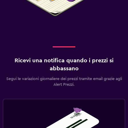
Ricevi una notifica quando i prezzi si
abbassano
Segui le variazioni giornaliere dei prezzi tramite email grazie agli
Alert Prezzi.