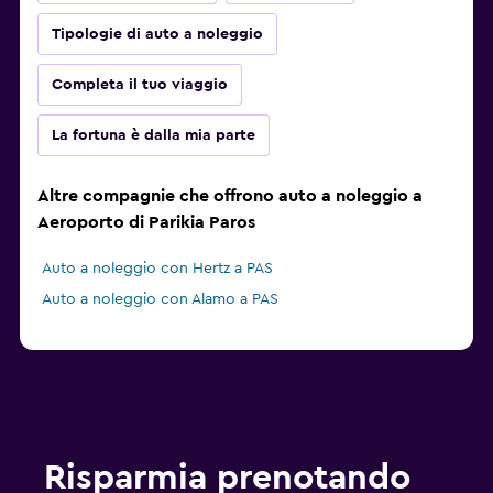
Tipologie di auto a noleggio
Completa il tuo viaggio
La fortuna è dalla mia parte
Altre compagnie che offrono auto a noleggio a
Aeroporto di Parikia Paros
Auto a noleggio con Hertz a PAS
Auto a noleggio con Alamo a PAS
Risparmia prenotando