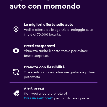
auto con momondo
Le migliori offerte sulle auto
Vedi le offerte delle agenzie di noleggio auto
in più di 70.000 località.
Prezzi trasparenti
Visualizza subito il costo totale per evitare
brutte sorprese.
Prenota con flessibilità
Trova auto con cancellazione gratuita e pulizia
potenziata.
Alert prezzi
Non vuoi ancora prenotare?
Crea un alert prezzi
per monitorare i prezzi.