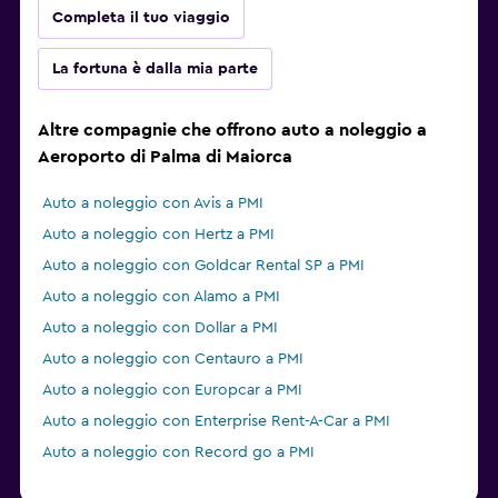
Completa il tuo viaggio
La fortuna è dalla mia parte
Altre compagnie che offrono auto a noleggio a
Aeroporto di Palma di Maiorca
Auto a noleggio con Avis a PMI
Auto a noleggio con Hertz a PMI
Auto a noleggio con Goldcar Rental SP a PMI
Auto a noleggio con Alamo a PMI
Auto a noleggio con Dollar a PMI
Auto a noleggio con Centauro a PMI
Auto a noleggio con Europcar a PMI
Auto a noleggio con Enterprise Rent-A-Car a PMI
Auto a noleggio con Record go a PMI