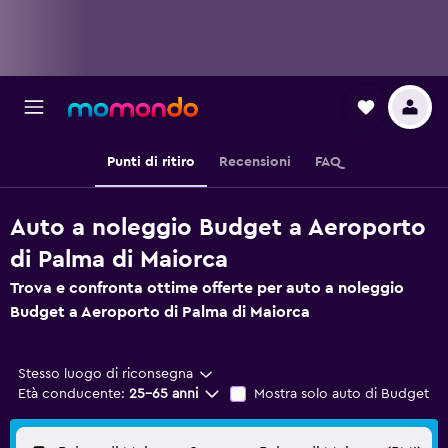
Punti di ritiro
Recensioni
FAQ
Auto a noleggio Budget a Aeroporto
di Palma di Maiorca
Trova e confronta ottime offerte per auto a noleggio
Budget a Aeroporto di Palma di Maiorca
Stesso luogo di riconsegna
Età conducente:
25-65 anni
Mostra solo auto di Budget