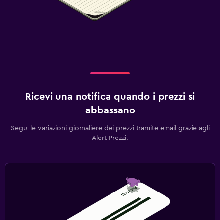
Ricevi una notifica quando i prezzi si
abbassano
Segui le variazioni giornaliere dei prezzi tramite email grazie agli
Alert Prezzi.