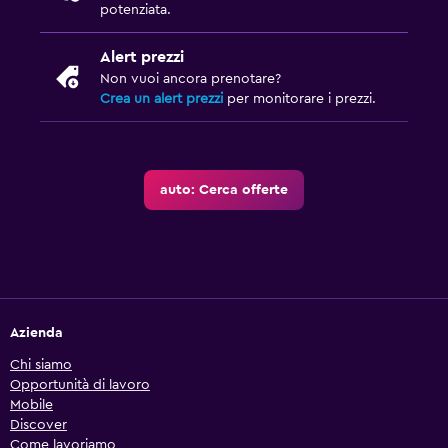
potenziata.
Alert prezzi
Non vuoi ancora prenotare?
Crea un alert prezzi
per monitorare i prezzi.
auto: Cerca offerte
Azienda
Chi siamo
Opportunità di lavoro
Mobile
Discover
Come lavoriamo