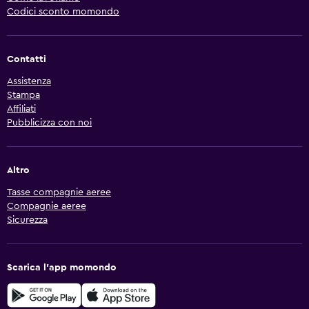
Codici sconto momondo
Contatti
Assistenza
Stampa
Affiliati
Pubblicizza con noi
Altro
Tasse compagnie aeree
Compagnie aeree
Sicurezza
Scarica l'app momondo