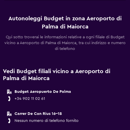
Autonoleggi Budget in zona Aeroporto di
Palma di Maiorca
Qui sotto troverai le informazioni relative a ogni filiale di Budget
vicino a Aeroporto di Palma di Maiorca, tra cui indirizzo e numero
di telefono
Vedi Budget filiali vicino a Aeroporto di
Palma di Maiorca
Budget Aeropuerto De Palma
+34 902 11 02 61
Carrer De Can Rius 16-18
Nessun numero di telefono fornito