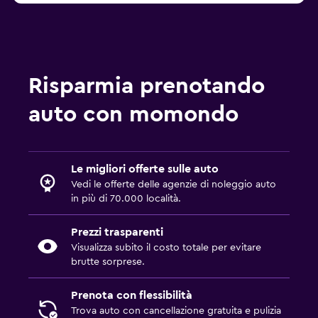
Risparmia prenotando
auto con momondo
Le migliori offerte sulle auto
Vedi le offerte delle agenzie di noleggio auto
in più di 70.000 località.
Prezzi trasparenti
Visualizza subito il costo totale per evitare
brutte sorprese.
Prenota con flessibilità
Trova auto con cancellazione gratuita e pulizia