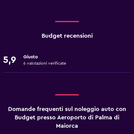
Budget recensioni
Giusto
5,9
6 valutazioni verificate
Domande frequenti sul noleggio auto con
Budget presso Aeroporto di Palma di
Maiorca