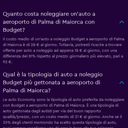
Quanto costa noleggiare un'auto a
aeroporto di Palma di Maiorca con
Budget?
Il costo medio di un'auto a noleggio Budget a aeroporto di Palma
di Maiorca è di 28 € al giorno. Tuttavia, potresti riuscire a trovare
offerte per auto a noleggio ad appena 18 € al giorno, con una
differenza del 81% rispetto al prezzo giornaliero più elevato, pari a
92 €.
Qual è la tipologia di auto a noleggio
Budget più gettonata a aeroporto di
Palma di Maiorca?
Le auto Economy sono la tipologia di auto preferita da noleggiare
con Budget a aeroporto di Palma di Maiorca. È una tipologia di
auto gettonata dagli autisti per via del buon rapporto
qualità/prezzo, con un costo medio di 31 € al giorno. Anche se il
35% degli utenti momondo ha scelto questa tipologia di auto,