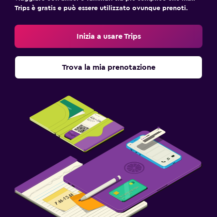
Trips è gratis e può essere utilizzato ovunque prenoti.
Inizia a usare Trips
Trova la mia prenotazione