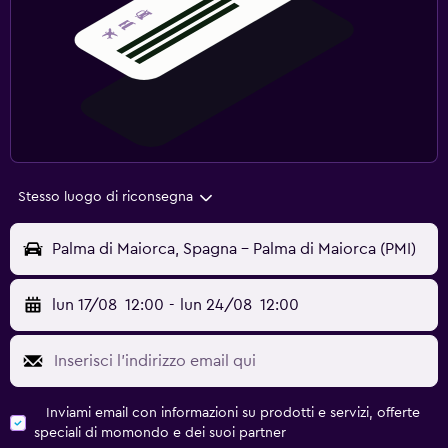
Stesso luogo di riconsegna
Palma di Maiorca, Spagna - Palma di Maiorca (PMI)
lun 17/08
12:00
-
lun 24/08
12:00
Inviami email con informazioni su prodotti e servizi, offerte
speciali di momondo e dei suoi partner