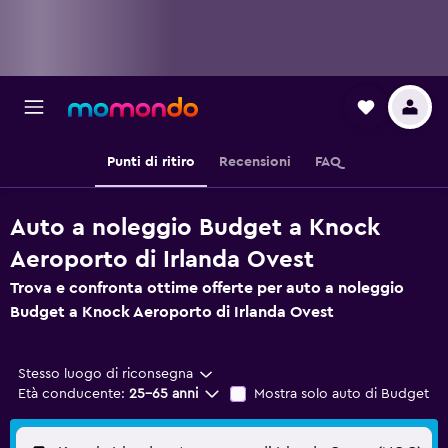
Punti di ritiro
Recensioni
FAQ
Auto a noleggio Budget a Knock
Aeroporto di Irlanda Ovest
Trova e confronta ottime offerte per auto a noleggio
Budget a Knock Aeroporto di Irlanda Ovest
Stesso luogo di riconsegna
Età conducente:
25-65 anni
Mostra solo auto di Budget