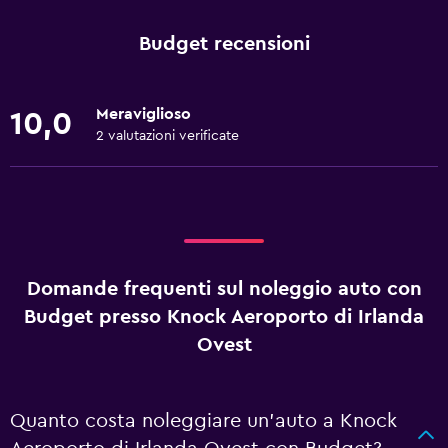
Budget recensioni
Meraviglioso
10,0
2 valutazioni verificate
Domande frequenti sul noleggio auto con
Budget presso Knock Aeroporto di Irlanda
Ovest
Quanto costa noleggiare un'auto a Knock