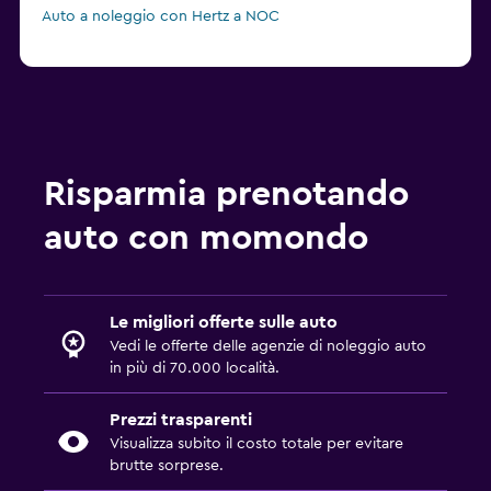
Auto a noleggio con Hertz a NOC
Risparmia prenotando
auto con momondo
Le migliori offerte sulle auto
Vedi le offerte delle agenzie di noleggio auto
in più di 70.000 località.
Prezzi trasparenti
Visualizza subito il costo totale per evitare
brutte sorprese.