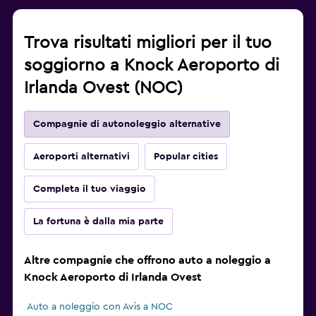
Trova risultati migliori per il tuo
soggiorno a Knock Aeroporto di
Irlanda Ovest (NOC)
Compagnie di autonoleggio alternative
Aeroporti alternativi
Popular cities
Completa il tuo viaggio
La fortuna è dalla mia parte
Altre compagnie che offrono auto a noleggio a
Knock Aeroporto di Irlanda Ovest
Auto a noleggio con Avis a NOC