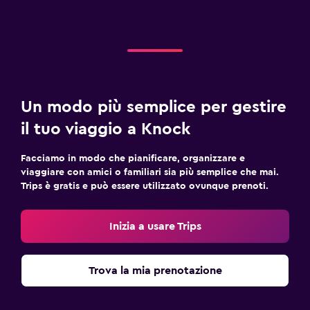
Un modo più semplice per gestire
il tuo viaggio a Knock
Facciamo in modo che pianificare, organizzare e
viaggiare con amici o familiari sia più semplice che mai.
Trips è gratis e può essere utilizzato ovunque prenoti.
Inizia a usare Trips
Trova la mia prenotazione