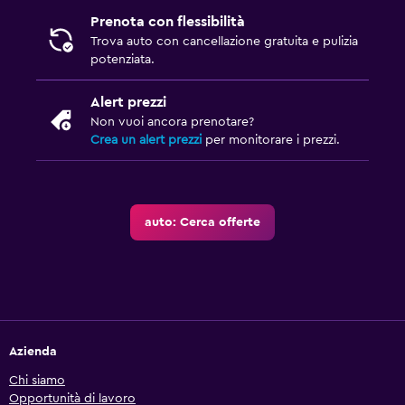
Prenota con flessibilità
Trova auto con cancellazione gratuita e pulizia
potenziata.
Alert prezzi
Non vuoi ancora prenotare?
Crea un alert prezzi
per monitorare i prezzi.
auto: Cerca offerte
Azienda
Chi siamo
Opportunità di lavoro