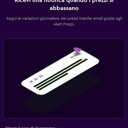
Ricevi una notifica quando i prezzi si
abbassano
Segui le variazioni giornaliere dei prezzi tramite email grazie agli
Alert Prezzi.