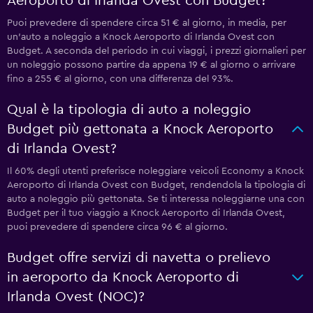
Aeroporto di Irlanda Ovest con Budget?
Puoi prevedere di spendere circa 51 € al giorno, in media, per
un'auto a noleggio a Knock Aeroporto di Irlanda Ovest con
Budget. A seconda del periodo in cui viaggi, i prezzi giornalieri per
un noleggio possono partire da appena 19 € al giorno o arrivare
fino a 255 € al giorno, con una differenza del 93%.
Qual è la tipologia di auto a noleggio
Budget più gettonata a Knock Aeroporto
di Irlanda Ovest?
Il 60% degli utenti preferisce noleggiare veicoli Economy a Knock
Aeroporto di Irlanda Ovest con Budget, rendendola la tipologia di
auto a noleggio più gettonata. Se ti interessa noleggiarne una con
Budget per il tuo viaggio a Knock Aeroporto di Irlanda Ovest,
puoi prevedere di spendere circa 96 € al giorno.
Budget offre servizi di navetta o prelievo
in aeroporto da Knock Aeroporto di
Irlanda Ovest (NOC)?