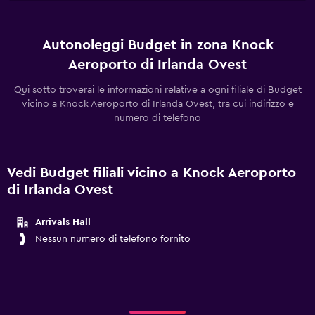
Autonoleggi Budget in zona Knock
Aeroporto di Irlanda Ovest
Qui sotto troverai le informazioni relative a ogni filiale di Budget
vicino a Knock Aeroporto di Irlanda Ovest, tra cui indirizzo e
numero di telefono
Vedi Budget filiali vicino a Knock Aeroporto
di Irlanda Ovest
Arrivals Hall
Nessun numero di telefono fornito