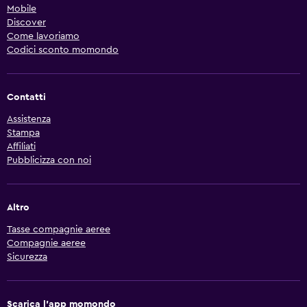
Mobile
Discover
Come lavoriamo
Codici sconto momondo
Contatti
Assistenza
Stampa
Affiliati
Pubblicizza con noi
Altro
Tasse compagnie aeree
Compagnie aeree
Sicurezza
Scarica l'app momondo