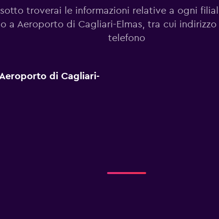
sotto troverai le informazioni relative a ogni fili
no a Aeroporto di Cagliari-Elmas, tra cui indirizz
telefono
 Aeroporto di Cagliari-