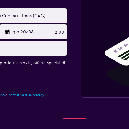
gio 20/08
12:00
rodotti e servizi, offerte speciali di
uso
e
normativa sulla privacy.