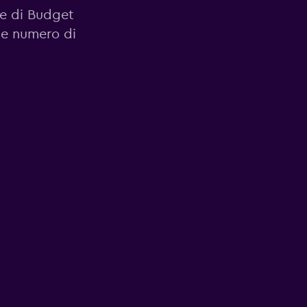
ale di Budget
o e numero di