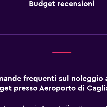
Budget recensioni
ande frequenti sul noleggio 
get presso Aeroporto di Cagli