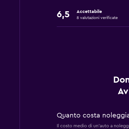
Accettabile
6,5
8 valutazioni verificate
Dom
Av
Quanto costa noleggia
Il costo medio di un'auto a noleggi