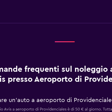
ande frequenti sul noleggio 
is presso Aeroporto di Provid
re un'auto a aeroporto di Providenciale
o Avis a aeroporto di Providenciales è di 50 € al giorno. Tuttav