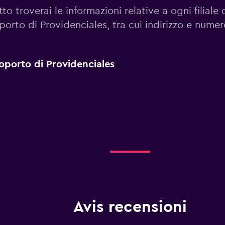
to troverai le informazioni relative a ogni filiale 
orto di Providenciales, tra cui indirizzo e numer
eroporto di Providenciales
Avis recensioni