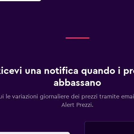
icevi una notifica quando i pre
abbassano
i le variazioni giornaliere dei prezzi tramite emai
Alert Prezzi.