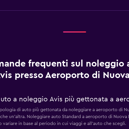
ande frequenti sul noleggio 
vis presso Aeroporto di Nuova
 auto a noleggio Avis più gettonata a ae
ipologia di auto più gettonata da noleggiare a aeroporto di Nuo
 che un'altra. Noleggiare auto Standard a aeroporto di Nuova 
variare in base al periodo in cui viaggi e all'auto che scegli.