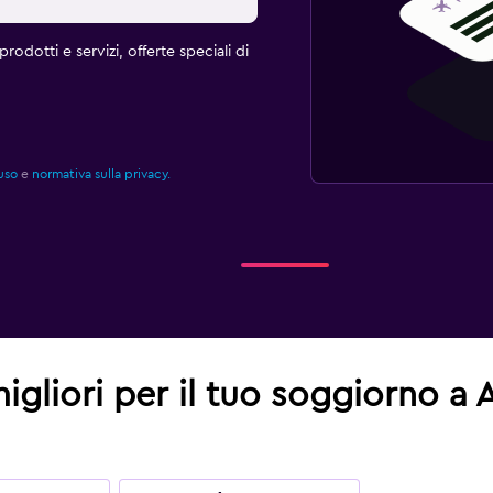
rodotti e servizi, offerte speciali di
uso
e
normativa sulla privacy.
 migliori per il tuo soggiorno 