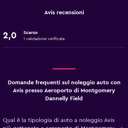
Avis recensioni
Scarso
2,0
1 valutazione verificata
Domande frequenti sul noleggio auto con
Avis presso Aeroporto di Montgomery
Dannelly Field
Qual è la tipologia di auto a noleggio Avis