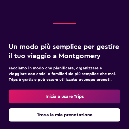
Un modo più semplice per gestire
il tuo viaggio a Montgomery
Facciamo in modo che pianificare, organizzare e
viaggiare con amici o familiari sia più semplice che mai.
Trips è gratis e può essere utilizzato ovunque prenoti.
Inizia a usare Trips
Trova la mia prenotazione