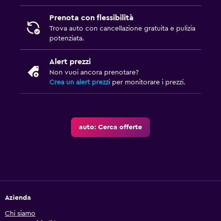
Prenota con flessibilità
Trova auto con cancellazione gratuita e pulizia
potenziata.
Alert prezzi
Non vuoi ancora prenotare?
Crea un alert prezzi
per monitorare i prezzi.
auto: Cerca offerte
Azienda
Chi siamo