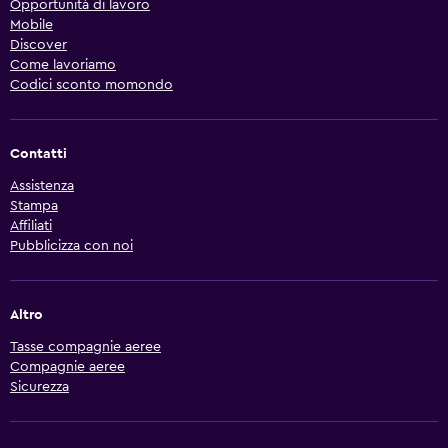
Opportunità di lavoro
Mobile
Discover
Come lavoriamo
Codici sconto momondo
Contatti
Assistenza
Stampa
Affiliati
Pubblicizza con noi
Altro
Tasse compagnie aeree
Compagnie aeree
Sicurezza