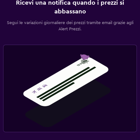
Ricevi una notifica quando i prezzi si
abbassano
Segui le variazioni giornaliere dei prezzi tramite email grazie agli
Alert Prezzi.