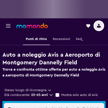
Punti di ritiro
Recensioni
FAQ
Auto a noleggio Avis a Aeroporto di
Montgomery Dannelly Field
Trova e confronta ottime offerte per auto a noleggio Avis
a Aeroporto di Montgomery Dannelly Field
Stesso luogo di riconsegna
Età conducente:
25-65 anni
Mostra solo auto di Avis