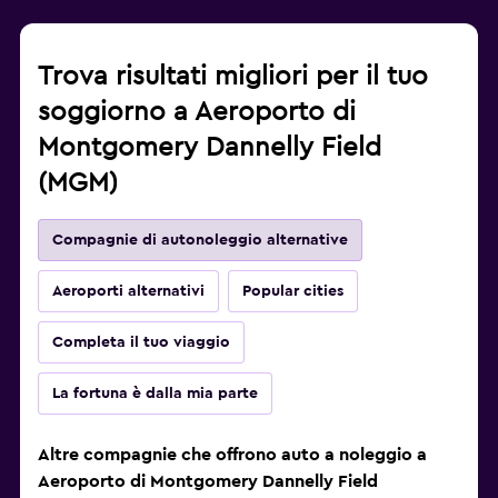
Trova risultati migliori per il tuo
soggiorno a Aeroporto di
Montgomery Dannelly Field
(MGM)
Compagnie di autonoleggio alternative
Aeroporti alternativi
Popular cities
Completa il tuo viaggio
La fortuna è dalla mia parte
Altre compagnie che offrono auto a noleggio a
Aeroporto di Montgomery Dannelly Field