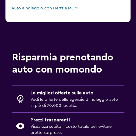
Auto a noleggio con Hertz a MGM
Risparmia prenotando
auto con momondo
Le migliori offerte sulle auto
Vedi le offerte delle agenzie di noleggio auto
in più di 70.000 località.
Prezzi trasparenti
Visualizza subito il costo totale per evitare
brutte sorprese.