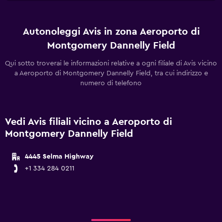
Autonoleggi Avis in zona Aeroporto di
Montgomery Dannelly Field
Qui sotto troverai le informazioni relative a ogni filiale di Avis vicino
a Aeroporto di Montgomery Dannelly Field, tra cui indirizzo e
numero di telefono
Vedi Avis filiali vicino a Aeroporto di
Montgomery Dannelly Field
4445 Selma Highway
+1 334 284 0211