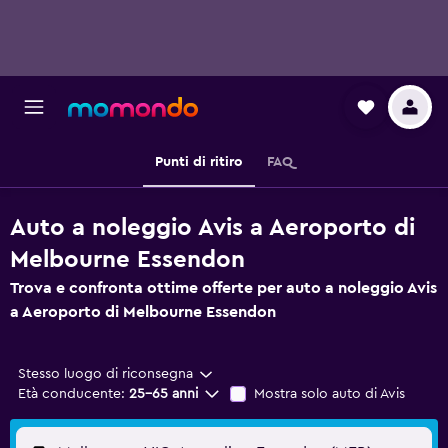
Punti di ritiro
FAQ
Auto a noleggio Avis a Aeroporto di
Melbourne Essendon
Trova e confronta ottime offerte per auto a noleggio Avis
a Aeroporto di Melbourne Essendon
Stesso luogo di riconsegna
Età conducente:
25-65 anni
Mostra solo auto di Avis