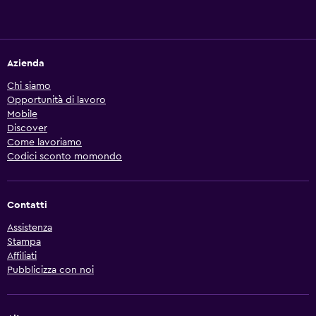
Azienda
Chi siamo
Opportunità di lavoro
Mobile
Discover
Come lavoriamo
Codici sconto momondo
Contatti
Assistenza
Stampa
Affiliati
Pubblicizza con noi