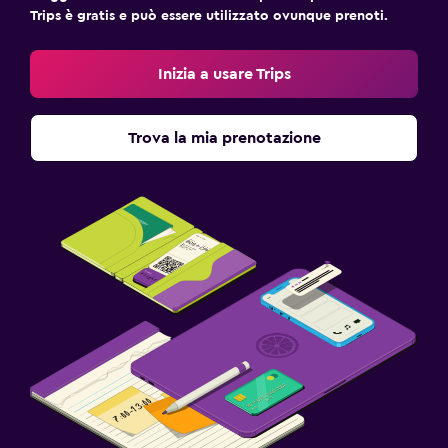
Trips è gratis e può essere utilizzato ovunque prenoti.
Inizia a usare Trips
Trova la mia prenotazione