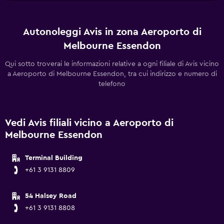
Autonoleggi Avis in zona Aeroporto di
Melbourne Essendon
Qui sotto troverai le informazioni relative a ogni filiale di Avis vicino
a Aeroporto di Melbourne Essendon, tra cui indirizzo e numero di
telefono
Vedi Avis filiali vicino a Aeroporto di
Melbourne Essendon
Terminal Building
+61 3 9131 8809
54 Halsey Road
+61 3 9131 8808