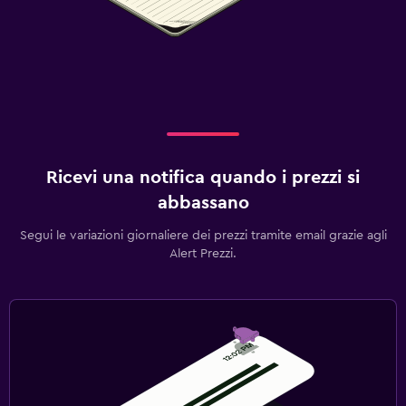
Ricevi una notifica quando i prezzi si
abbassano
Segui le variazioni giornaliere dei prezzi tramite email grazie agli
Alert Prezzi.