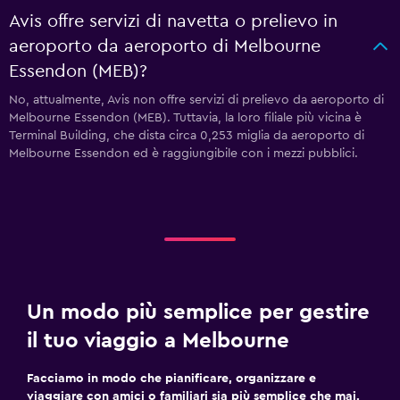
Avis offre servizi di navetta o prelievo in
aeroporto da aeroporto di Melbourne
Essendon (MEB)?
No, attualmente, Avis non offre servizi di prelievo da aeroporto di
Melbourne Essendon (MEB). Tuttavia, la loro filiale più vicina è
Terminal Building, che dista circa 0,253 miglia da aeroporto di
Melbourne Essendon ed è raggiungibile con i mezzi pubblici.
Un modo più semplice per gestire
il tuo viaggio a Melbourne
Facciamo in modo che pianificare, organizzare e
viaggiare con amici o familiari sia più semplice che mai.