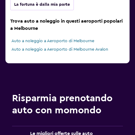
La fortuna è dalla mia parte
Trova auto a noleggio in questi aeroporti popolari
a Melbourne
Auto a noleggio a Aeroporto di Melbourne
Auto a noleggio a Aeroporto di Melbourne Avalon
Risparmia prenotando
auto con momondo
Le migliori offerte sulle auto