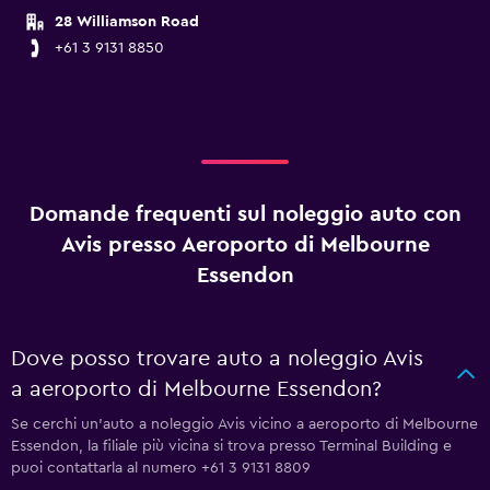
28 Williamson Road
+61 3 9131 8850
Domande frequenti sul noleggio auto con
Avis presso Aeroporto di Melbourne
Essendon
Dove posso trovare auto a noleggio Avis
a aeroporto di Melbourne Essendon?
Se cerchi un'auto a noleggio Avis vicino a aeroporto di Melbourne
Essendon, la filiale più vicina si trova presso Terminal Building e
puoi contattarla al numero +61 3 9131 8809