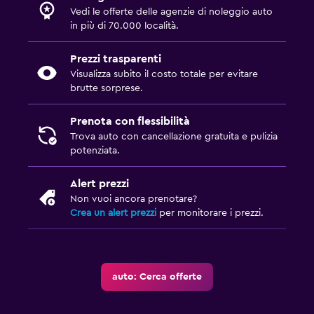
Vedi le offerte delle agenzie di noleggio auto
in più di 70.000 località.
Prezzi trasparenti
Visualizza subito il costo totale per evitare
brutte sorprese.
Prenota con flessibilità
Trova auto con cancellazione gratuita e pulizia
potenziata.
Alert prezzi
Non vuoi ancora prenotare?
Crea un alert prezzi
per monitorare i prezzi.
auto: Cerca offerte