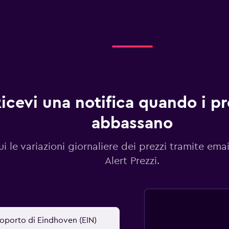
icevi una notifica quando i pre
abbassano
i le variazioni giornaliere dei prezzi tramite emai
Alert Prezzi.