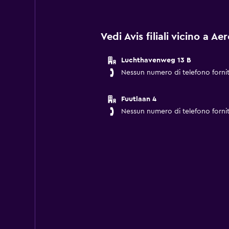
Vedi Avis filiali vicino a 
Luchthavenweg 13 B
Nessun numero di telefono forni
Fuutlaan 4
Nessun numero di telefono forni