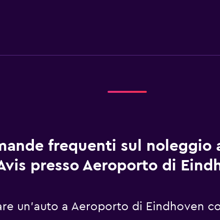
ande frequenti sul noleggio 
Avis presso Aeroporto di Eind
re un'auto a Aeroporto di Eindhoven co