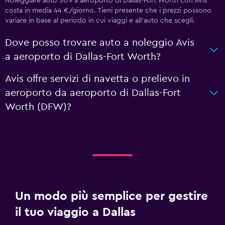
Noleggiare auto SUV a aeroporto di Dallas-Fort Worth con Avis
costa in media 44 €/giorno. Tieni presente che i prezzi possono
variare in base al periodo in cui viaggi e all'auto che scegli.
Dove posso trovare auto a noleggio Avis
a aeroporto di Dallas-Fort Worth?
Avis offre servizi di navetta o prelievo in
aeroporto da aeroporto di Dallas-Fort
Worth (DFW)?
Un modo più semplice per gestire
il tuo viaggio a Dallas