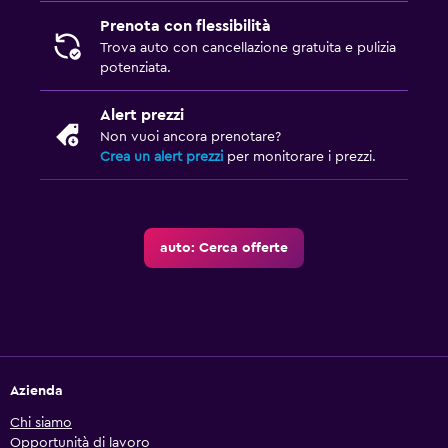
Prenota con flessibilità
Trova auto con cancellazione gratuita e pulizia
potenziata.
Alert prezzi
Non vuoi ancora prenotare?
Crea un alert prezzi
per monitorare i prezzi.
auto: Cerca offerte
Azienda
Chi siamo
Opportunità di lavoro