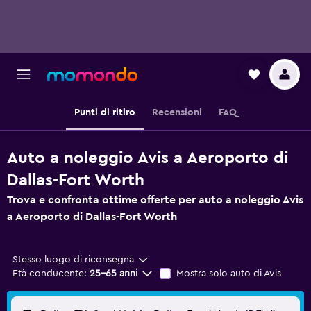
Punti di ritiro
Recensioni
FAQ
Auto a noleggio Avis a Aeroporto di
Dallas-Fort Worth
Trova e confronta ottime offerte per auto a noleggio Avis
a Aeroporto di Dallas-Fort Worth
Stesso luogo di riconsegna
Età conducente:
25-65 anni
Mostra solo auto di Avis