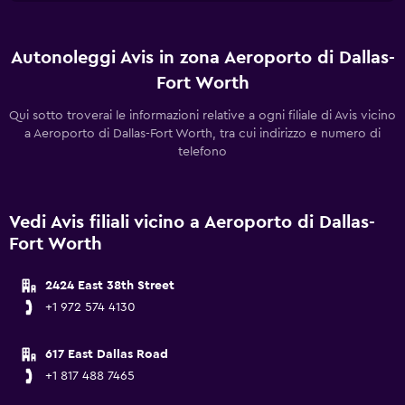
Autonoleggi Avis in zona Aeroporto di Dallas-
Fort Worth
Qui sotto troverai le informazioni relative a ogni filiale di Avis vicino
a Aeroporto di Dallas-Fort Worth, tra cui indirizzo e numero di
telefono
Vedi Avis filiali vicino a Aeroporto di Dallas-
Fort Worth
2424 East 38th Street
+1 972 574 4130
617 East Dallas Road
+1 817 488 7465