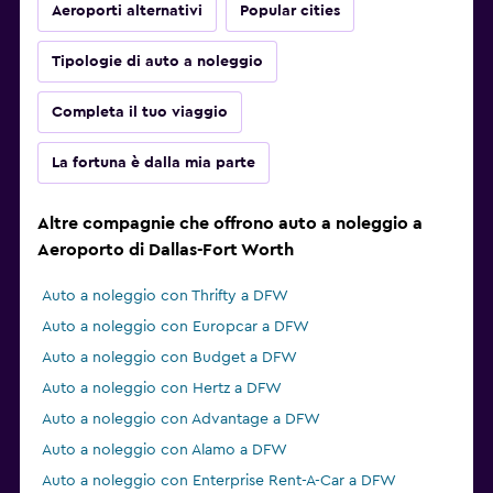
Aeroporti alternativi
Popular cities
Tipologie di auto a noleggio
Completa il tuo viaggio
La fortuna è dalla mia parte
Altre compagnie che offrono auto a noleggio a
Aeroporto di Dallas-Fort Worth
Auto a noleggio con Thrifty a DFW
Auto a noleggio con Europcar a DFW
Auto a noleggio con Budget a DFW
Auto a noleggio con Hertz a DFW
Auto a noleggio con Advantage a DFW
Auto a noleggio con Alamo a DFW
Auto a noleggio con Enterprise Rent-A-Car a DFW