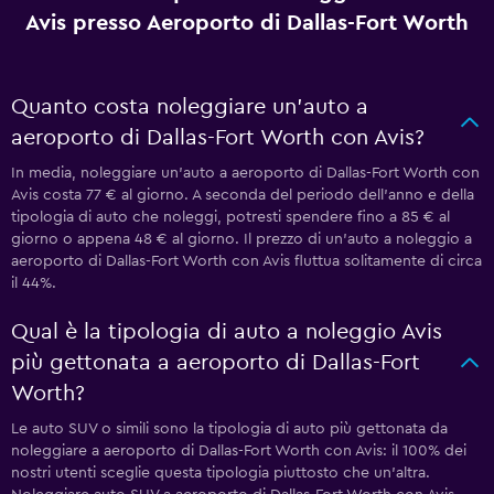
Avis presso Aeroporto di Dallas-Fort Worth
Quanto costa noleggiare un'auto a
aeroporto di Dallas-Fort Worth con Avis?
In media, noleggiare un'auto a aeroporto di Dallas-Fort Worth con
Avis costa 77 € al giorno. A seconda del periodo dell'anno e della
tipologia di auto che noleggi, potresti spendere fino a 85 € al
giorno o appena 48 € al giorno. Il prezzo di un'auto a noleggio a
aeroporto di Dallas-Fort Worth con Avis fluttua solitamente di circa
il 44%.
Qual è la tipologia di auto a noleggio Avis
più gettonata a aeroporto di Dallas-Fort
Worth?
Le auto SUV o simili sono la tipologia di auto più gettonata da
noleggiare a aeroporto di Dallas-Fort Worth con Avis: il 100% dei
nostri utenti sceglie questa tipologia piuttosto che un'altra.