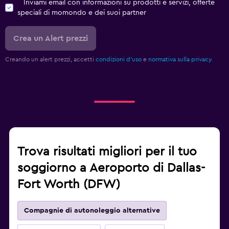
Inviami email con informazioni su prodotti e servizi, offerte
speciali di momondo e dei suoi partner
Crea un Alert prezzi
Creando un alert prezzi, accetti
condizioni d'uso
e
normativa sulla privacy.
Trova risultati migliori per il tuo
soggiorno a Aeroporto di Dallas-
Fort Worth (DFW)
Compagnie di autonoleggio alternative