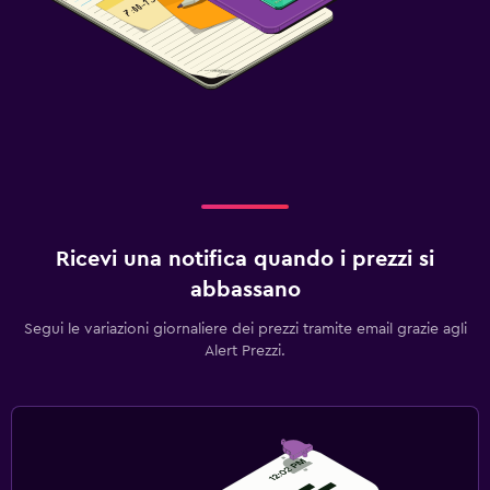
Ricevi una notifica quando i prezzi si
abbassano
Segui le variazioni giornaliere dei prezzi tramite email grazie agli
Alert Prezzi.