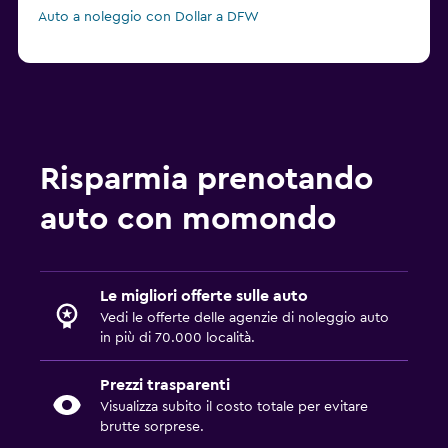
Auto a noleggio con Dollar a DFW
Risparmia prenotando
auto con momondo
Le migliori offerte sulle auto
Vedi le offerte delle agenzie di noleggio auto
in più di 70.000 località.
Prezzi trasparenti
Visualizza subito il costo totale per evitare
brutte sorprese.