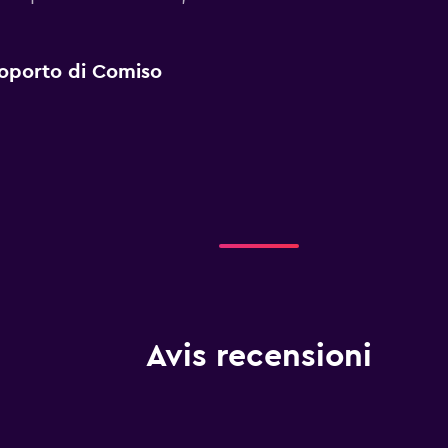
eroporto di Comiso
Avis recensioni