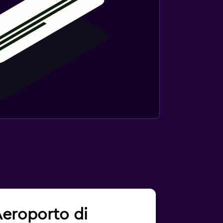
 Aeroporto di