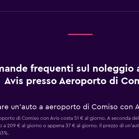
ande frequenti sul noleggio 
Avis presso Aeroporto di Co
re un'auto a aeroporto di Comiso con A
oporto di Comiso con Avis costa 51 € al giorno. A seconda del 
o a 209 € al giorno o appena 37 € al giorno. Il prezzo di un'
 83%.