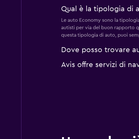
Qual è la tipologia di
Le auto Economy sono la tipologia 
autisti per via del buon rapporto 
questa tipologia di auto, puoi semp
Dove posso trovare au
Avis offre servizi di 