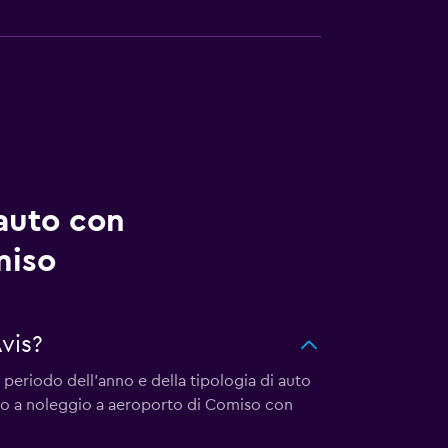
auto con
miso
vis?
periodo dell'anno e della tipologia di auto
auto a noleggio a aeroporto di Comiso con