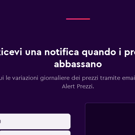
icevi una notifica quando i pre
abbassano
i le variazioni giornaliere dei prezzi tramite emai
Alert Prezzi.