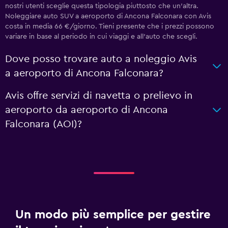
nostri utenti sceglie questa tipologia piuttosto che un'altra.
Noleggiare auto SUV a aeroporto di Ancona Falconara con Avis
costa in media 66 €/giorno. Tieni presente che i prezzi possono
variare in base al periodo in cui viaggi e all'auto che scegli.
Dove posso trovare auto a noleggio Avis
a aeroporto di Ancona Falconara?
Avis offre servizi di navetta o prelievo in
aeroporto da aeroporto di Ancona
Falconara (AOI)?
Un modo più semplice per gestire