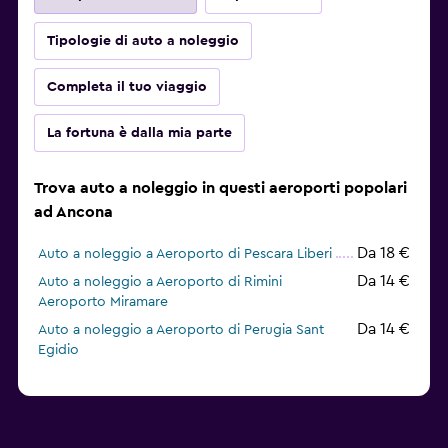
Tipologie di auto a noleggio
Completa il tuo viaggio
La fortuna è dalla mia parte
Trova auto a noleggio in questi aeroporti popolari
ad Ancona
Da 18 €
Auto a noleggio a Aeroporto di Pescara Liberi
Da 14 €
Auto a noleggio a Aeroporto di Rimini
Aeroporto Miramare
Da 14 €
Auto a noleggio a Aeroporto di Perugia Sant
Egidio