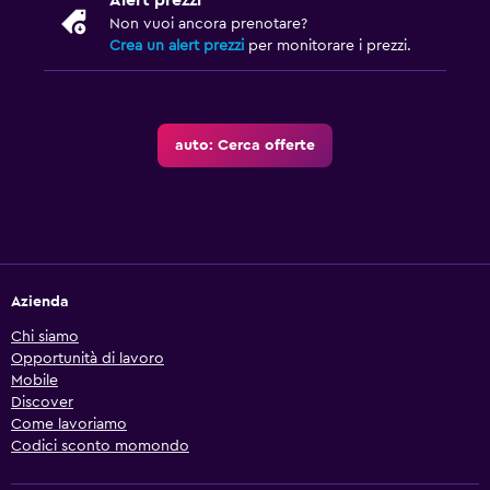
Alert prezzi
Non vuoi ancora prenotare?
Crea un alert prezzi
per monitorare i prezzi.
auto: Cerca offerte
Azienda
Chi siamo
Opportunità di lavoro
Mobile
Discover
Come lavoriamo
Codici sconto momondo