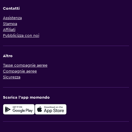
Contatti
Assistenza
Stampa
Affiliati
Pubblicizza con noi
Altro
Tasse compagnie aeree
Compagnie aeree
Sicurezza
Scarica l'app momondo