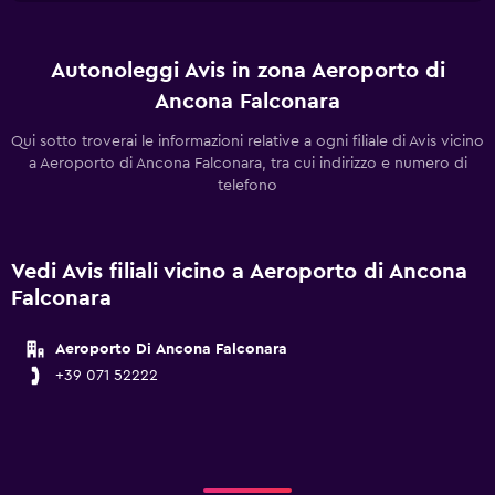
Autonoleggi Avis in zona Aeroporto di
Ancona Falconara
Qui sotto troverai le informazioni relative a ogni filiale di Avis vicino
a Aeroporto di Ancona Falconara, tra cui indirizzo e numero di
telefono
Vedi Avis filiali vicino a Aeroporto di Ancona
Falconara
Aeroporto Di Ancona Falconara
+39 071 52222