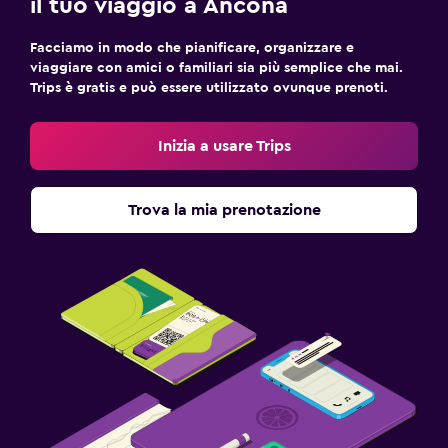
il tuo viaggio a Ancona
Facciamo in modo che pianificare, organizzare e
viaggiare con amici o familiari sia più semplice che mai.
Trips è gratis e può essere utilizzato ovunque prenoti.
Inizia a usare Trips
Trova la mia prenotazione