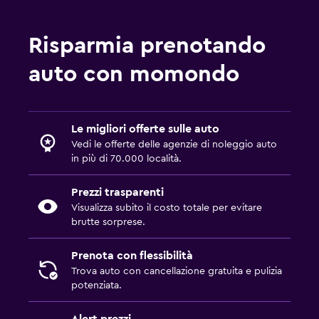
Risparmia prenotando
auto con momondo
Le migliori offerte sulle auto
Vedi le offerte delle agenzie di noleggio auto
in più di 70.000 località.
Prezzi trasparenti
Visualizza subito il costo totale per evitare
brutte sorprese.
Prenota con flessibilità
Trova auto con cancellazione gratuita e pulizia
potenziata.