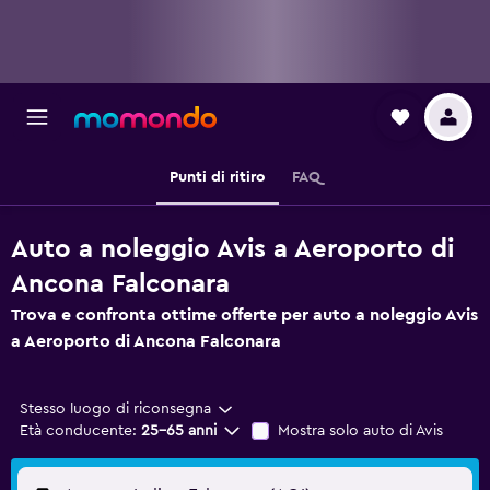
Punti di ritiro
FAQ
Auto a noleggio Avis a Aeroporto di
Ancona Falconara
Trova e confronta ottime offerte per auto a noleggio Avis
a Aeroporto di Ancona Falconara
Stesso luogo di riconsegna
Età conducente:
25-65 anni
Mostra solo auto di Avis