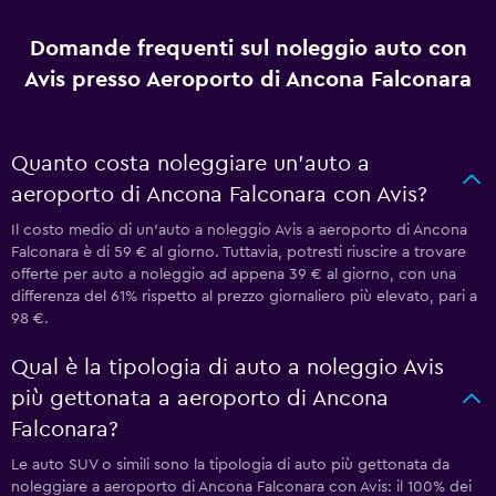
Domande frequenti sul noleggio auto con
Avis presso Aeroporto di Ancona Falconara
Quanto costa noleggiare un'auto a
aeroporto di Ancona Falconara con Avis?
Il costo medio di un'auto a noleggio Avis a aeroporto di Ancona
Falconara è di 59 € al giorno. Tuttavia, potresti riuscire a trovare
offerte per auto a noleggio ad appena 39 € al giorno, con una
differenza del 61% rispetto al prezzo giornaliero più elevato, pari a
98 €.
Qual è la tipologia di auto a noleggio Avis
più gettonata a aeroporto di Ancona
Falconara?
Le auto SUV o simili sono la tipologia di auto più gettonata da
noleggiare a aeroporto di Ancona Falconara con Avis: il 100% dei