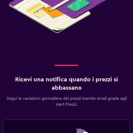
Ricevi una notifica quando i prezzi si
abbassano
Segui le variazioni giornaliere dei prezzi tramite email grazie agli
Alert Prezzi.