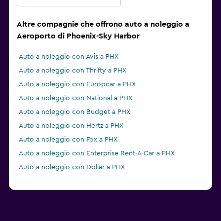
Altre compagnie che offrono auto a noleggio a
Aeroporto di Phoenix-Sky Harbor
Auto a noleggio con Avis a PHX
Auto a noleggio con Thrifty a PHX
Auto a noleggio con Europcar a PHX
Auto a noleggio con National a PHX
Auto a noleggio con Budget a PHX
Auto a noleggio con Hertz a PHX
Auto a noleggio con Fox a PHX
Auto a noleggio con Enterprise Rent-A-Car a PHX
Auto a noleggio con Dollar a PHX