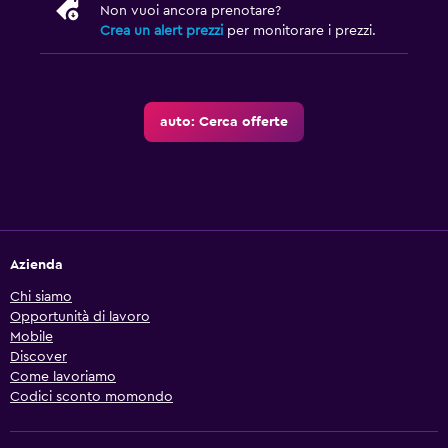
Non vuoi ancora prenotare?
Crea un alert prezzi
per monitorare i prezzi.
auto: Cerca offerte
Azienda
Chi siamo
Opportunità di lavoro
Mobile
Discover
Come lavoriamo
Codici sconto momondo