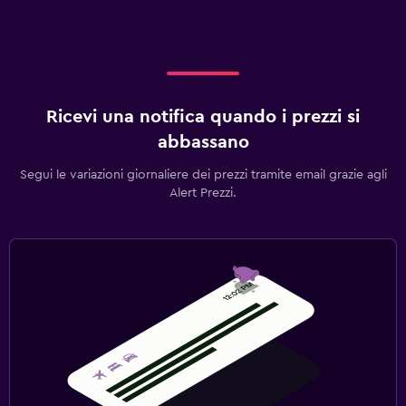
Ricevi una notifica quando i prezzi si
abbassano
Segui le variazioni giornaliere dei prezzi tramite email grazie agli
Alert Prezzi.