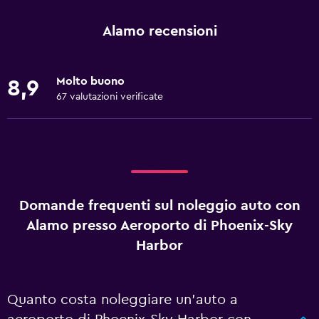
Alamo recensioni
Molto buono
8,9
67 valutazioni verificate
Domande frequenti sul noleggio auto con
Alamo presso Aeroporto di Phoenix-Sky
Harbor
Quanto costa noleggiare un'auto a