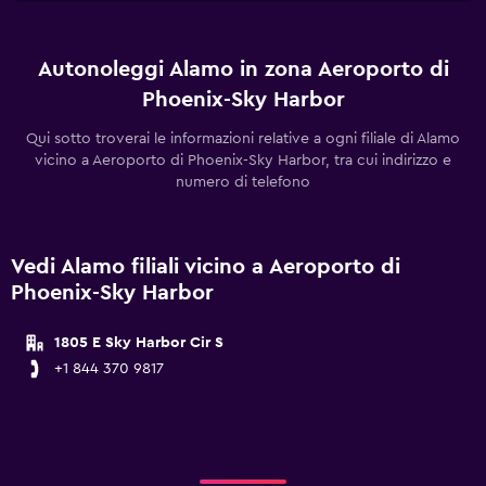
Autonoleggi Alamo in zona Aeroporto di
Phoenix-Sky Harbor
Qui sotto troverai le informazioni relative a ogni filiale di Alamo
vicino a Aeroporto di Phoenix-Sky Harbor, tra cui indirizzo e
numero di telefono
Vedi Alamo filiali vicino a Aeroporto di
Phoenix-Sky Harbor
1805 E Sky Harbor Cir S
+1 844 370 9817