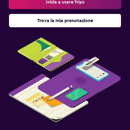
Inizia a usare Trips
Trova la mia prenotazione