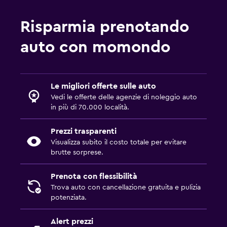
Risparmia prenotando
auto con momondo
Le migliori offerte sulle auto
Vedi le offerte delle agenzie di noleggio auto
in più di 70.000 località.
Prezzi trasparenti
Visualizza subito il costo totale per evitare
brutte sorprese.
Prenota con flessibilità
Trova auto con cancellazione gratuita e pulizia
potenziata.
Alert prezzi