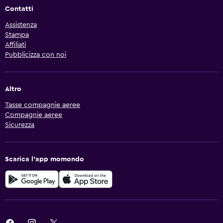
Contatti
Assistenza
Stampa
Affiliati
Pubblicizza con noi
Altro
Tasse compagnie aeree
Compagnie aeree
Sicurezza
Scarica l'app momondo