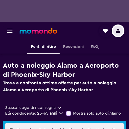
Punti di ritiro
Recensioni
FAQ
Auto a noleggio Alamo a Aeroporto
di Phoenix-Sky Harbor
Trova e confronta ottime offerte per auto a noleggio
Alamo a Aeroporto di Phoenix-Sky Harbor
Stesso luogo di riconsegna
Età conducente:
25-65 anni
Mostra solo auto di Alamo