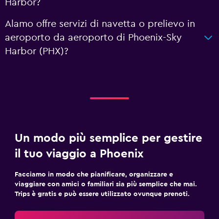
Harbor?
Alamo offre servizi di navetta o prelievo in
aeroporto da aeroporto di Phoenix-Sky
Harbor (PHX)?
Un modo più semplice per gestire
il tuo viaggio a Phoenix
Facciamo in modo che pianificare, organizzare e
viaggiare con amici o familiari sia più semplice che mai.
Trips è gratis e può essere utilizzato ovunque prenoti.