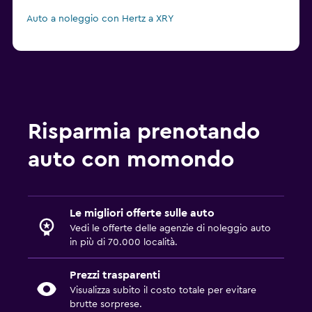
Auto a noleggio con Hertz a XRY
Risparmia prenotando
auto con momondo
Le migliori offerte sulle auto
Vedi le offerte delle agenzie di noleggio auto
in più di 70.000 località.
Prezzi trasparenti
Visualizza subito il costo totale per evitare
brutte sorprese.