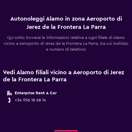
Autonoleggi Alamo in zona Aeroporto di
Jerez de la Frontera La Parra
Qui sotto troverai le informazioni relative a ogni filiale di Alamo
vicino a Aeroporto di Jerez de la Frontera La Parra, tra cui indirizzo
e numero di telefono
Vedi Alamo filiali vicino a Aeroporto di Jerez
de la Frontera La Parra
Enterprise Rent A Car
+34 956 18 68 14