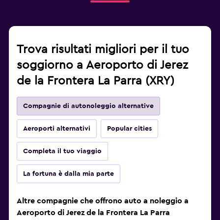
Trova risultati migliori per il tuo
soggiorno a Aeroporto di Jerez
de la Frontera La Parra (XRY)
Compagnie di autonoleggio alternative
Aeroporti alternativi
Popular cities
Completa il tuo viaggio
La fortuna è dalla mia parte
Altre compagnie che offrono auto a noleggio a
Aeroporto di Jerez de la Frontera La Parra