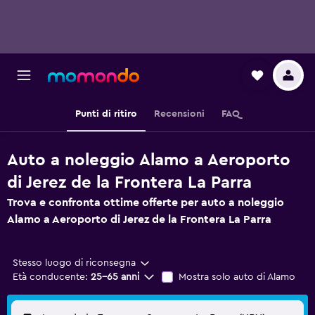
Punti di ritiro
Recensioni
FAQ
Auto a noleggio Alamo a Aeroporto
di Jerez de la Frontera La Parra
Trova e confronta ottime offerte per auto a noleggio
Alamo a Aeroporto di Jerez de la Frontera La Parra
Stesso luogo di riconsegna
Età conducente:
25-65 anni
Mostra solo auto di Alamo