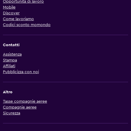
Opportunità di lavoro
Mobile
Discover
Come lavoriamo
Codici sconto momondo
Contatti
Assistenza
Stampa
Affiliati
Pubblicizza con noi
Altro
Tasse compagnie aeree
Compagnie aeree
Sicurezza