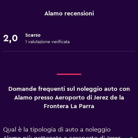
Alamo recensioni
Scarso
2,0
1 valutazione verificata
Domande frequenti sul noleggio auto con
Alamo presso Aeroporto di Jerez de la
Frontera La Parra
Qual è la tipologia di auto a noleggio