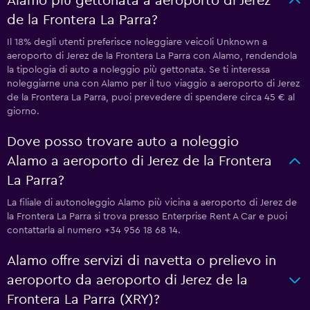
Alamo più gettonata a aeroporto di Jerez
de la Frontera La Parra?
Il 18% degli utenti preferisce noleggiare veicoli Unknown a
aeroporto di Jerez de la Frontera La Parra con Alamo, rendendola
la tipologia di auto a noleggio più gettonata. Se ti interessa
noleggiarne una con Alamo per il tuo viaggio a aeroporto di Jerez
de la Frontera La Parra, puoi prevedere di spendere circa 45 € al
giorno.
Dove posso trovare auto a noleggio
Alamo a aeroporto di Jerez de la Frontera
La Parra?
La filiale di autonoleggio Alamo più vicina a aeroporto di Jerez de
la Frontera La Parra si trova presso Enterprise Rent A Car e puoi
contattarla al numero +34 956 18 68 14.
Alamo offre servizi di navetta o prelievo in
aeroporto da aeroporto di Jerez de la
Frontera La Parra (XRY)?