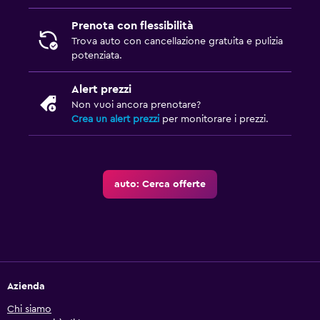
Prenota con flessibilità
Trova auto con cancellazione gratuita e pulizia
potenziata.
Alert prezzi
Non vuoi ancora prenotare?
Crea un alert prezzi
per monitorare i prezzi.
auto: Cerca offerte
Azienda
Chi siamo