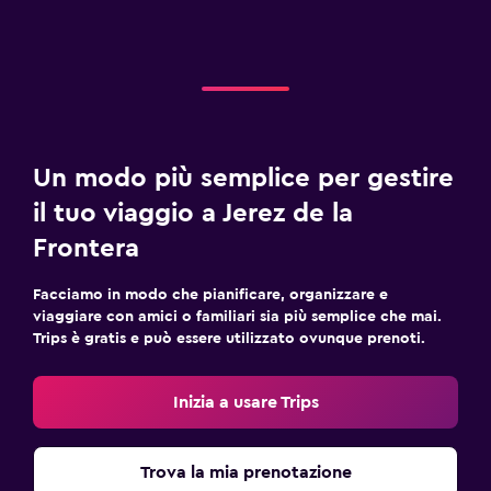
Un modo più semplice per gestire
il tuo viaggio a Jerez de la
Frontera
Facciamo in modo che pianificare, organizzare e
viaggiare con amici o familiari sia più semplice che mai.
Trips è gratis e può essere utilizzato ovunque prenoti.
Inizia a usare Trips
Trova la mia prenotazione