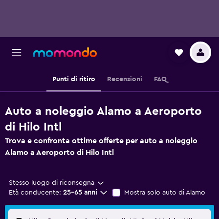
Punti di ritiro
Recensioni
FAQ
Auto a noleggio Alamo a Aeroporto
di Hilo Intl
Trova e confronta ottime offerte per auto a noleggio
Alamo a Aeroporto di Hilo Intl
Stesso luogo di riconsegna
Età conducente:
25-65 anni
Mostra solo auto di Alamo