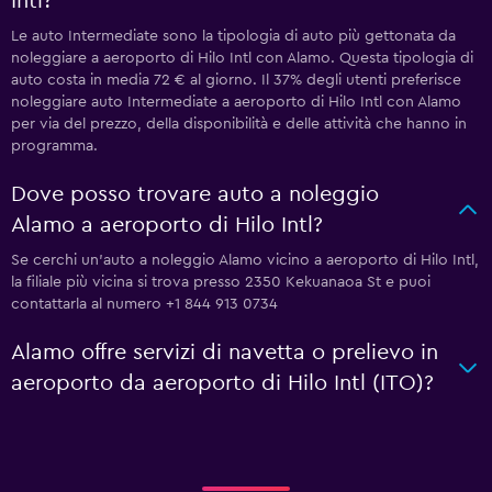
Intl?
Le auto Intermediate sono la tipologia di auto più gettonata da
noleggiare a aeroporto di Hilo Intl con Alamo. Questa tipologia di
auto costa in media 72 € al giorno. Il 37% degli utenti preferisce
noleggiare auto Intermediate a aeroporto di Hilo Intl con Alamo
per via del prezzo, della disponibilità e delle attività che hanno in
programma.
Dove posso trovare auto a noleggio
Alamo a aeroporto di Hilo Intl?
Se cerchi un'auto a noleggio Alamo vicino a aeroporto di Hilo Intl,
la filiale più vicina si trova presso 2350 Kekuanaoa St e puoi
contattarla al numero +1 844 913 0734
Alamo offre servizi di navetta o prelievo in
aeroporto da aeroporto di Hilo Intl (ITO)?