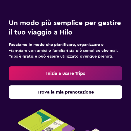
Un modo più semplice per gestire
il tuo viaggio a Hilo
Facciamo in modo che pianificare, organizzare e
viaggiare con amici o familiari sia più semplice che mai.
Trips è gratis e può essere utilizzato ovunque prenoti.
Inizia a usare Trips
Trova la mia prenotazione