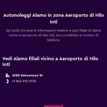
Autonoleggi Alamo in zona Aeroporto di Hilo
Intl
Qui sotto troverai le informazioni relative a ogni filiale di Alamo
vicino a Aeroporto di Hilo Intl, tra cui indirizzo e numero di
telefono
Vedi Alamo filiali vicino a Aeroporto di Hilo
Intl
2350 Kekuanaoa St
+1 844 913 0734