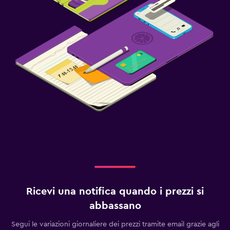
Ricevi una notifica quando i prezzi si
abbassano
Segui le variazioni giornaliere dei prezzi tramite email grazie agli