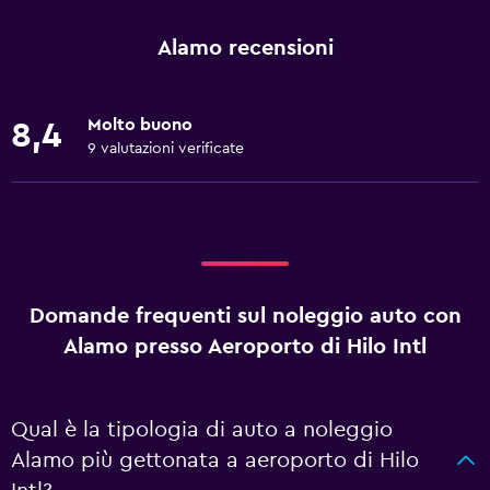
Alamo recensioni
Molto buono
8,4
9 valutazioni verificate
Domande frequenti sul noleggio auto con
Alamo presso Aeroporto di Hilo Intl
Qual è la tipologia di auto a noleggio
Alamo più gettonata a aeroporto di Hilo