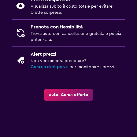
Visualizza subito il costo totale per evitare
brutte sorprese.
Prenota con flessibilità
Trova auto con cancellazione gratuita e pulizia
potenziata.
Alert prezzi
Non vuoi ancora prenotare?
Crea un alert prezzi
per monitorare i prezzi.
auto: Cerca offerte