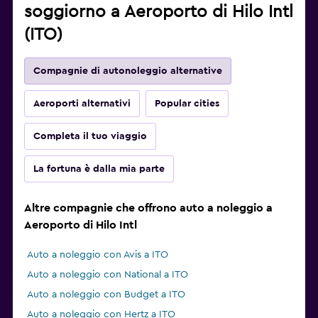
soggiorno a Aeroporto di Hilo Intl
(ITO)
Compagnie di autonoleggio alternative
Aeroporti alternativi
Popular cities
Completa il tuo viaggio
La fortuna è dalla mia parte
Altre compagnie che offrono auto a noleggio a
Aeroporto di Hilo Intl
Auto a noleggio con Avis a ITO
Auto a noleggio con National a ITO
Auto a noleggio con Budget a ITO
Auto a noleggio con Hertz a ITO