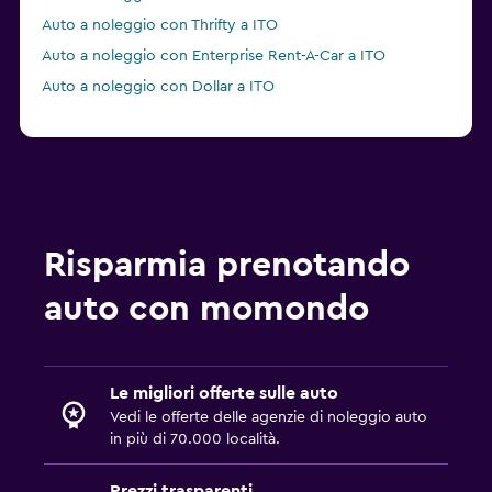
Auto a noleggio con Thrifty a ITO
Auto a noleggio con Enterprise Rent-A-Car a ITO
Auto a noleggio con Dollar a ITO
Risparmia prenotando
auto con momondo
Le migliori offerte sulle auto
Vedi le offerte delle agenzie di noleggio auto
in più di 70.000 località.
Prezzi trasparenti